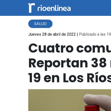
SALUD
Jueves 28 de abril de 2022
|
Publicado a las 19
Cuatro comu
Reportan 38
19 en Los Río