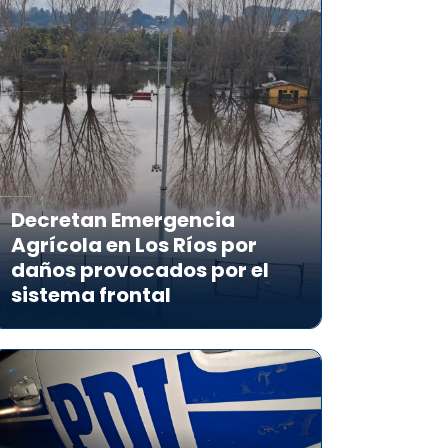
Decretan Emergencia
Agrícola en Los Ríos por
daños provocados por el
sistema frontal