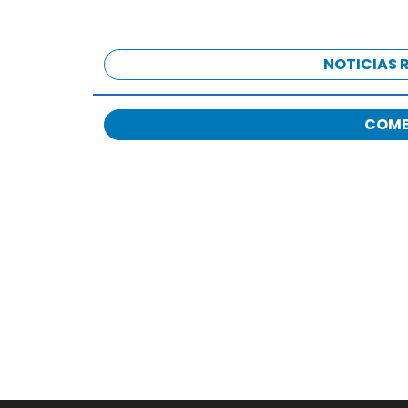
NOTICIAS 
COME