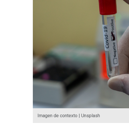
Imagen de contexto | Unsplash