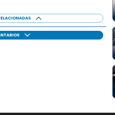
RELACIONADAS
NTARIOS