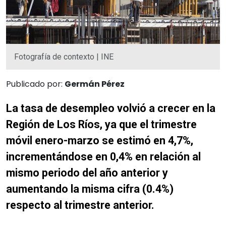
Fotografía de contexto | INE
Publicado por:
Germán Pérez
La tasa de desempleo volvió a crecer en la
Región de Los Ríos, ya que el trimestre
móvil enero-marzo se estimó en 4,7%,
incrementándose en 0,4% en relación al
mismo periodo del año anterior y
aumentando la misma cifra (0.4%)
respecto al trimestre anterior.