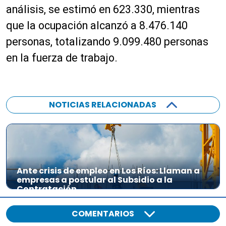
análisis, se estimó en 623.330, mientras
que la ocupación alcanzó a 8.476.140
personas, totalizando 9.099.480 personas
en la fuerza de trabajo.
NOTICIAS RELACIONADAS
Ante crisis de empleo en Los Ríos: Llaman a
empresas a postular al Subsidio a la
Contratación
COMENTARIOS