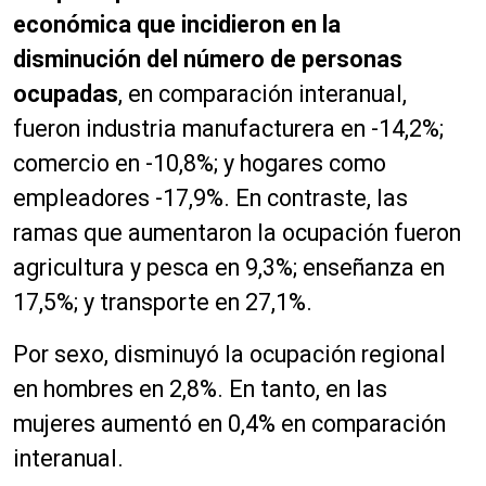
económica
que incidieron en la
disminución del número de personas
ocupadas
, en comparación interanual,
fueron industria manufacturera en -14,2%;
comercio en -10,8%; y hogares como
empleadores -17,9%. En contraste, las
ramas que aumentaron la ocupación fueron
agricultura y pesca en 9,3%; enseñanza en
17,5%; y transporte en 27,1%.
Por sexo, disminuyó la ocupación regional
en hombres en 2,8%. En tanto, en las
mujeres aumentó en 0,4% en comparación
interanual.