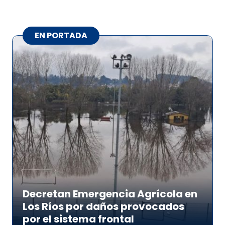
EN PORTADA
Decretan Emergencia Agrícola en
Los Ríos por daños provocados
por el sistema frontal