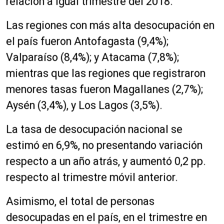
relación a igual trimestre del 2018.
Las regiones con más alta desocupación en
el país fueron Antofagasta (9,4%);
Valparaíso (8,4%); y Atacama (7,8%);
mientras que las regiones que registraron
menores tasas fueron Magallanes (2,7%);
Aysén (3,4%), y Los Lagos (3,5%).
La tasa de desocupación nacional se
estimó en 6,9%, no presentando variación
respecto a un año atrás, y aumentó 0,2 pp.
respecto al trimestre móvil anterior.
Asimismo, el total de personas
desocupadas en el país, en el trimestre en