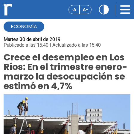
-A
A+
ECONOMÍA
Martes 30 de abril de 2019
Publicado a las 15:40 | Actualizado a las 15:40
Crece el desempleo en Los
Ríos: En el trimestre enero-
marzo la desocupación se
estimó en 4,7%