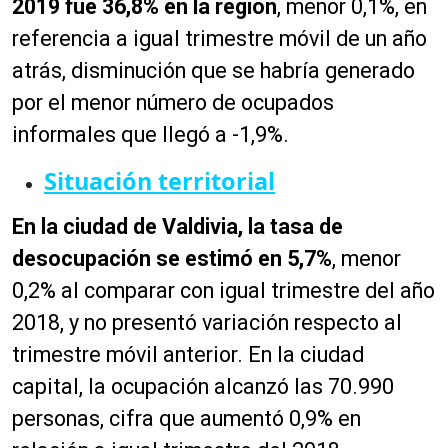
2019 fue 36,8% en la región
, menor 0,1%, en
referencia a igual trimestre móvil de un año
atrás, disminución que se habría generado
por el menor número de ocupados
informales que llegó a -1,9%.
Situación territorial
En la ciudad de Valdivia, la tasa de
desocupación se estimó en 5,7%
, menor
0,2% al comparar con igual trimestre del año
2018, y no presentó variación respecto al
trimestre móvil anterior. En la ciudad
capital, la ocupación alcanzó las 70.990
personas, cifra que aumentó 0,9% en