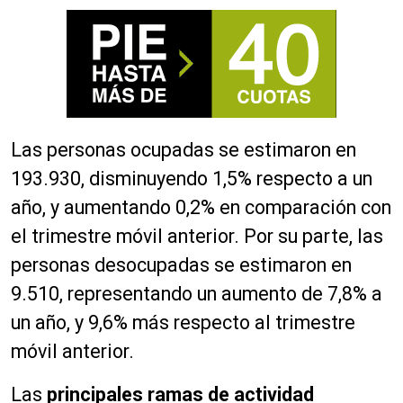
Las personas ocupadas se estimaron en
193.930, disminuyendo 1,5% respecto a un
año, y aumentando 0,2% en comparación con
el trimestre móvil anterior. Por su parte, las
personas desocupadas se estimaron en
9.510, representando un aumento de 7,8% a
un año, y 9,6% más respecto al trimestre
móvil anterior.
Las
principales ramas de actividad