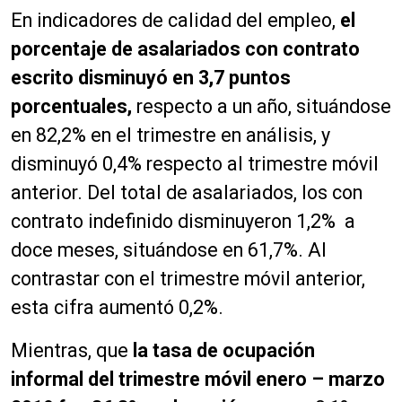
En indicadores de calidad del empleo,
el
porcentaje de asalariados con contrato
escrito disminuyó en 3,7 puntos
porcentuales,
respecto a un año, situándose
en 82,2% en el trimestre en análisis, y
disminuyó 0,4% respecto al trimestre móvil
anterior. Del total de asalariados, los con
contrato indefinido disminuyeron 1,2% a
doce meses, situándose en 61,7%. Al
contrastar con el trimestre móvil anterior,
esta cifra aumentó 0,2%.
Mientras, que
la tasa de ocupación
informal del trimestre móvil enero – marzo