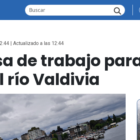
2:44 | Actualizado a las 12:44
a de trabajo para
l río Valdivia