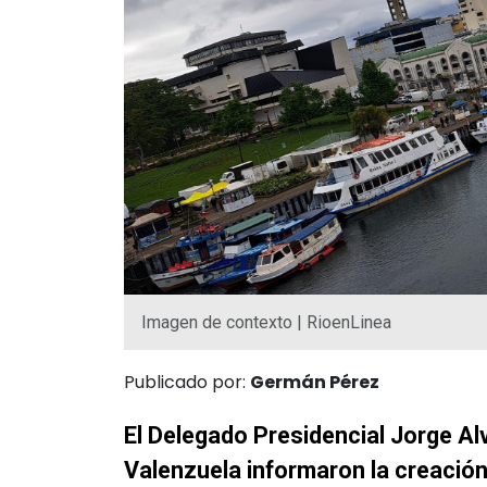
Imagen de contexto | RioenLinea
Publicado por:
Germán Pérez
El Delegado Presidencial Jorge Al
Valenzuela informaron la creación 