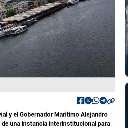
vial y el Gobernador Marítimo Alejandro
de una instancia interinstitucional para