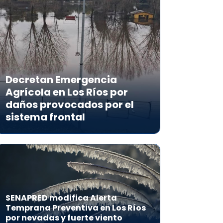
Decretan Emergencia
Agrícola en Los Ríos por
daños provocados por el
sistema frontal
SENAPRED modifica Alerta
Temprana Preventiva en Los Ríos
por nevadas y fuerte viento