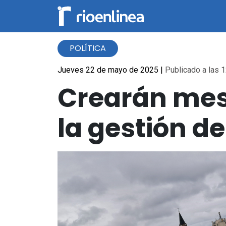
POLÍTICA
Jueves 22 de mayo de 2025
|
Publicado a las 1
Crearán mes
la gestión de