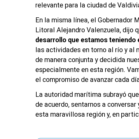
relevante para la ciudad de Valdivi
En la misma línea, el Gobernador M
Litoral Alejandro Valenzuela, dijo q
desarrollo que estamos teniendo e
las actividades en torno al río y 
de manera conjunta y decidida nuest
especialmente en esta región. Vam
el compromiso de avanzar cada dí
La autoridad marítima subrayó que
de acuerdo, sentarnos a conversar
esta maravillosa región y, en partic