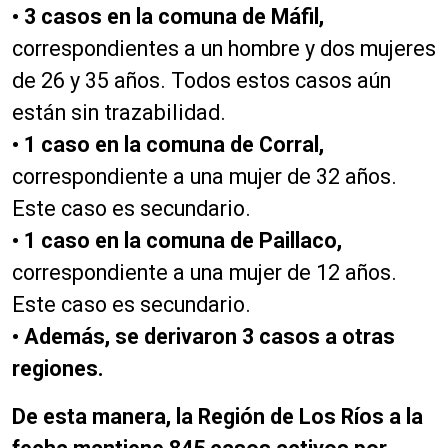
• 3 casos en la comuna de Máfil,
correspondientes a un hombre y dos mujeres
de 26 y 35 años. Todos estos casos aún
están sin trazabilidad.
• 1 caso en la comuna de Corral,
correspondiente a una mujer de 32 años.
Este caso es secundario.
• 1 caso en la comuna de Paillaco,
correspondiente a una mujer de 12 años.
Este caso es secundario.
• Además, se derivaron 3 casos a otras
regiones.
De esta manera, la Región de Los Ríos a la