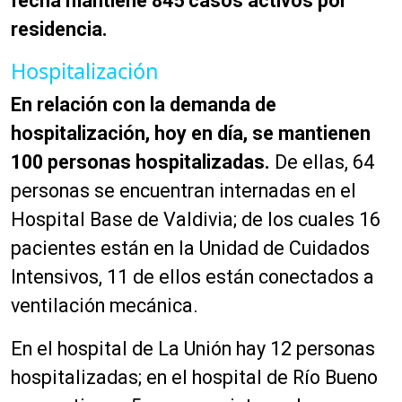
fecha mantiene 845 casos activos por
residencia.
Hospitalización
En relación con la demanda de
hospitalización, hoy en día, se mantienen
100 personas hospitalizadas.
De ellas, 64
personas se encuentran internadas en el
Hospital Base de Valdivia; de los cuales 16
pacientes están en la Unidad de Cuidados
Intensivos, 11 de ellos están conectados a
ventilación mecánica.
En el hospital de La Unión hay 12 personas
hospitalizadas; en el hospital de Río Bueno