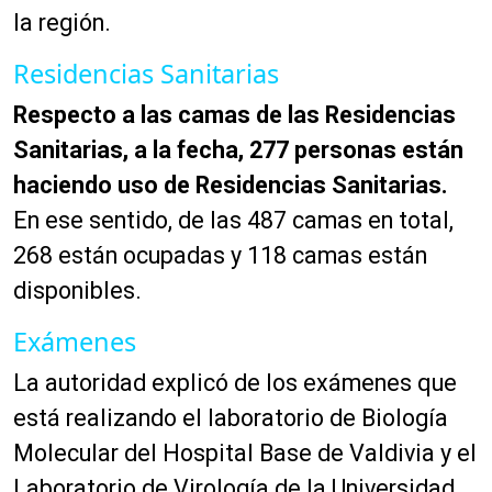
la región.
Residencias Sanitarias
Respecto a las camas de las Residencias
Sanitarias, a la fecha, 277 personas están
haciendo uso de Residencias Sanitarias.
En ese sentido, de las 487 camas en total,
268 están ocupadas y 118 camas están
disponibles.
Exámenes
La autoridad explicó de los exámenes que
está realizando el laboratorio de Biología
Molecular del Hospital Base de Valdivia y el
Laboratorio de Virología de la Universidad