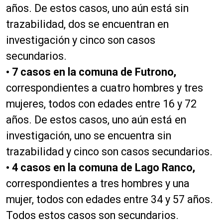
años. De estos casos, uno aún está sin
trazabilidad, dos se encuentran en
investigación y cinco son casos
secundarios.
• 7 casos en la comuna de Futrono,
correspondientes a cuatro hombres y tres
mujeres, todos con edades entre 16 y 72
años. De estos casos, uno aún está en
investigación, uno se encuentra sin
trazabilidad y cinco son casos secundarios.
• 4 casos en la comuna de Lago Ranco,
correspondientes a tres hombres y una
mujer, todos con edades entre 34 y 57 años.
Todos estos casos son secundarios.