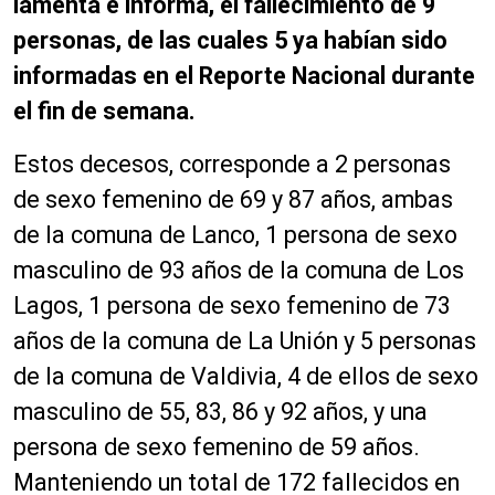
lamenta e informa, el fallecimiento de 9
personas, de las cuales 5 ya habían sido
informadas en el Reporte Nacional durante
el fin de semana.
Estos decesos, corresponde a 2 personas
de sexo femenino de 69 y 87 años, ambas
de la comuna de Lanco, 1 persona de sexo
masculino de 93 años de la comuna de Los
Lagos, 1 persona de sexo femenino de 73
años de la comuna de La Unión y 5 personas
de la comuna de Valdivia, 4 de ellos de sexo
masculino de 55, 83, 86 y 92 años, y una
persona de sexo femenino de 59 años.
Manteniendo un total de 172 fallecidos en