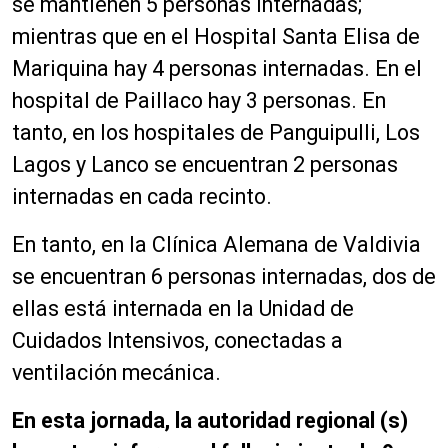
se mantienen 5 personas internadas;
mientras que en el Hospital Santa Elisa de
Mariquina hay 4 personas internadas. En el
hospital de Paillaco hay 3 personas. En
tanto, en los hospitales de Panguipulli, Los
Lagos y Lanco se encuentran 2 personas
internadas en cada recinto.
En tanto, en la Clínica Alemana de Valdivia
se encuentran 6 personas internadas, dos de
ellas está internada en la Unidad de
Cuidados Intensivos, conectadas a
ventilación mecánica.
En esta jornada, la autoridad regional (s)