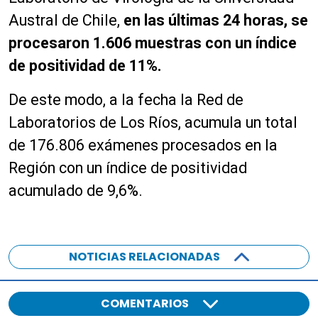
Austral de Chile,
en las últimas 24 horas, se
procesaron 1.606 muestras con un índice
de positividad de 11%.
De este modo, a la fecha la Red de
Laboratorios de Los Ríos, acumula un total
de 176.806 exámenes procesados en la
Región con un índice de positividad
acumulado de 9,6%.
NOTICIAS RELACIONADAS
COMENTARIOS