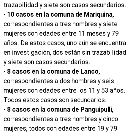
trazabilidad y siete son casos secundarios.
• 10 casos en la comuna de Mariquina,
correspondientes a tres hombres y siete
mujeres con edades entre 11 meses y 79
años. De estos casos, uno aún se encuentra
en investigación, dos están sin trazabilidad
y siete son casos secundarios.
• 8 casos en la comuna de Lanco,
correspondientes a dos hombres y seis
mujeres con edades entre los 11 y 53 años.
Todos estos casos son secundarios.
• 8 casos en la comuna de Panguipulli,
correspondientes a tres hombres y cinco
mujeres, todos con edades entre 19 y 79