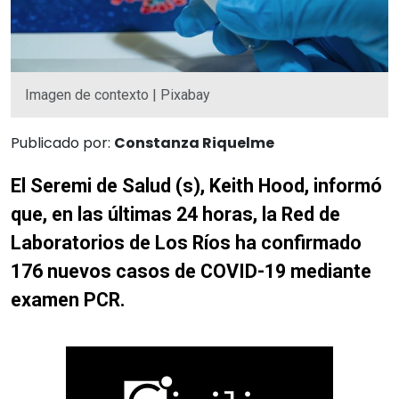
Imagen de contexto | Pixabay
Publicado por:
Constanza Riquelme
El Seremi de Salud (s), Keith Hood, informó
que, en las últimas 24 horas, la Red de
Laboratorios de Los Ríos ha confirmado
176 nuevos casos de COVID-19 mediante
examen PCR.