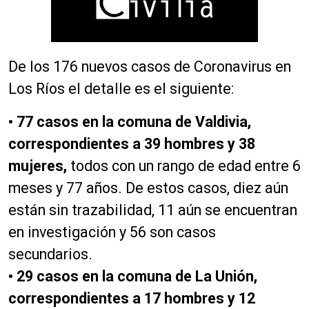
De los 176 nuevos casos de Coronavirus en
Los Ríos el detalle es el siguiente:
• 77 casos en la comuna de Valdivia,
correspondientes a 39 hombres y 38
mujeres,
todos con un rango de edad entre 6
meses y 77 años. De estos casos, diez aún
están sin trazabilidad, 11 aún se encuentran
en investigación y 56 son casos
secundarios.
• 29 casos en la comuna de La Unión,
correspondientes a 17 hombres y 12