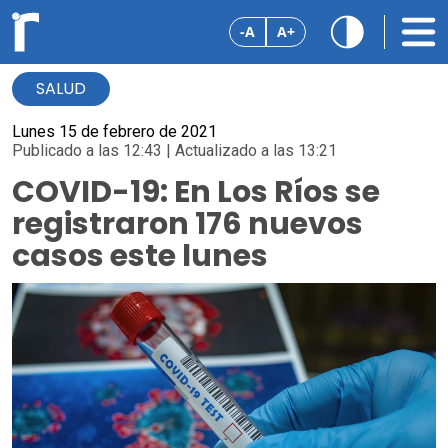
-A
A+
SALUD
Lunes 15 de febrero de 2021
Publicado a las 12:43 | Actualizado a las 13:21
COVID-19: En Los Ríos se
registraron 176 nuevos
casos este lunes