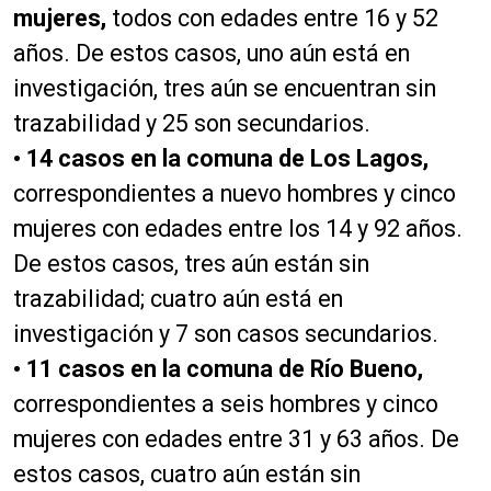
mujeres,
todos con edades entre 16 y 52
años. De estos casos, uno aún está en
investigación, tres aún se encuentran sin
trazabilidad y 25 son secundarios.
• 14 casos en la comuna de Los Lagos,
correspondientes a nuevo hombres y cinco
mujeres con edades entre los 14 y 92 años.
De estos casos, tres aún están sin
trazabilidad; cuatro aún está en
investigación y 7 son casos secundarios.
• 11 casos en la comuna de Río Bueno,
correspondientes a seis hombres y cinco
mujeres con edades entre 31 y 63 años. De
estos casos, cuatro aún están sin