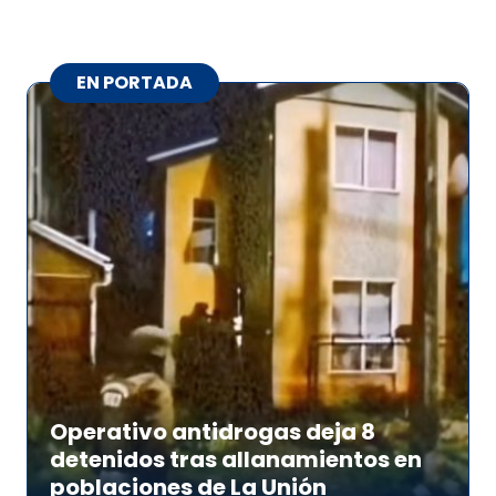
EN PORTADA
Operativo antidrogas deja 8
detenidos tras allanamientos en
poblaciones de La Unión