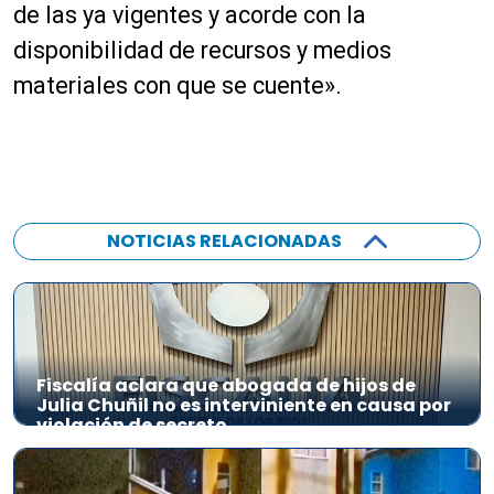
de las ya vigentes y acorde con la
disponibilidad de recursos y medios
materiales con que se cuente».
NOTICIAS RELACIONADAS
Fiscalía aclara que abogada de hijos de
Julia Chuñil no es interviniente en causa por
violación de secreto