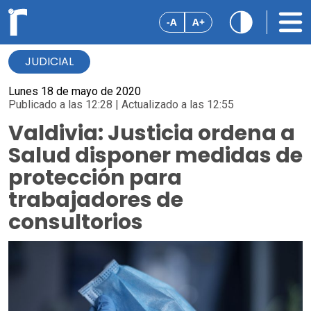
-A
A+
JUDICIAL
Lunes 18 de mayo de 2020
Publicado a las 12:28 | Actualizado a las 12:55
Valdivia: Justicia ordena a
Salud disponer medidas de
protección para
trabajadores de
consultorios