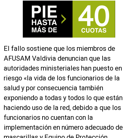
El fallo sostiene que los miembros de
AFUSAM Valdivia denuncian que las
autoridades ministeriales han puesto en
riesgo «la vida de los funcionarios de la
salud y por consecuencia también
exponiendo a todas y todos lo que están
haciendo uso de la red, debido a que los
funcionarios no cuentan con la
implementación en número adecuado de
mascarillas y Equipo de Protección