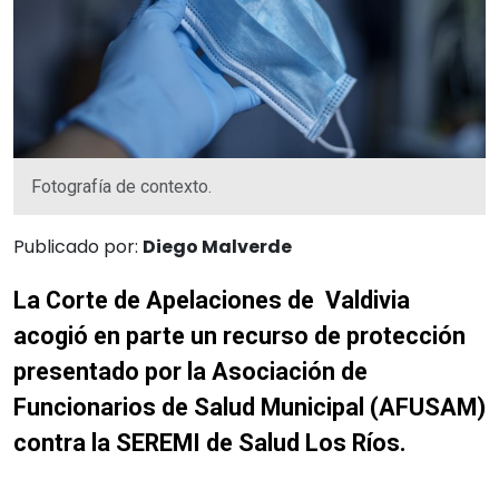
Fotografía de contexto.
Publicado por:
Diego Malverde
La Corte de Apelaciones de Valdivia
acogió en parte un recurso de protección
presentado por la Asociación de
Funcionarios de Salud Municipal (AFUSAM)
contra la SEREMI de Salud Los Ríos.