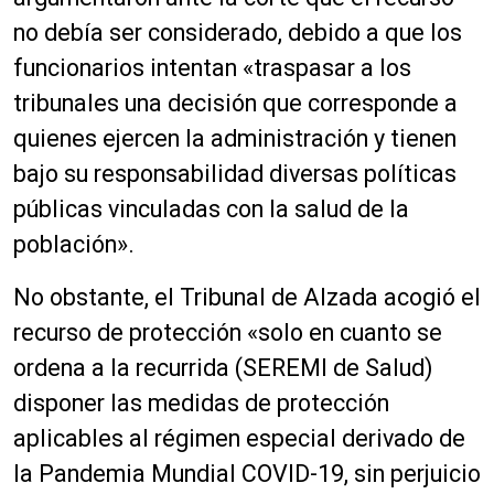
no debía ser considerado, debido a que los
funcionarios intentan «traspasar a los
tribunales una decisión que corresponde a
quienes ejercen la administración y tienen
bajo su responsabilidad diversas políticas
públicas vinculadas con la salud de la
población».
No obstante, el Tribunal de Alzada acogió el
recurso de protección «solo en cuanto se
ordena a la recurrida (SEREMI de Salud)
disponer las medidas de protección
aplicables al régimen especial derivado de
la Pandemia Mundial COVID-19, sin perjuicio