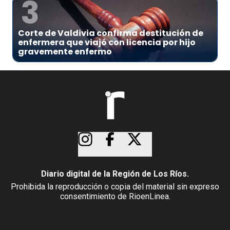
3
Corte de Valdivia confirma destitución de
enfermera que viajó con licencia por hijo
gravemente enfermo
Diario digital de la Región de Los Ríos.
Prohibida la reproducción o copia del material sin expreso
consentimiento de RioenLinea.