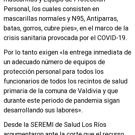
Personal, los cuales consisten en
mascarillas normales y N95, Antiparras,
batas, gorros, cubre pies», en el marco de la
crisis sanitaria provocada por el COVID-19.
Por lo tanto exigen «la entrega inmediata de
un adecuado número de equipos de
protección personal para todos los
funcionarios de todos los recintos de salud
primaria de la comuna de Valdivia y que
durante este periodo de pandemia sigan
desarrollando sus labores».
Desde la SEREMI de Salud Los Ríos
argumentaron ante la corte que el recurso