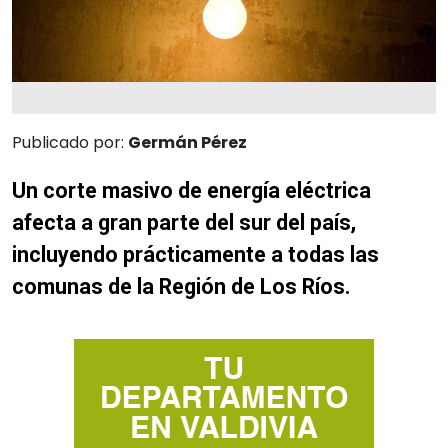
Publicado por:
Germán Pérez
Un corte masivo de energía eléctrica
afecta a gran parte del sur del país,
incluyendo prácticamente a todas las
comunas de la Región de Los Ríos.