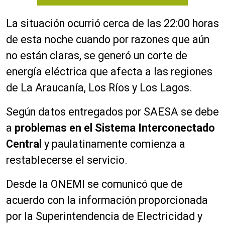
La situación ocurrió cerca de las 22:00 horas
de esta noche cuando por razones que aún
no están claras, se generó un corte de
energía eléctrica que afecta a las regiones
de La Araucanía, Los Ríos y Los Lagos.
Según datos entregados por SAESA se debe
a
problemas en el Sistema Interconectado
Central
y paulatinamente comienza a
restablecerse el servicio.
Desde la ONEMI se comunicó que de
acuerdo con la información proporcionada
por la Superintendencia de Electricidad y