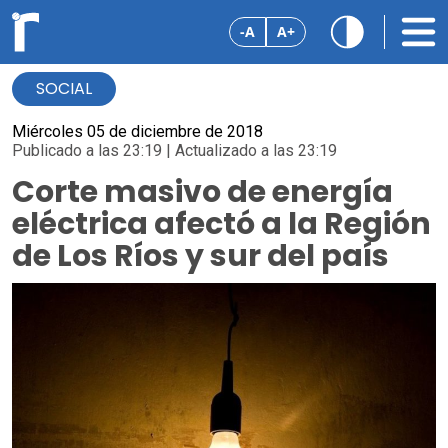
-A
A+
SOCIAL
Miércoles 05 de diciembre de 2018
Publicado a las 23:19 | Actualizado a las 23:19
Corte masivo de energía
eléctrica afectó a la Región
de Los Ríos y sur del país