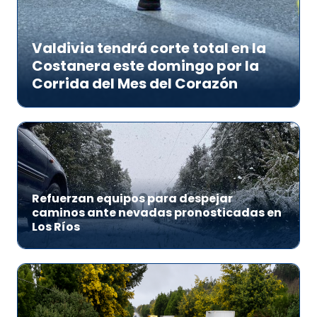
Valdivia tendrá corte total en la
Costanera este domingo por la
Corrida del Mes del Corazón
Refuerzan equipos para despejar
caminos ante nevadas pronosticadas en
Los Ríos