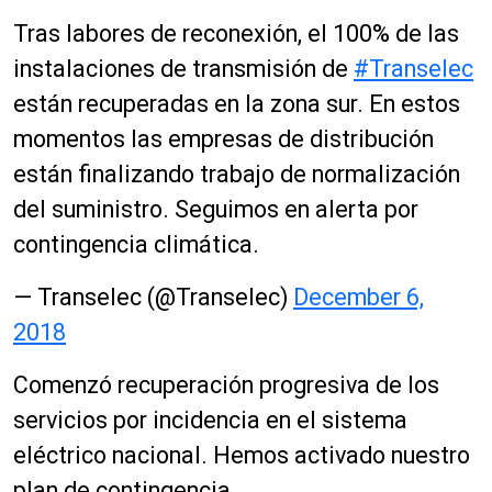
Tras labores de reconexión, el 100% de las
instalaciones de transmisión de
#Transelec
están recuperadas en la zona sur. En estos
momentos las empresas de distribución
están finalizando trabajo de normalización
del suministro. Seguimos en alerta por
contingencia climática.
— Transelec (@Transelec)
December 6,
2018
Comenzó recuperación progresiva de los
servicios por incidencia en el sistema
eléctrico nacional. Hemos activado nuestro
plan de contingencia.