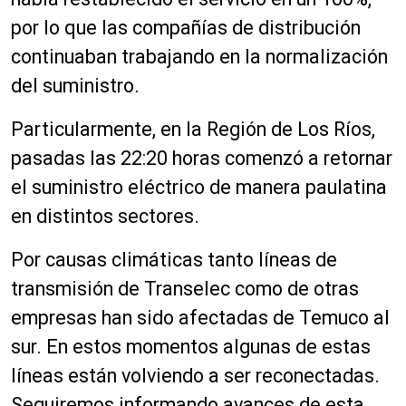
por lo que las compañías de distribución
continuaban trabajando en la normalización
del suministro.
Particularmente, en la Región de Los Ríos,
pasadas las 22:20 horas comenzó a retornar
el suministro eléctrico de manera paulatina
en distintos sectores.
Por causas climáticas tanto líneas de
transmisión de Transelec como de otras
empresas han sido afectadas de Temuco al
sur. En estos momentos algunas de estas
líneas están volviendo a ser reconectadas.
Seguiremos informando avances de esta