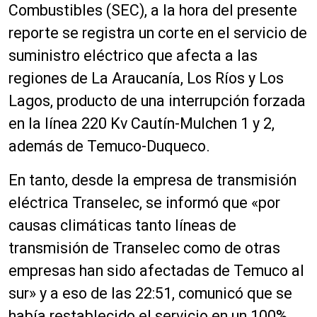
Combustibles (SEC), a la hora del presente
reporte se registra un corte en el servicio de
suministro eléctrico que afecta a las
regiones de La Araucanía, Los Ríos y Los
Lagos, producto de una interrupción forzada
en la línea 220 Kv Cautín-Mulchen 1 y 2,
además de Temuco-Duqueco.
En tanto, desde la empresa de transmisión
eléctrica Transelec, se informó que «por
causas climáticas tanto líneas de
transmisión de Transelec como de otras
empresas han sido afectadas de Temuco al
sur» y a eso de las 22:51, comunicó que se
había restablecido el servicio en un 100%,