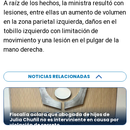
A raíz de los hechos, la ministra resultó con
lesiones, entre ellas un aumento de volumen
en la zona parietal izquierda, daños en el
tobillo izquierdo con limitación de
movimiento y una lesión en el pulgar de la
mano derecha.
NOTICIAS RELACIONADAS
Fiscalía aclara que abogada de hijos de
Julia Chuñil no es interviniente en causa por
violación de secreto