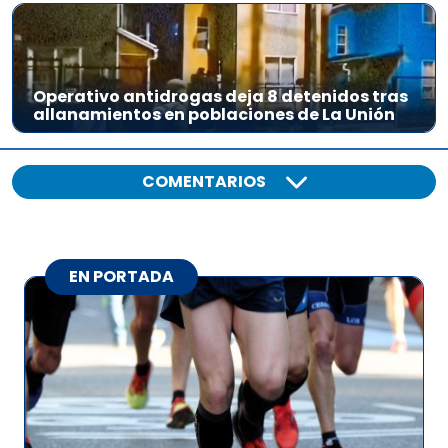
Operativo antidrogas deja 8 detenidos tras
allanamientos en poblaciones de La Unión
COMENTARIOS
EN PORTADA