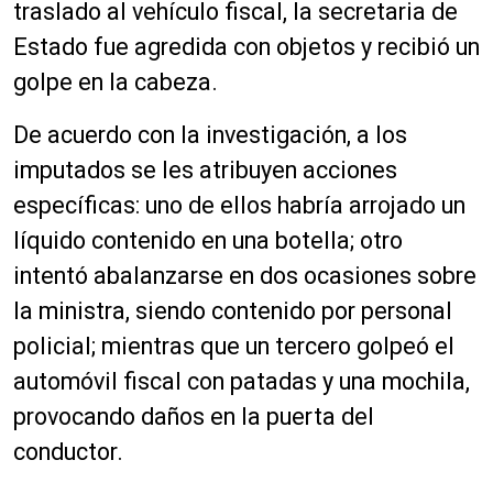
traslado al vehículo fiscal, la secretaria de
Estado fue agredida con objetos y recibió un
golpe en la cabeza.
De acuerdo con la investigación, a los
imputados se les atribuyen acciones
específicas: uno de ellos habría arrojado un
líquido contenido en una botella; otro
intentó abalanzarse en dos ocasiones sobre
la ministra, siendo contenido por personal
policial; mientras que un tercero golpeó el
automóvil fiscal con patadas y una mochila,
provocando daños en la puerta del
conductor.