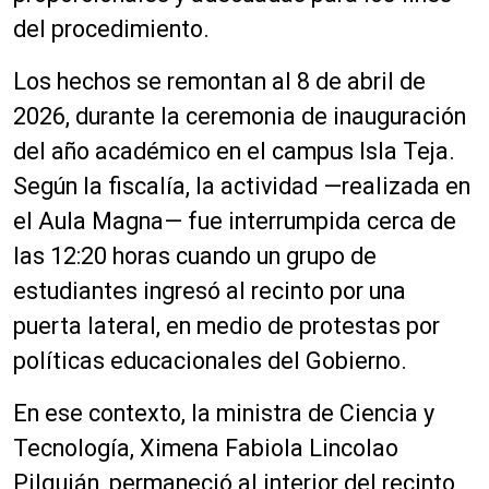
del procedimiento.
Los hechos se remontan al 8 de abril de
2026, durante la ceremonia de inauguración
del año académico en el campus Isla Teja.
Según la fiscalía, la actividad —realizada en
el Aula Magna— fue interrumpida cerca de
las 12:20 horas cuando un grupo de
estudiantes ingresó al recinto por una
puerta lateral, en medio de protestas por
políticas educacionales del Gobierno.
En ese contexto, la ministra de Ciencia y
Tecnología, Ximena Fabiola Lincolao
Pilquián, permaneció al interior del recinto