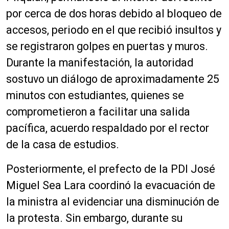
por cerca de dos horas debido al bloqueo de
accesos, periodo en el que recibió insultos y
se registraron golpes en puertas y muros.
Durante la manifestación, la autoridad
sostuvo un diálogo de aproximadamente 25
minutos con estudiantes, quienes se
comprometieron a facilitar una salida
pacífica, acuerdo respaldado por el rector
de la casa de estudios.
Posteriormente, el prefecto de la PDI José
Miguel Sea Lara coordinó la evacuación de
la ministra al evidenciar una disminución de
la protesta. Sin embargo, durante su