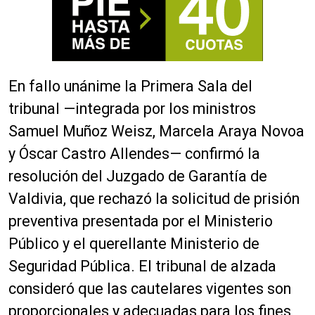
En fallo unánime la Primera Sala del
tribunal —integrada por los ministros
Samuel Muñoz Weisz, Marcela Araya Novoa
y Óscar Castro Allendes— confirmó la
resolución del Juzgado de Garantía de
Valdivia, que rechazó la solicitud de prisión
preventiva presentada por el Ministerio
Público y el querellante Ministerio de
Seguridad Pública. El tribunal de alzada
consideró que las cautelares vigentes son
proporcionales y adecuadas para los fines