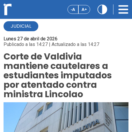
-A
A+
JUDICIAL
Lunes 27 de abril de 2026
Publicado a las 14:27 | Actualizado a las 14:27
Corte de Valdivia
mantiene cautelares a
estudiantes imputados
por atentado contra
ministra Lincolao