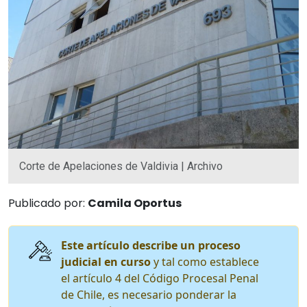
Corte de Apelaciones de Valdivia | Archivo
Publicado por:
Camila Oportus
Este artículo describe un proceso
judicial en curso
y tal como establece
el artículo 4 del Código Procesal Penal
de Chile, es necesario ponderar la