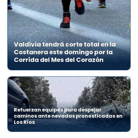
Valdivia tendrá corte total en la
Costanera este domingo por la
Corrida del Mes del Corazón
Refuerzan equipos para despejar
caminos ante nevadas pronosticadas en
Los Ríos