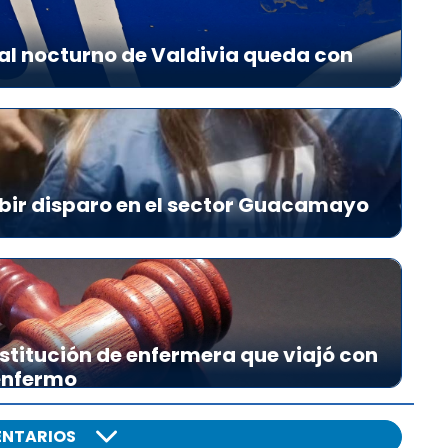
al nocturno de Valdivia queda con
bir disparo en el sector Guacamayo
stitución de enfermera que viajó con
 enfermo
NTARIOS