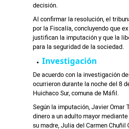
decisión.
Al confirmar la resolución, el tri
por la Fiscalía, concluyendo que e
justifican la imputación y que la l
para la seguridad de la sociedad.
Investigación
De acuerdo con la investigación des
ocurrieron durante la noche del 8 
Huichaco Sur, comuna de Máfil.
Según la imputación, Javier Omar T
dinero a un adulto mayor mediante 
su madre, Julia del Carmen Chuñil C