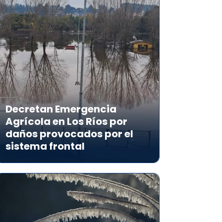
Decretan Emergencia
Agrícola en Los Ríos por
daños provocados por el
sistema frontal