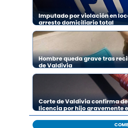
Imputado por violación en loc
arresto domiciliario total
Hombre queda grave tras reci
de Valdivia
Corte de Valdivia confirma de
licencia por hijo gravemente
COME