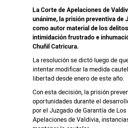
La Corte de Apelaciones de Valdiv
unánime, la prisión preventiva de
como autor material de los delitos 
intimidación frustrado e inhumació
Chuñil Catricura.
La resolución se dictó luego de qu
intentar modificar la medida caute
libertad desde enero de este año.
Con esta decisión, la prisión preve
oportunidades durante el desarroll
por el Juzgado de Garantía de Los 
Apelaciones de Valdivia, instancia