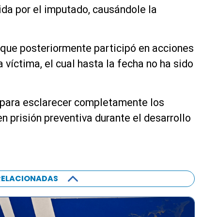
da por el imputado, causándole la
 que posteriormente participó en acciones
a víctima, el cual hasta la fecha no ha sido
s para esclarecer completamente los
 prisión preventiva durante el desarrollo
RELACIONADAS