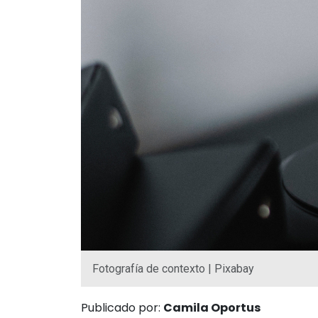
Fotografía de contexto | Pixabay
Publicado por:
Camila Oportus