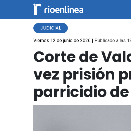
JUDICIAL
Viernes 12 de junio de 2026
|
Publicado a las 18
Corte de Val
vez prisión 
parricidio de