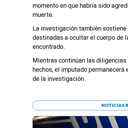
momento en que habría sido agredi
muerte.
La investigación también sostiene
destinadas a ocultar el cuerpo de l
encontrado.
Mientras continúan las diligencia
hechos, el imputado permanecerá en
de la investigación.
NOTICIAS 