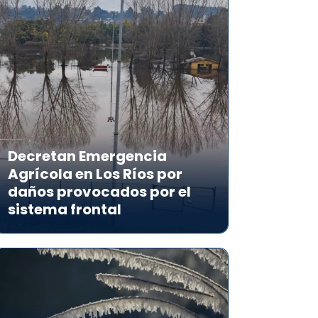
Decretan Emergencia
Agrícola en Los Ríos por
daños provocados por el
sistema frontal