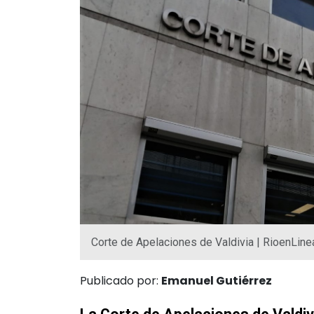
Corte de Apelaciones de Valdivia | RioenLine
Publicado por:
Emanuel Gutiérrez