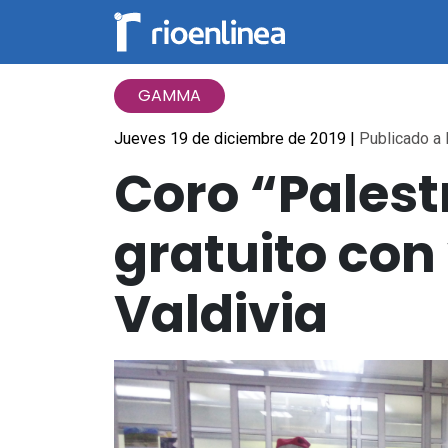
GAMMA
Jueves 19 de diciembre de 2019
|
Publicado a 
Coro “Palest
gratuito con
Valdivia