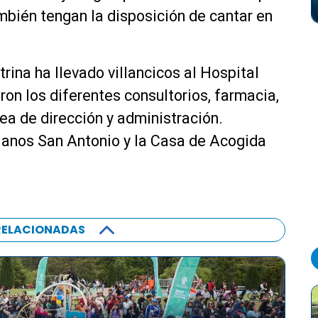
ambién tengan la disposición de cantar en
rina ha llevado villancicos al Hospital
ron los diferentes consultorios, farmacia,
ea de dirección y administración.
ianos San Antonio y la Casa de Acogida
RELACIONADAS