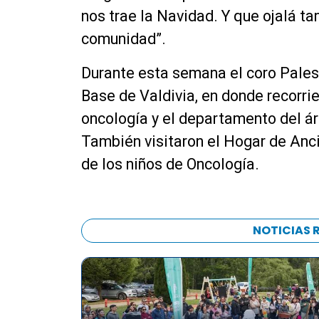
nos trae la Navidad. Y que ojalá t
comunidad”.
Durante esta semana el coro Palest
Base de Valdivia, en donde recorrie
oncología y el departamento del ár
También visitaron el Hogar de Anc
de los niños de Oncología.
NOTICIAS 