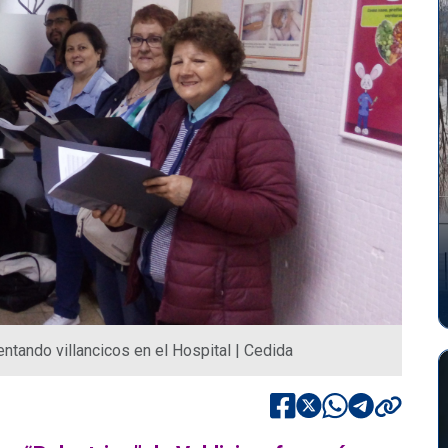
ntando villancicos en el Hospital | Cedida