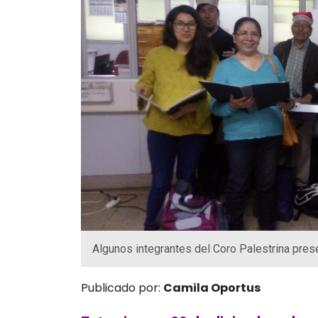
Algunos integrantes del Coro Palestrina prese
Publicado por:
Camila Oportus