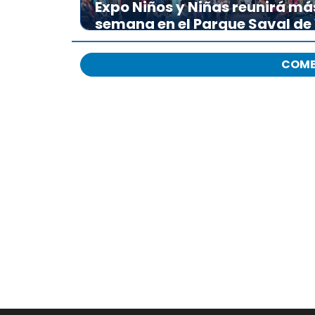
Expo Niños y Niñas reunirá má
semana en el Parque Saval de
COME