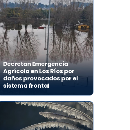
Decretan Emergencia
Agrícola en Los Ríos por
daños provocados por el
sistema frontal