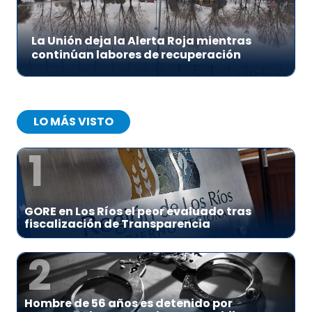
La Unión deja la Alerta Roja mientras
continúan labores de recuperación
LO MÁS VISTO
1
GORE en Los Ríos el peor evaluado tras
fiscalización de Transparencia
2
Hombre de 56 años es detenido por