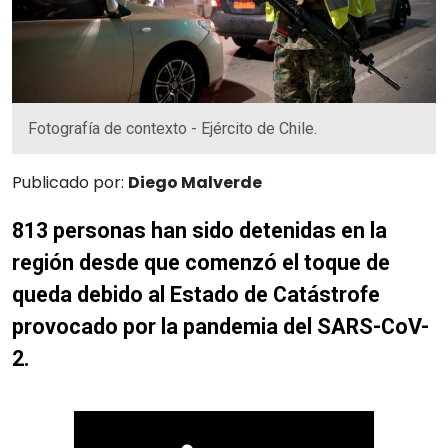
Fotografía de contexto - Ejército de Chile.
Publicado por:
Diego Malverde
813 personas han sido detenidas en la
región desde que comenzó el toque de
queda debido al Estado de Catástrofe
provocado por la pandemia del SARS-CoV-
2.