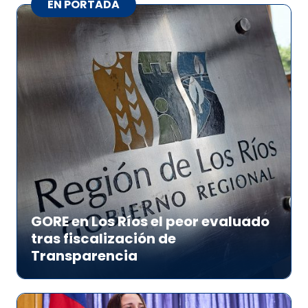
EN PORTADA
GORE en Los Ríos el peor evaluado
tras fiscalización de
Transparencia