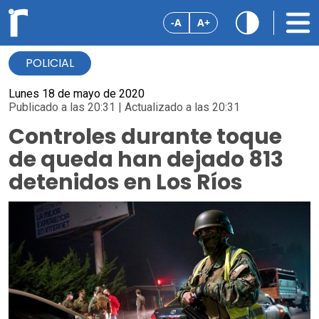
-A
A+
POLICIAL
Lunes 18 de mayo de 2020
Publicado a las 20:31 | Actualizado a las 20:31
Controles durante toque
de queda han dejado 813
detenidos en Los Ríos