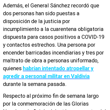
Además, el General Sánchez recordó que
dos personas han sido puestas a
disposición de la justicia por
incumplimiento a la cuarentena obligatoria
dispuesta para casos positivos a COVID-19
y contactos estrechos. Una persona por
encender barricadas incendiarias y tres por
maltrato de obra a personas uniformado,
quienes
habrían intentado atropellar y
agredir a personal militar en Valdivia
durante la semana pasada.
Respecto al próximo fin de semana largo
por la conmemoración de las Glorias