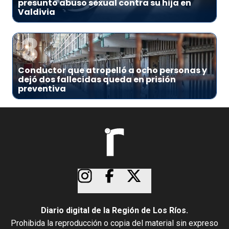
presunto abuso sexual contra su hija en
Valdivia
3
Conductor que atropelló a ocho personas y
dejó dos fallecidas queda en prisión
preventiva
Diario digital de la Región de Los Ríos.
Prohibida la reproducción o copia del material sin expreso