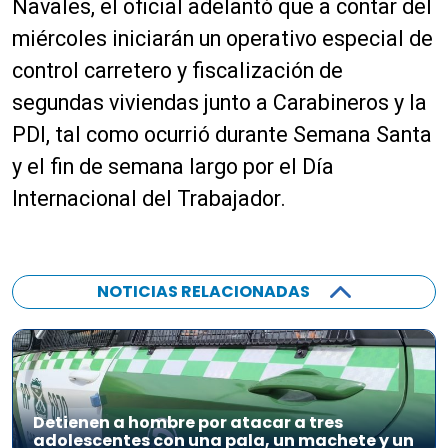
Navales, el oficial adelantó que a contar del
miércoles iniciarán un operativo especial de
control carretero y fiscalización de
segundas viviendas junto a Carabineros y la
PDI, tal como ocurrió durante Semana Santa
y el fin de semana largo por el Día
Internacional del Trabajador.
NOTICIAS RELACIONADAS
Detienen a hombre por atacar a tres
adolescentes con una pala, un machete y un