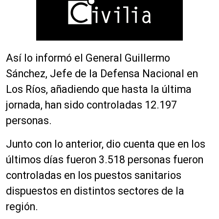
Así lo informó el General Guillermo
Sánchez, Jefe de la Defensa Nacional en
Los Ríos, añadiendo que hasta la última
jornada, han sido controladas 12.197
personas.
Junto con lo anterior, dio cuenta que en los
últimos días fueron 3.518 personas fueron
controladas en los puestos sanitarios
dispuestos en distintos sectores de la
región.