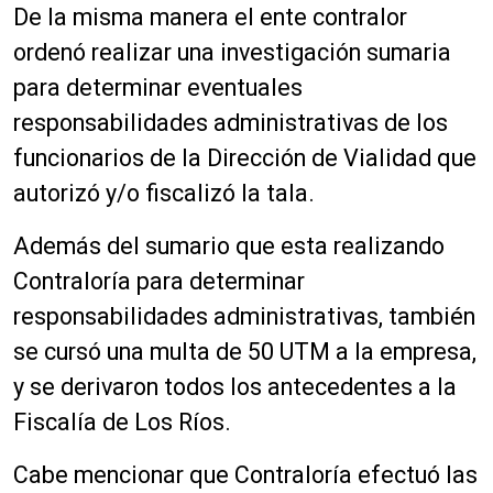
De la misma manera el ente contralor
ordenó realizar una investigación sumaria
para determinar eventuales
responsabilidades administrativas de los
funcionarios de la Dirección de Vialidad que
autorizó y/o fiscalizó la tala.
Además del sumario que esta realizando
Contraloría para determinar
responsabilidades administrativas, también
se cursó una multa de 50 UTM a la empresa,
y se derivaron todos los antecedentes a la
Fiscalía de Los Ríos.
Cabe mencionar que Contraloría efectuó las