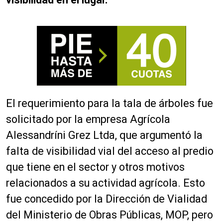
El requerimiento para la tala de árboles fue
solicitado por la empresa Agrícola
Alessandríni Grez Ltda, que argumentó la
falta de visibilidad vial del acceso al predio
que tiene en el sector y otros motivos
relacionados a su actividad agrícola. Esto
fue concedido por la Dirección de Vialidad
del Ministerio de Obras Públicas, MOP, pero