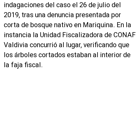
indagaciones del caso el 26 de julio del
2019, tras una denuncia presentada por
corta de bosque nativo en Mariquina. En la
instancia la Unidad Fiscalizadora de CONAF
Valdivia concurrió al lugar, verificando que
los árboles cortados estaban al interior de
la faja fiscal.