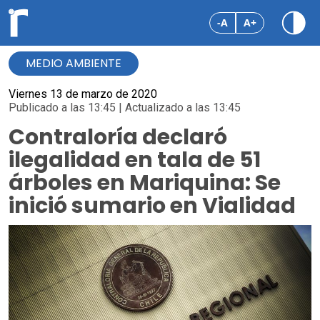
-A
A+
MEDIO AMBIENTE
Viernes 13 de marzo de 2020
Publicado a las 13:45 | Actualizado a las 13:45
Contraloría declaró
ilegalidad en tala de 51
árboles en Mariquina: Se
inició sumario en Vialidad