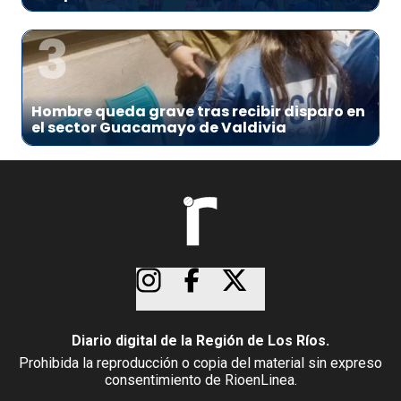
3
Hombre queda grave tras recibir disparo en
el sector Guacamayo de Valdivia
Diario digital de la Región de Los Ríos.
Prohibida la reproducción o copia del material sin expreso
consentimiento de RioenLinea.