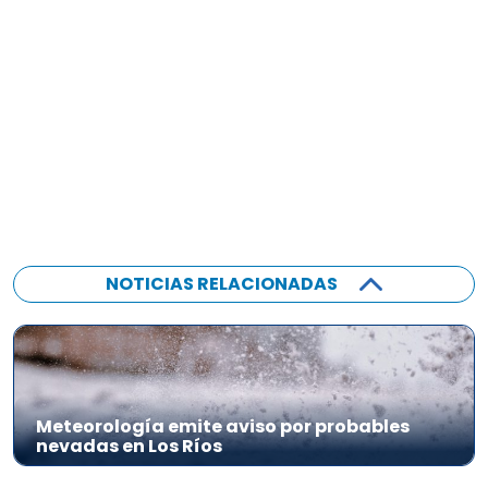
NOTICIAS RELACIONADAS
Meteorología emite aviso por probables
nevadas en Los Ríos