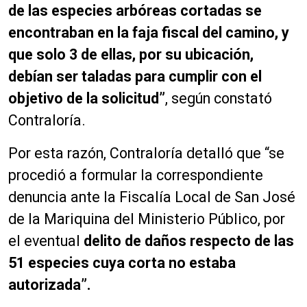
de las especies arbóreas cortadas se
encontraban en la faja fiscal del camino, y
que solo 3 de ellas, por su ubicación,
debían ser taladas para cumplir con el
objetivo de la solicitud”
, según constató
Contraloría.
Por esta razón, Contraloría detalló que “se
procedió a formular la correspondiente
denuncia ante la Fiscalía Local de San José
de la Mariquina del Ministerio Público, por
el eventual
delito de daños respecto de las
51 especies cuya corta no estaba
autorizada”.