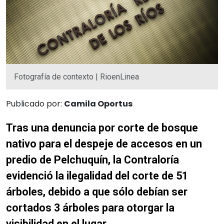
Fotografía de contexto | RioenLinea
Publicado por:
Camila Oportus
Tras una denuncia por corte de bosque
nativo para el despeje de accesos en un
predio de Pelchuquín, la Contraloría
evidenció la ilegalidad del corte de 51
árboles, debido a que sólo debían ser
cortados 3 árboles para otorgar la
visibilidad en el lugar.