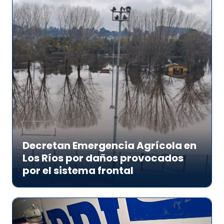
Decretan Emergencia Agrícola en
Los Ríos por daños provocados
por el sistema frontal