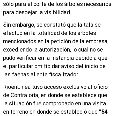
sólo para el corte de los árboles necesarios
para despejar la visibilidad.
Sin embargo, se constató que la tala se
efectuó en la totalidad de los árboles
mencionados en la petición de la empresa,
excediendo la autorización, lo cual no se
pudo verificar en la instancia debido a que
el particular omitió dar aviso del inicio de
las faenas al ente fiscalizador.
RioenLinea tuvo acceso exclusivo al oficio
de Contraloría, en donde se establece que
la situación fue comprobado en una visita
en terreno en donde se estableció que
“54