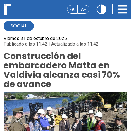
-A
A+
SOCIAL
Viernes 31 de octubre de 2025
Publicado a las 11:42 | Actualizado a las 11:42
Construcción del
embarcadero Matta en
Valdivia alcanza casi 70%
de avance