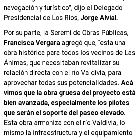
navegación y turístico”, dijo el Delegado
Presidencial de Los Ríos,
Jorge Alvial.
Por su parte, la Seremi de Obras Públicas,
Francisca Vergara
agregó que, “esta una
obra histórica para todos los vecinos de Las
Ánimas, que necesitaban revitalizar su
relación directa con el río Valdivia, para
aprovechar todas sus potencialidades.
Acá
vimos que la obra gruesa del proyecto está
bien avanzada, especialmente los pilotes
que serán el soporte del paseo elevado.
Esta obra armoniza con el río Valdivia, lo
mismo la infraestructura y el equipamiento