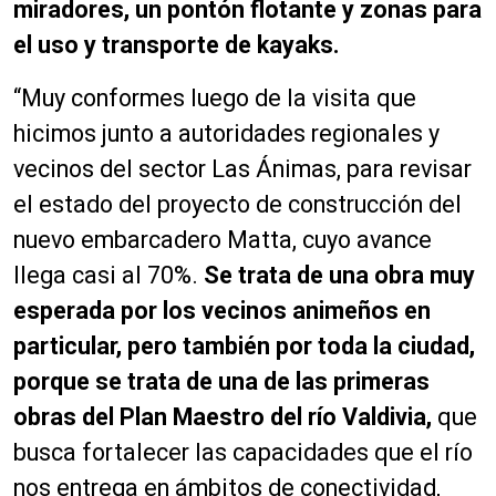
miradores, un pontón flotante y zonas para
el uso y transporte de kayaks.
“Muy conformes luego de la visita que
hicimos junto a autoridades regionales y
vecinos del sector Las Ánimas, para revisar
el estado del proyecto de construcción del
nuevo embarcadero Matta, cuyo avance
llega casi al 70%.
Se trata de una obra muy
esperada por los vecinos animeños en
particular, pero también por toda la ciudad,
porque se trata de una de las primeras
obras del Plan Maestro del río Valdivia,
que
busca fortalecer las capacidades que el río
nos entrega en ámbitos de conectividad,