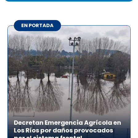
EN PORTADA
Decretan Emergencia Agrícola en
Los Ríos por daños provocados