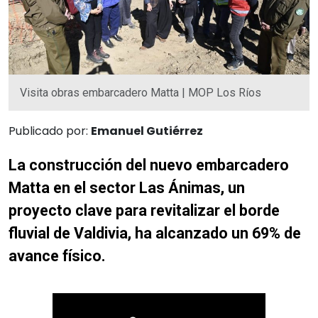
Visita obras embarcadero Matta | MOP Los Ríos
Publicado por:
Emanuel Gutiérrez
La construcción del nuevo embarcadero
Matta en el sector Las Ánimas, un
proyecto clave para revitalizar el borde
fluvial de Valdivia, ha alcanzado un 69% de
avance físico.