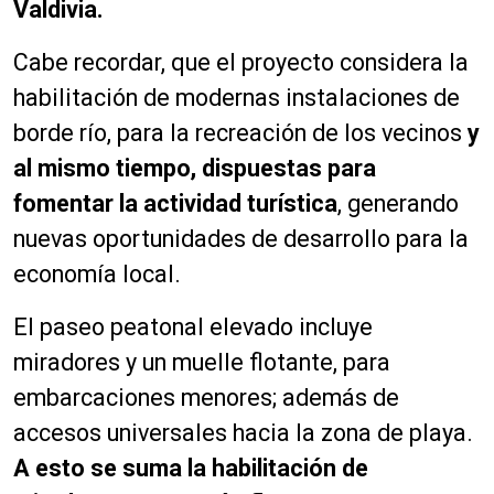
Valdivia.
Cabe recordar, que el proyecto considera la
habilitación de modernas instalaciones de
borde río, para la recreación de los vecinos
y
al mismo tiempo, dispuestas para
fomentar la actividad turística
, generando
nuevas oportunidades de desarrollo para la
economía local.
El paseo peatonal elevado incluye
miradores y un muelle flotante, para
embarcaciones menores; además de
accesos universales hacia la zona de playa.
A esto se suma la habilitación de