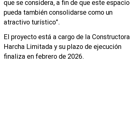
que se considera, a fin de que este espacio
pueda también consolidarse como un
atractivo turístico”.
El proyecto está a cargo de la Constructora
Harcha Limitada y su plazo de ejecución
finaliza en febrero de 2026.