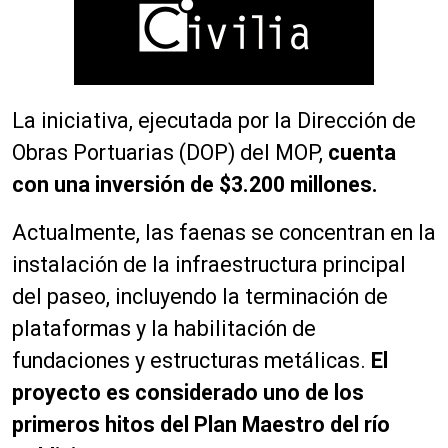
La iniciativa, ejecutada por la Dirección de
Obras Portuarias (DOP) del MOP,
cuenta
con una inversión de $3.200 millones.
Actualmente, las faenas se concentran en la
instalación de la infraestructura principal
del paseo, incluyendo la terminación de
plataformas y la habilitación de
fundaciones y estructuras metálicas.
El
proyecto es considerado uno de los
primeros hitos del Plan Maestro del río