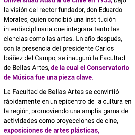
Universidad Austral de Chile en 1953,
bajo
la visión del rector fundador, don Eduardo
Morales, quien concibió una institución
interdisciplinaria que integrara tanto las
ciencias como las artes. Un año después,
con la presencia del presidente Carlos
Ibáñez del Campo, se inauguró la Facultad
de Bellas Artes,
de la cual el Conservatorio
de Música fue una pieza clave.
La Facultad de Bellas Artes se convirtió
rápidamente en un epicentro de la cultura en
la región, promoviendo una amplia gama de
actividades como proyecciones de cine,
exposiciones de artes plásticas,