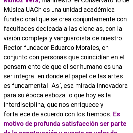
Muñoz Vera,
manifestó “el Conservatorio de
Música UACh es una unidad académica
fundacional que se crea conjuntamente con
facultades dedicada a las ciencias, con la
visión compleja y vanguardista de nuestro
Rector fundador Eduardo Morales, en
conjunto con personas que coincidían en el
pensamiento de que el ser humano es una
ser integral en donde el papel de las artes
es fundamental. Así, esa mirada innovadora
para su época esboza lo que hoy es la
interdisciplina, que nos enriquece y
fortalece de acuerdo con los tiempos.
Es
motivo de profunda satisfacción ser parte