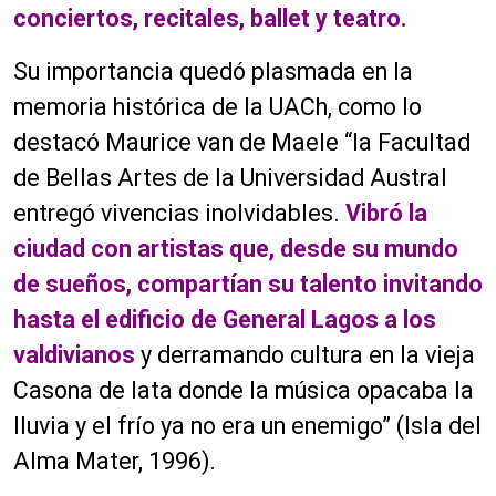
conciertos, recitales, ballet y teatro.
Su importancia quedó plasmada en la
memoria histórica de la UACh, como lo
destacó Maurice van de Maele “la Facultad
de Bellas Artes de la Universidad Austral
entregó vivencias inolvidables.
Vibró la
ciudad con artistas que, desde su mundo
de sueños, compartían su talento invitando
hasta el edificio de General Lagos a los
valdivianos
y derramando cultura en la vieja
Casona de lata donde la música opacaba la
lluvia y el frío ya no era un enemigo” (Isla del
Alma Mater, 1996).