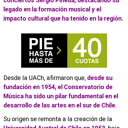
conciertos Sergio Pineda, destacando su
legado en la formación musical y el
impacto cultural que ha tenido en la región.
Desde la UACh, afirmaron que,
desde su
fundación en 1954, el Conservatorio de
Música ha sido un pilar fundamental en el
desarrollo de las artes en el sur de Chile.
Su origen se remonta a la creación de la