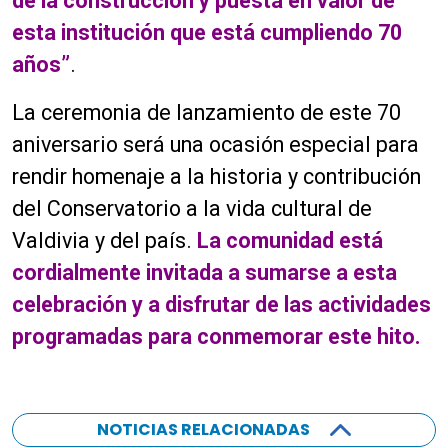
de la construcción y puesta en valor de
esta institución que está cumpliendo 70
años”
.
La ceremonia de lanzamiento de este 70
aniversario será una ocasión especial para
rendir homenaje a la historia y contribución
del Conservatorio a la vida cultural de
Valdivia y del país.
La comunidad está
cordialmente invitada a sumarse a esta
celebración y a disfrutar de las actividades
programadas para conmemorar este hito.
NOTICIAS RELACIONADAS