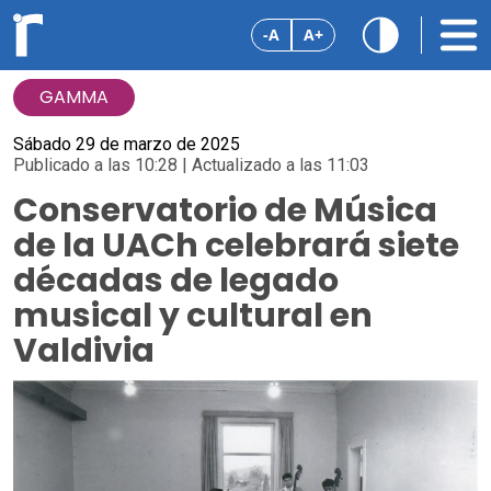
-A
A+
GAMMA
Sábado 29 de marzo de 2025
Publicado a las 10:28 | Actualizado a las 11:03
Conservatorio de Música
de la UACh celebrará siete
décadas de legado
musical y cultural en
Valdivia