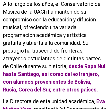
A lo largo de los años, el Conservatorio de
Música de la UACh ha mantenido su
compromiso con la educación y difusión
musical, ofreciendo una variada
programación académica y artística
gratuita y abierta a la comunidad. Su
prestigio ha trascendido fronteras,
atrayendo estudiantes de distintas partes
de Chile durante su historia,
desde Rapa Nui
hasta Santiago, así como del extranjero,
con alumnos provenientes de Bolivia,
Rusia, Corea del Sur, entre otros países.
La Directora de esta unidad académica,
Eva