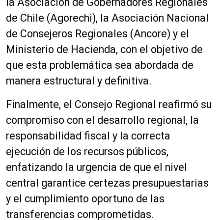
la Asociación de Gobernadores Regionales
de Chile (Agorechi), la Asociación Nacional
de Consejeros Regionales (Ancore) y el
Ministerio de Hacienda, con el objetivo de
que esta problemática sea abordada de
manera estructural y definitiva.
Finalmente, el Consejo Regional reafirmó su
compromiso con el desarrollo regional, la
responsabilidad fiscal y la correcta
ejecución de los recursos públicos,
enfatizando la urgencia de que el nivel
central garantice certezas presupuestarias
y el cumplimiento oportuno de las
transferencias comprometidas.