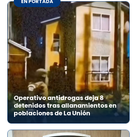
EN PORTADA
Operativo antidrogas deja 8
detenidos tras allanamientos en
poblaciones de La Unión