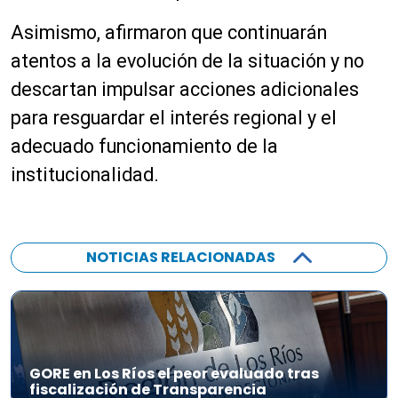
Asimismo, afirmaron que continuarán
atentos a la evolución de la situación y no
descartan impulsar acciones adicionales
para resguardar el interés regional y el
adecuado funcionamiento de la
institucionalidad.
NOTICIAS RELACIONADAS
GORE en Los Ríos el peor evaluado tras
fiscalización de Transparencia