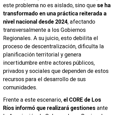
este problema no es aislado, sino que
se ha
transformado en una práctica reiterada a
nivel nacional desde 2024
, afectando
transversalmente a los Gobiernos
Regionales. A su juicio, esto debilita el
proceso de descentralización, dificulta la
planificación territorial y genera
incertidumbre entre actores públicos,
privados y sociales que dependen de estos
recursos para el desarrollo de sus
comunidades.
Frente a este escenario,
el CORE de Los
Ríos informó que realizará gestiones
ante