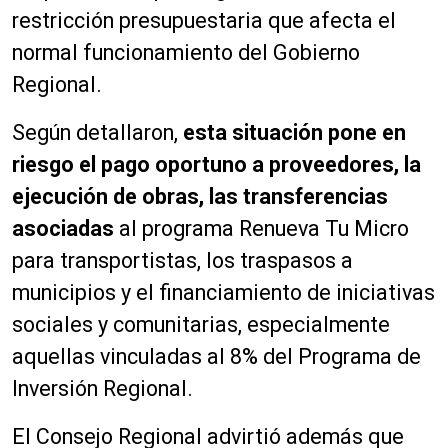
restricción presupuestaria que afecta el
normal funcionamiento del Gobierno
Regional.
Según detallaron,
esta situación pone en
riesgo el pago oportuno a proveedores, la
ejecución de obras, las transferencias
asociadas
al programa Renueva Tu Micro
para transportistas, los traspasos a
municipios y el financiamiento de iniciativas
sociales y comunitarias, especialmente
aquellas vinculadas al 8% del Programa de
Inversión Regional.
El Consejo Regional advirtió además que