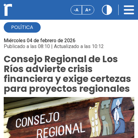
-A
A+
POLÍTICA
Miércoles 04 de febrero de 2026
Publicado a las 08:10 | Actualizado a las 10:12
Consejo Regional de Los
Ríos advierte crisis
financiera y exige certezas
para proyectos regionales