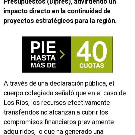
Presupuestos (Dipres), advirtiendo un
impacto directo en la continuidad de
proyectos estratégicos para la región.
A través de una declaración pública, el
cuerpo colegiado señaló que en el caso de
Los Ríos, los recursos efectivamente
transferidos no alcanzan a cubrir los
compromisos financieros previamente
adquiridos, lo que ha generado una