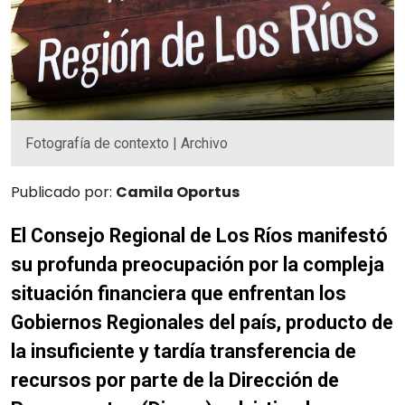
Fotografía de contexto | Archivo
Publicado por:
Camila Oportus
El Consejo Regional de Los Ríos manifestó
su profunda preocupación por la compleja
situación financiera que enfrentan los
Gobiernos Regionales del país, producto de
la insuficiente y tardía transferencia de
recursos por parte de la Dirección de