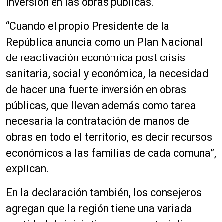
inversión en las obras públicas.
“Cuando el propio Presidente de la
República anuncia como un Plan Nacional
de reactivación económica post crisis
sanitaria, social y económica, la necesidad
de hacer una fuerte inversión en obras
públicas, que llevan además como tarea
necesaria la contratación de manos de
obras en todo el territorio, es decir recursos
económicos a las familias de cada comuna”,
explican.
En la declaración también, los consejeros
agregan que la región tiene una variada