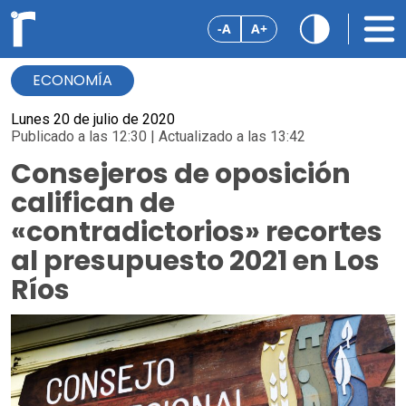
-A
A+
ECONOMÍA
Lunes 20 de julio de 2020
Publicado a las 12:30 | Actualizado a las 13:42
Consejeros de oposición
califican de
«contradictorios» recortes
al presupuesto 2021 en Los
Ríos