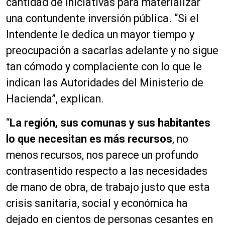
cantidad de iniciativas para materializar
una contundente inversión pública. “Si el
Intendente le dedica un mayor tiempo y
preocupación a sacarlas adelante y no sigue
tan cómodo y complaciente con lo que le
indican las Autoridades del Ministerio de
Hacienda”, explican.
“
La región, sus comunas y sus habitantes
lo que necesitan es más recursos
, no
menos recursos, nos parece un profundo
contrasentido respecto a las necesidades
de mano de obra, de trabajo justo que esta
crisis sanitaria, social y económica ha
dejado en cientos de personas cesantes en