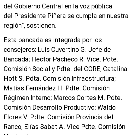
del Gobierno Central en la voz pública
del
Presidente
Piñera se cumpla en nuestra
región”, sostienen.
Esta bancada es integrada por los
consejeros: Luis Cuvertino G. Jefe de
Bancada; Héctor Pacheco R. Vice. Pdte.
Comisión Social y Pdte. del CORE; Catalina
Hott S. Pdta. Comisión Infraestructura;
Matías Fernández H. Pdte. Comisión
Régimen Interno; Marcos Cortes M. Pdte.
Comisión Desarrollo Productivo; Waldo
Flores V. Pdte. Comisión Provincia del
Ranco; Elías Sabat A. Vice Pdte. Comisión