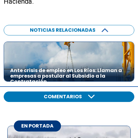
Hacienda.
NOTICIAS RELACIONADAS
Ante crisis de empleo en Los Ríos: Llaman a
empresas a postular al Subsidio a la
Contratación
COMENTARIOS
EN PORTADA