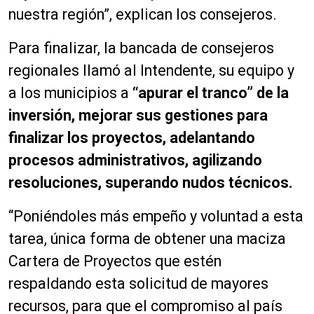
nuestra región”, explican los consejeros.
Para finalizar, la bancada de consejeros
regionales llamó al Intendente, su equipo y
a los municipios a
“apurar el tranco” de la
inversión, mejorar sus gestiones para
finalizar los proyectos, adelantando
procesos administrativos, agilizando
resoluciones, superando nudos técnicos.
“Poniéndoles más empeño y voluntad a esta
tarea, única forma de obtener una maciza
Cartera de Proyectos que estén
respaldando esta solicitud de mayores
recursos, para que el compromiso al país