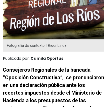
Fotografía de contexto | RioenLinea
Publicado por:
Camila Oportus
Consejeros Regionales de la bancada
“Oposición Constructiva”, se pronunciaron
en una declaración pública
ante los
recortes impuestos desde el Ministerio de
Hacienda a los presupuestos de las