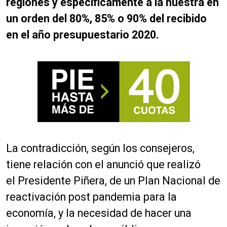
regiones y específicamente a la nuestra en
un orden del 80%, 85% o 90% del recibido
en el año presupuestario 2020.
La contradicción, según los consejeros,
tiene relación con el anunció que realizó
el Presidente Piñera, de un Plan Nacional de
reactivación post pandemia para la
economía, y la necesidad de hacer una