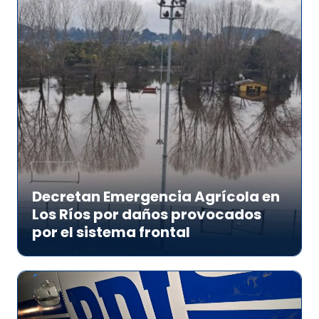
Decretan Emergencia Agrícola en
Los Ríos por daños provocados
por el sistema frontal