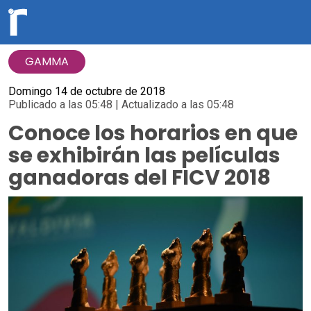
GAMMA
Domingo 14 de octubre de 2018
Publicado a las 05:48 | Actualizado a las 05:48
Conoce los horarios en que
se exhibirán las películas
ganadoras del FICV 2018