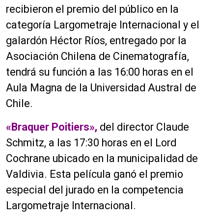
recibieron el premio del público en la
categoría Largometraje Internacional y el
galardón Héctor Ríos, entregado por la
Asociación Chilena de Cinematografía,
tendrá su función a las 16:00 horas en el
Aula Magna de la Universidad Austral de
Chile.
«Braquer Poitiers»,
del director Claude
Schmitz, a las 17:30 horas en el Lord
Cochrane ubicado en la municipalidad de
Valdivia. Esta película ganó el premio
especial del jurado en la competencia
Largometraje Internacional.