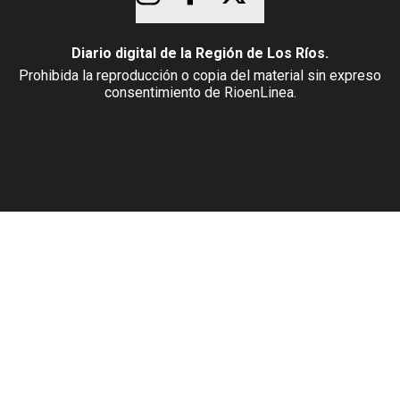
Diario digital de la Región de Los Ríos.
Prohibida la reproducción o copia del material sin expreso
consentimiento de RioenLinea.