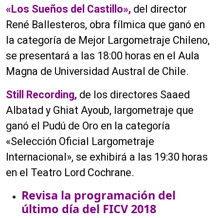
«Los Sueños del Castillo»,
del director
René Ballesteros, obra fílmica que ganó en
la categoría de Mejor Largometraje Chileno,
se presentará a las 18:00 horas en el Aula
Magna de Universidad Austral de Chile.
Still Recording,
de los directores Saaed
Albatad y Ghiat Ayoub, largometraje que
ganó el Pudú de Oro en la categoría
«Selección Oficial Largometraje
Internacional», se exhibirá a las 19:30 horas
en el Teatro Lord Cochrane.
Revisa la programación del
último día del FICV 2018