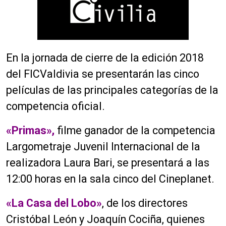
En la jornada de cierre de la edición 2018
del FICValdivia se presentarán las cinco
películas de las principales categorías de la
competencia oficial.
«Primas»,
filme ganador de la competencia
Largometraje Juvenil Internacional de la
realizadora Laura Bari, se presentará a las
12:00 horas en la sala cinco del Cineplanet.
«La Casa del Lobo»
, de los directores
Cristóbal León y Joaquín Cociña, quienes