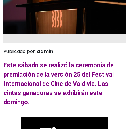
Publicado por:
admin
Este sábado se realizó la ceremonia de
premiación de la versión 25 del Festival
Internacional de Cine de Valdivia. Las
cintas ganadoras se exhibirán este
domingo.