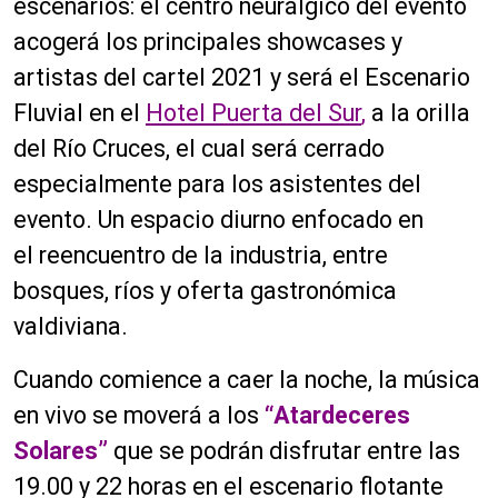
escenarios: el centro neurálgico del evento
acogerá los principales showcases y
artistas del cartel 2021 y será el Escenario
Fluvial en el
Hotel Puerta del Sur
,
a la orilla
del Río Cruces, el cual será cerrado
especialmente para los asistentes del
evento. Un espacio diurno enfocado en
el reencuentro de la industria, entre
bosques, ríos y oferta gastronómica
valdiviana.
Cuando comience a caer la noche, la música
en vivo se moverá a los
“Atardeceres
Solares”
que se podrán disfrutar entre las
19.00 y 22 horas en el escenario flotante