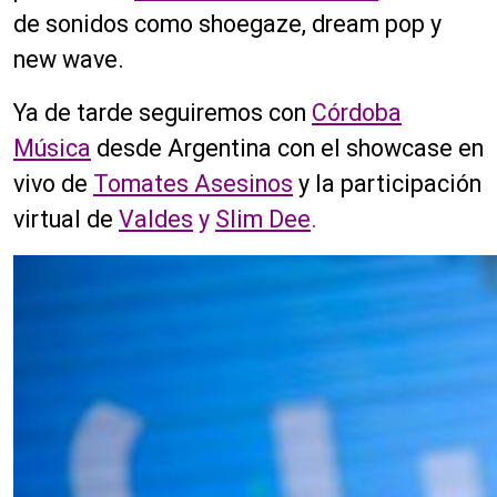
de sonidos como shoegaze, dream pop y
new wave.
Ya de tarde seguiremos con
Córdoba
Música
desde Argentina con el showcase en
vivo de
Tomates Asesinos
y la participación
virtual de
Valdes
y
Slim Dee
.