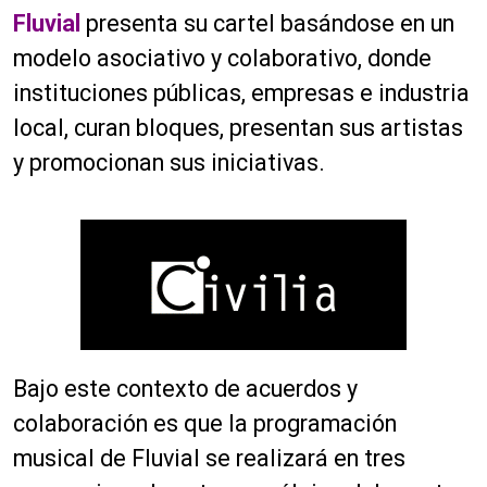
Fluvial
presenta su cartel basándose en un
modelo asociativo y colaborativo, donde
instituciones públicas, empresas e industria
local, curan bloques, presentan sus artistas
y promocionan sus iniciativas.
Bajo este contexto de acuerdos y
colaboración es que la programación
musical de Fluvial se realizará en tres