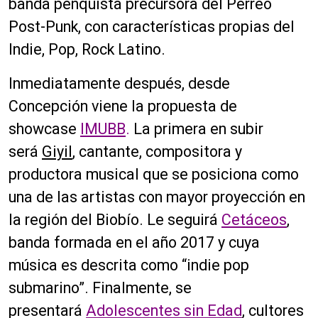
banda penquista precursora del Perreo
Post-Punk, con características propias del
Indie, Pop, Rock Latino.
Inmediatamente después, desde
Concepción viene la propuesta de
showcase
IMUBB
.
La primera en subir
será
Giyil
, cantante, compositora y
productora musical que se posiciona como
una de las artistas con mayor proyección en
la región del Biobío. Le seguirá
Cetáceos
,
banda formada en el año 2017 y cuya
música es descrita como “indie pop
submarino”. Finalmente, se
presentará
Adolescentes sin Edad
, cultores