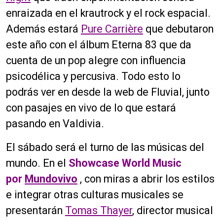
enraizada en el krautrock y el rock espacial.
Además estará
Pure Carrière
que debutaron
este año con el álbum Eterna 83 que da
cuenta de un pop alegre con influencia
psicodélica y percusiva. Todo esto lo
podrás ver en desde la web de Fluvial, junto
con pasajes en vivo de lo que estará
pasando en Valdivia.
El sábado será el turno de las músicas del
mundo. En el
Showcase World Music
por
Mundovivo
, con miras a abrir los estilos
e integrar otras culturas musicales se
presentarán
Tomas Thayer
, director musical