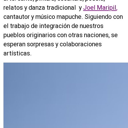
relatos y danza tradicional y
Joel Maripil
,
cantautor y músico mapuche. Siguiendo con
el trabajo de integración de nuestros
pueblos originarios con otras naciones, se
esperan sorpresas y colaboraciones
artísticas.