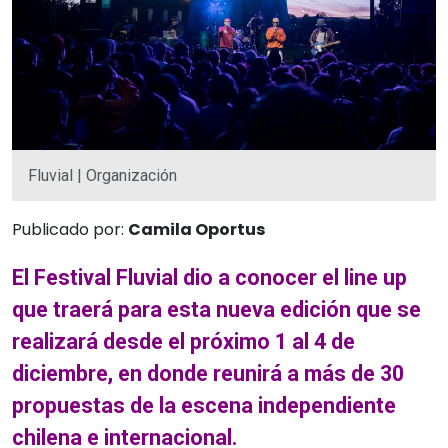
Fluvial | Organización
Publicado por:
Camila Oportus
El Festival Fluvial dio a conocer el line up
que traerá para esta nueva edición que se
realizará desde el próximo 1 al 4 de
diciembre, en donde reunirá a más de 30
propuestas de la escena independiente
chilena e internacional.