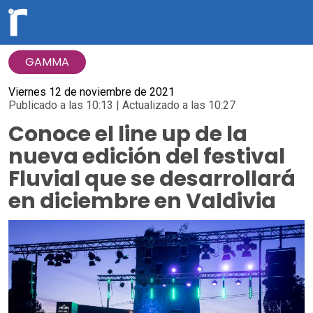
GAMMA
Viernes 12 de noviembre de 2021
Publicado a las 10:13 | Actualizado a las 10:27
Conoce el line up de la
nueva edición del festival
Fluvial que se desarrollará
en diciembre en Valdivia