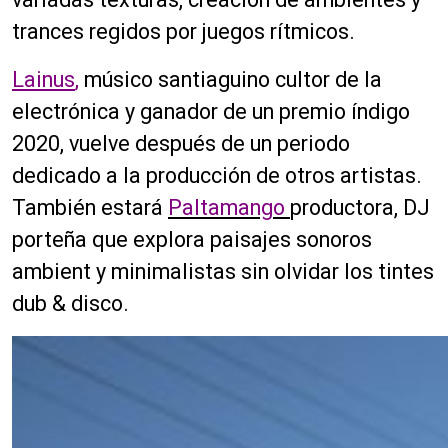
trances regidos por juegos rítmicos.
Lainus
,
músico santiaguino cultor de la
electrónica y ganador de un premio índigo
2020, vuelve después de un periodo
dedicado a la producción de otros artistas.
También estará
Paltamango
productora, DJ
porteña que explora paisajes sonoros
ambient y minimalistas sin olvidar los tintes
dub & disco.