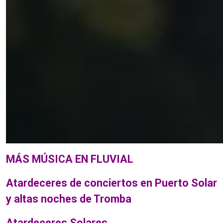
MÁS MÚSICA EN FLUVIAL
Atardeceres de conciertos en Puerto Solar
y altas noches de Tromba
Atardeceres Solares