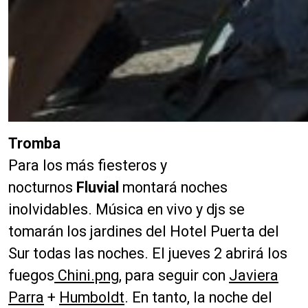
Tromba
Para los más fiesteros y
nocturnos
Fluvial
montará noches
inolvidables. Música en vivo y djs se
tomarán los jardines del Hotel Puerta del
Sur todas las noches. El jueves 2 abrirá los
fuegos
Chini.png
, para seguir con
Javiera
Parra
+
Humboldt
. En tanto, la noche del