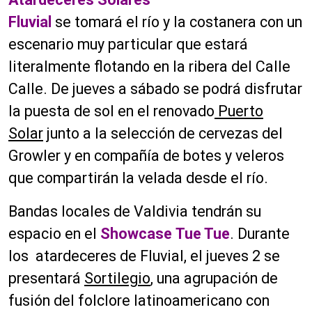
Fluvial
se tomará el río y la costanera con un
escenario muy particular que estará
literalmente flotando en la ribera del Calle
Calle. De jueves a sábado se podrá disfrutar
la puesta de sol en el renovado
Puerto
Solar
junto a la selección de cervezas del
Growler y en compañía de botes y veleros
que compartirán la velada desde el río.
Bandas locales de Valdivia tendrán su
espacio en el
Showcase
Tue Tue
. Durante
los atardeceres de Fluvial, el jueves 2 se
presentará
Sortilegio
, una agrupación de
fusión del folclore latinoamericano con