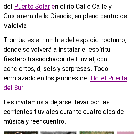
del
Puerto Solar
e
n el río Calle Calle y
Costanera de la Ciencia, en pleno centro de
Valdivia.
Tromba es el nombre del espacio nocturno,
donde se volverá a instalar el espíritu
fiestero trasnochador de Fluvial, con
conciertos, dj sets y sorpresas. Todo
emplazado en los jardines del
Hotel Puerta
del Sur
.
Les invitamos a dejarse llevar por las
corrientes fluviales durante cuatro días de
música y reencuentro.