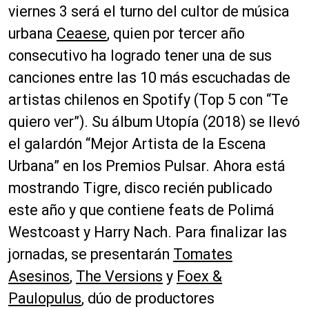
viernes 3 será el turno del cultor de música
urbana
Ceaese
, quien por tercer año
consecutivo ha logrado tener una de sus
canciones entre las 10 más escuchadas de
artistas chilenos en Spotify (Top 5 con “Te
quiero ver”). Su álbum Utopía (2018) se llevó
el galardón “Mejor Artista de la Escena
Urbana” en los Premios Pulsar. Ahora está
mostrando Tigre, disco recién publicado
este año y que contiene feats de Polimá
Westcoast y Harry Nach. Para finalizar las
jornadas, se presentarán
Tomates
Asesinos
,
The Versions
y
Foex &
Paulopulus
, dúo de productores