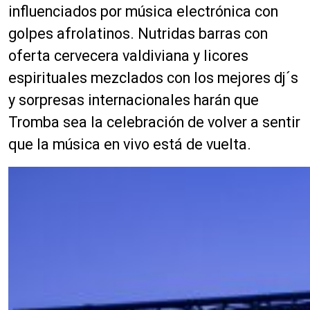
influenciados por música electrónica con
golpes afrolatinos. Nutridas barras con
oferta cervecera valdiviana y licores
espirituales mezclados con los mejores dj´s
y sorpresas internacionales harán que
Tromba sea la celebración de volver a sentir
que la música en vivo está de vuelta.