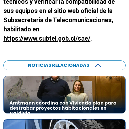
técnicos y verificar la compatibilidad de
sus equipos en el sitio web oficial de la
Subsecretaría de Telecomunicaciones,
habilitado en
https://www.subtel.gob.cl/sae/
.
NOTICIAS RELACIONADAS
Amtmann coordina con Vivienda plan para
destrabar proyectos habitacionales en
Valdivia