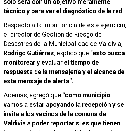
solo será con un objetivo meramente
técnico y para ver el diagnóstico de la red.
Respecto a la importancia de este ejercicio,
el director de Gestión de Riesgo de
Desastres de la Municipalidad de Valdivia,
Rodrigo Gutiérrez
, explicó que
“esto busca
monitorear y evaluar el tiempo de
respuesta de la mensajería y el alcance de
este mensaje de alerta”.
Además, agregó que
“como municipio
vamos a estar apoyando la recepción y se
invita a los vecinos de la comuna de
Valdivia a poder reportar si es que tienen