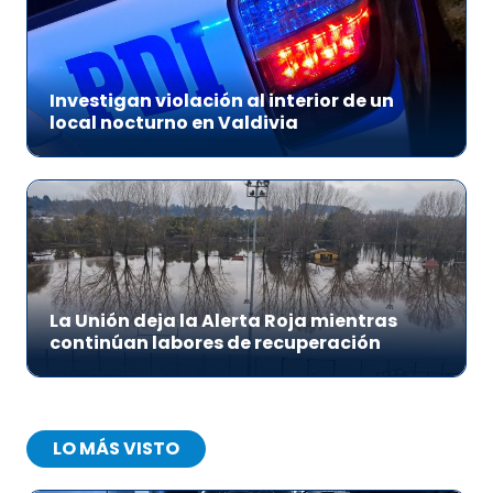
Investigan violación al interior de un
local nocturno en Valdivia
La Unión deja la Alerta Roja mientras
continúan labores de recuperación
LO MÁS VISTO