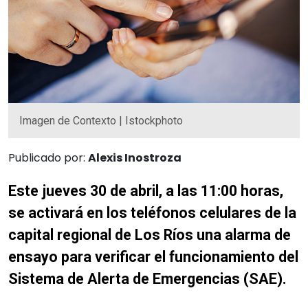
Imagen de Contexto | Istockphoto
Publicado por:
Alexis Inostroza
Este jueves 30 de abril, a las 11:00 horas,
se activará en los teléfonos celulares de la
capital regional de Los Ríos una alarma de
ensayo para verificar el funcionamiento del
Sistema de Alerta de Emergencias (SAE).