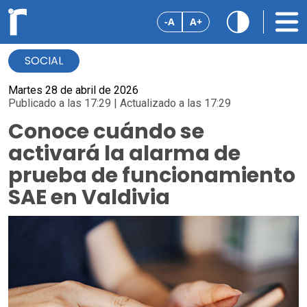
-A
A+
SOCIAL
Martes 28 de abril de 2026
Publicado a las 17:29 | Actualizado a las 17:29
Conoce cuándo se
activará la alarma de
prueba de funcionamiento
SAE en Valdivia