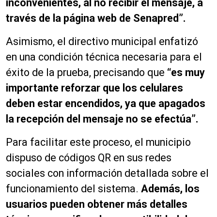
inconvenientes, al no recibir el mensaje, a
través de la página web de Senapred”.
Asimismo, el directivo municipal enfatizó
en una condición técnica necesaria para el
éxito de la prueba, precisando que
“es muy
importante reforzar que los celulares
deben estar encendidos, ya que apagados
la recepción del mensaje no se efectúa”.
Para facilitar este proceso, el municipio
dispuso de códigos QR en sus redes
sociales con información detallada sobre el
funcionamiento del sistema.
Además, los
usuarios pueden obtener más detalles