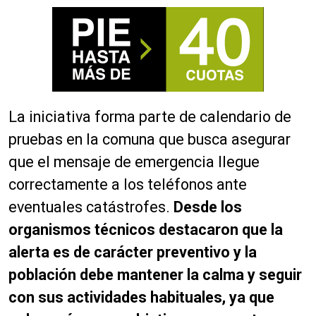
La iniciativa forma parte de calendario de
pruebas en la comuna que busca asegurar
que el mensaje de emergencia llegue
correctamente a los teléfonos ante
eventuales catástrofes.
Desde los
organismos técnicos destacaron que la
alerta es de carácter preventivo y la
población debe mantener la calma y seguir
con sus actividades habituales, ya que