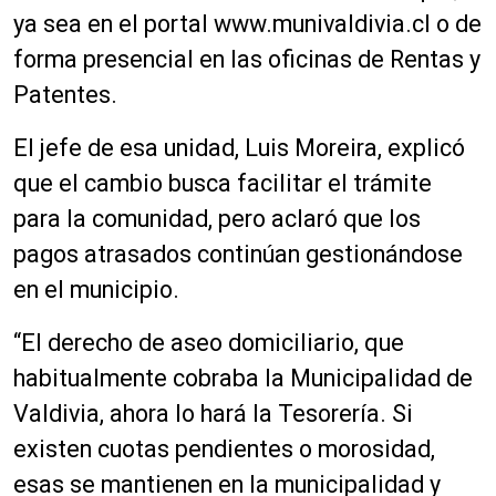
ya sea en el portal www.munivaldivia.cl o de
forma presencial en las oficinas de Rentas y
Patentes.
El jefe de esa unidad, Luis Moreira, explicó
que el cambio busca facilitar el trámite
para la comunidad, pero aclaró que los
pagos atrasados continúan gestionándose
en el municipio.
“El derecho de aseo domiciliario, que
habitualmente cobraba la Municipalidad de
Valdivia, ahora lo hará la Tesorería. Si
existen cuotas pendientes o morosidad,
esas se mantienen en la municipalidad y