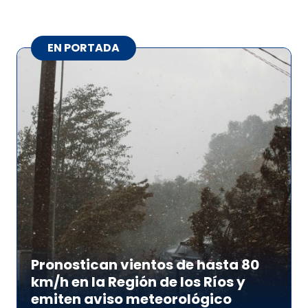
EN PORTADA
Pronostican vientos de hasta 80
km/h en la Región de los Ríos y
emiten aviso meteorológico