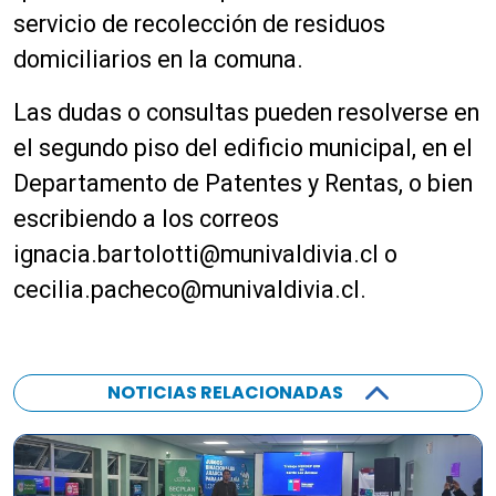
servicio de recolección de residuos
domiciliarios en la comuna.
Las dudas o consultas pueden resolverse en
el segundo piso del edificio municipal, en el
Departamento de Patentes y Rentas, o bien
escribiendo a los correos
ignacia.bartolotti@munivaldivia.cl
o
cecilia.pacheco@munivaldivia.cl
.
NOTICIAS RELACIONADAS