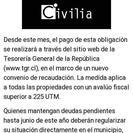
Desde este mes, el pago de esta obligación
se realizará a través del sitio web de la
Tesorería General de la República
(www.tgr.cl), en el marco de un nuevo
convenio de recaudación. La medida aplica
a todas las propiedades con un avalúo fiscal
superior a 225 UTM.
Quienes mantengan deudas pendientes
hasta junio de este año deberán regularizar
su situación directamente en el municipio,