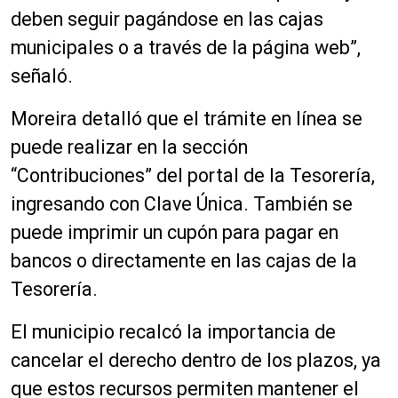
deben seguir pagándose en las cajas
municipales o a través de la página web”,
señaló.
Moreira detalló que el trámite en línea se
puede realizar en la sección
“Contribuciones” del portal de la Tesorería,
ingresando con Clave Única. También se
puede imprimir un cupón para pagar en
bancos o directamente en las cajas de la
Tesorería.
El municipio recalcó la importancia de
cancelar el derecho dentro de los plazos, ya
que estos recursos permiten mantener el