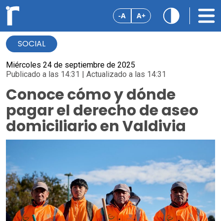
-A
A+
SOCIAL
Miércoles 24 de septiembre de 2025
Publicado a las 14:31 | Actualizado a las 14:31
Conoce cómo y dónde
pagar el derecho de aseo
domiciliario en Valdivia