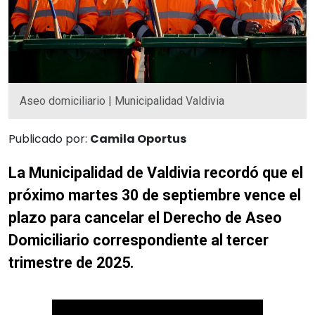
Aseo domiciliario | Municipalidad Valdivia
Publicado por:
Camila Oportus
La Municipalidad de Valdivia recordó que el
próximo martes 30 de septiembre vence el
plazo para cancelar el Derecho de Aseo
Domiciliario correspondiente al tercer
trimestre de 2025.