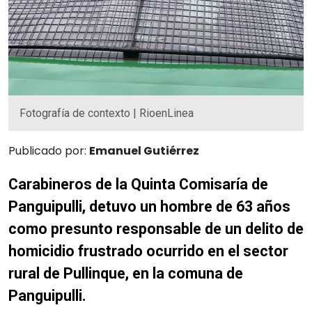
Fotografía de contexto | RioenLinea
Publicado por:
Emanuel Gutiérrez
Carabineros de la Quinta Comisaría de
Panguipulli, detuvo un hombre de 63 años
como presunto responsable de un delito de
homicidio frustrado ocurrido en el sector
rural de Pullinque, en la comuna de
Panguipulli.