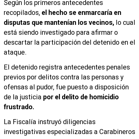
Según los primeros antecedentes
recopilados,
el hecho se enmarcaría en
disputas que mantenían los vecinos,
lo cual
está siendo investigado para afirmar o
descartar la participación del detenido en el
ataque.
El detenido registra antecedentes penales
previos por delitos contra las personas y
ofensas al pudor, fue puesto a disposición
de la justicia
por el delito de homicidio
frustrado.
La Fiscalía instruyó diligencias
investigativas especializadas a Carabineros