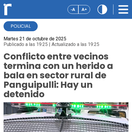
-A
A+
POLICIAL
Martes 21 de octubre de 2025
Publicado a las 19:25 | Actualizado a las 19:25
Conflicto entre vecinos
termina con un herido a
bala en sector rural de
Panguipulli: Hay un
detenido