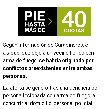
Según información de Carabineros, el
ataque, que dejó a un vecino herido con
arma de fuego,
se habría originado por
conflictos preexistentes entre ambas
personas.
La alerta se generó tras una denuncia por
persona lesionada con arma de fuego, al
concurrir al domicilio, personal policial