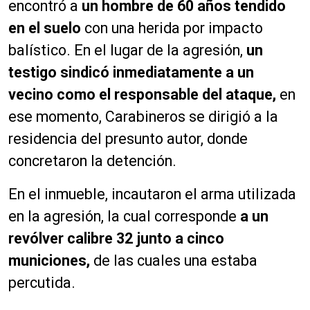
encontró a
un hombre de 60 años tendido
en el suelo
con una herida por impacto
balístico.
En el lugar de la agresión,
un
testigo sindicó inmediatamente a un
vecino como el responsable del ataque,
en
ese momento, Carabineros se dirigió a la
residencia del presunto autor, donde
concretaron la detención.
En el inmueble, incautaron el arma utilizada
en la agresión, la cual corresponde
a un
revólver calibre 32 junto a cinco
municiones,
de las cuales una estaba
percutida.