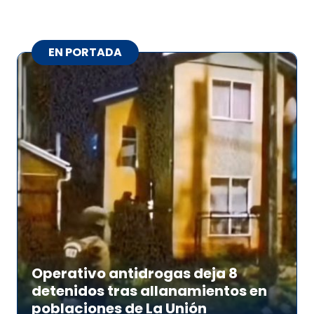
EN PORTADA
Operativo antidrogas deja 8
detenidos tras allanamientos en
poblaciones de La Unión