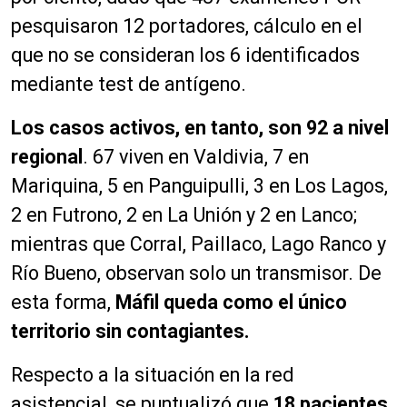
pesquisaron 12 portadores, cálculo en el
que no se consideran los 6 identificados
mediante test de antígeno.
Los casos activos, en tanto, son 92 a nivel
regional
. 67 viven en Valdivia, 7 en
Mariquina, 5 en Panguipulli, 3 en Los Lagos,
2 en Futrono, 2 en La Unión y 2 en Lanco;
mientras que Corral, Paillaco, Lago Ranco y
Río Bueno, observan solo un transmisor. De
esta forma,
Máfil queda como el único
territorio sin contagiantes.
Respecto a la situación en la red
asistencial, se puntualizó que
18 pacientes