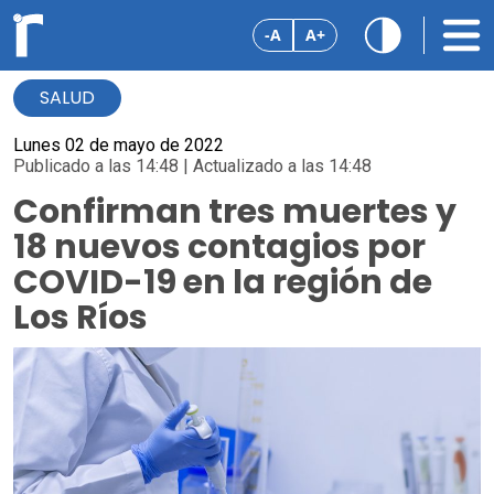
-A
A+
SALUD
Lunes 02 de mayo de 2022
Publicado a las 14:48 | Actualizado a las 14:48
Confirman tres muertes y
18 nuevos contagios por
COVID-19 en la región de
Los Ríos