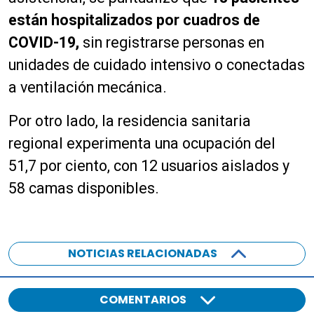
están hospitalizados por cuadros de
COVID-19,
sin registrarse personas en
unidades de cuidado intensivo o conectadas
a ventilación mecánica.
Por otro lado, la residencia sanitaria
regional experimenta una ocupación del
51,7 por ciento, con 12 usuarios aislados y
58 camas disponibles.
NOTICIAS RELACIONADAS
COMENTARIOS