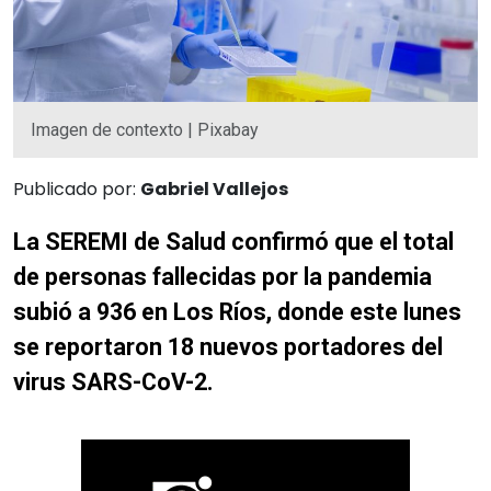
Imagen de contexto | Pixabay
Publicado por:
Gabriel Vallejos
La SEREMI de Salud confirmó que el total
de personas fallecidas por la pandemia
subió a 936 en Los Ríos, donde este lunes
se reportaron 18 nuevos portadores del
virus SARS-CoV-2.