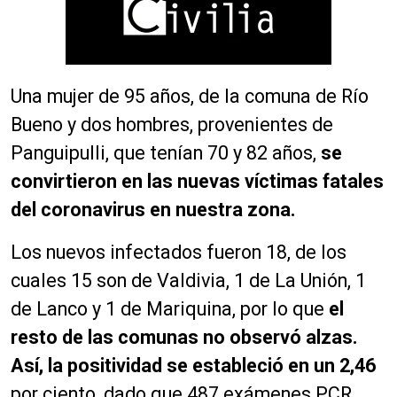
Una mujer de 95 años, de la comuna de Río
Bueno y dos hombres, provenientes de
Panguipulli, que tenían 70 y 82 años,
se
convirtieron en las nuevas víctimas fatales
del coronavirus en nuestra zona.
Los nuevos infectados fueron 18, de los
cuales 15 son de Valdivia, 1 de La Unión, 1
de Lanco y 1 de Mariquina, por lo que
el
resto de las comunas no observó alzas.
Así, la positividad se estableció en un 2,46
por ciento, dado que 487 exámenes PCR