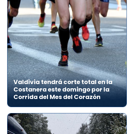
Valdivia tendrá corte total en la
Costanera este domingo por la
Corrida del Mes del Corazón