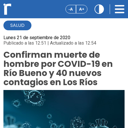
-A
A+
SALUD
Lunes 21 de septiembre de 2020
Publicado a las 12:51 | Actualizado a las 12:54
Confirman muerte de
hombre por COVID-19 en
Río Bueno y 40 nuevos
contagios en Los Ríos