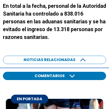
En total a la fecha, personal de la Autoridad
Sanitaria ha controlado a 838.016
personas en las aduanas sanitarias y se ha
evitado el ingreso de 13.318 personas por
razones sanitarias.
NOTICIAS RELACIONADAS
COMENTARIOS
EN PORTADA