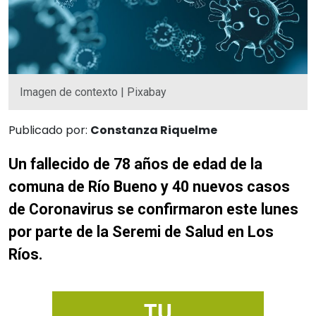
Imagen de contexto | Pixabay
Publicado por:
Constanza Riquelme
Un fallecido de 78 años de edad de la
comuna de Río Bueno y 40 nuevos casos
de Coronavirus se confirmaron este lunes
por parte de la Seremi de Salud en Los
Ríos.