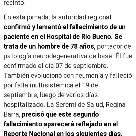
recinto.
En esta jornada, la autoridad regional
confirmó y lamentó el fallecimiento de un
paciente en el Hospital de Río Bueno. Se
trata de un hombre de 78 años,
portador de
patología neurodegenerativa de base. Él fue
confirmado el día 07 de septiembre.
También evolucionó con neumonía y falleció
por falla multisistémica el 19 de
septiembre, luego de varios días
hospitalizado. La Seremi de Salud, Regina
Barra,
precisó que este segundo
fallecimiento aparecerá reflejado en el
Reporte Nacional en los siguientes días.