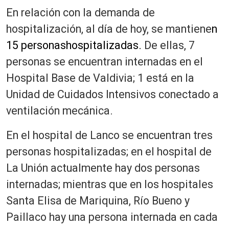
En relación con la demanda de
hospitalización, al día de hoy, se mantiene
n
15 personashospitalizadas.
De ellas, 7
personas se encuentran internadas en el
Hospital Base de Valdivia; 1 está en la
Unidad de Cuidados Intensivos conectado a
ventilación mecánica.
En el hospital de Lanco se encuentran tres
personas hospitalizadas; en el hospital de
La Unión actualmente hay dos personas
internadas; mientras que en los hospitales
Santa Elisa de Mariquina, Río Bueno y
Paillaco hay una persona internada en cada