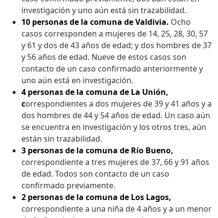
investigación y uno aún está sin trazabilidad.
10 personas de la comuna de Valdivia.
Ocho
casos corresponden a mujeres de 14, 25, 28, 30, 57
y 61 y dos de 43 años de edad; y dos hombres de 37
y 56 años de edad. Nueve de estos casos son
contacto de un caso confirmado anteriormente y
uno aún está en investigación.
4 personas de la comuna de La Unión,
c
orrespondientes a dos mujeres de 39 y 41 años y a
dos hombres de 44 y 54 años de edad. Un caso aún
se encuentra en investigación y los otros tres, aún
están sin trazabilidad.
3 personas de la comuna de Río Bueno,
correspondiente a tres mujeres de 37, 66 y 91 años
de edad. Todos son contacto de un caso
confirmado previamente.
2 personas de la comuna de Los Lagos,
correspondiente a una niña de 4 años y a un menor