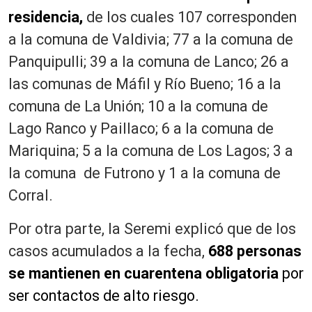
residencia,
de los cuales 107 corresponden
a la comuna de Valdivia; 77 a la comuna de
Panquipulli; 39 a la comuna de Lanco; 26 a
las comunas de Máfil y Río Bueno; 16 a la
comuna de La Unión; 10 a la comuna de
Lago Ranco y Paillaco; 6 a la comuna de
Mariquina; 5 a la comuna de Los Lagos; 3 a
la comuna de Futrono y 1 a la comuna de
Corral.
Por otra parte, la Seremi explicó que de los
casos acumulados a la fecha,
688 personas
se mantienen en cuarentena obligatoria
por
ser contactos de alto riesgo.