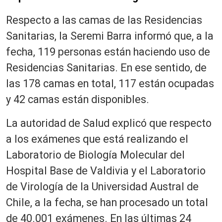
Respecto a las camas de las Residencias
Sanitarias, la Seremi Barra informó que, a la
fecha, 119 personas están haciendo uso de
Residencias Sanitarias. En ese sentido, de
las 178 camas en total, 117 están ocupadas
y 42 camas están disponibles.
La autoridad de Salud explicó que respecto
a los exámenes que está realizando el
Laboratorio de Biología Molecular del
Hospital Base de Valdivia y el Laboratorio
de Virología de la Universidad Austral de
Chile, a la fecha, se han procesado un total
de 40.001 exámenes. En las últimas 24