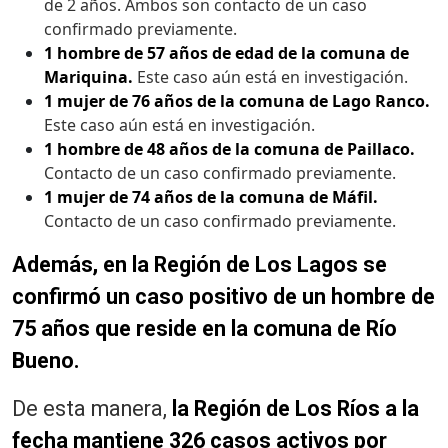
de 2 años. Ambos son contacto de un caso
confirmado previamente.
1 hombre de 57 años de edad de la comuna de
Mariquina.
Este caso aún está en investigación.
1 mujer de 76 años de la comuna de Lago Ranco.
Este caso aún está en investigación.
1 hombre de 48 años de la comuna de Paillaco.
Contacto de un caso confirmado previamente.
1 mujer de 74 años de la comuna de Máfil.
Contacto de un caso confirmado previamente.
Además, en la Región de Los Lagos se
confirmó un caso positivo de un hombre de
75 años que reside en la comuna de Río
Bueno.
De esta manera,
la Región de Los Ríos a la
fecha mantiene 326 casos activos por