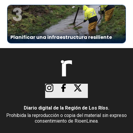
3
Planificar una infraestructura resiliente
Diario digital de la Región de Los Ríos.
Prohibida la reproducción o copia del material sin expreso
consentimiento de RioenLinea.