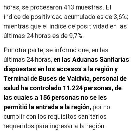
horas, se procesaron 413 muestras. El
índice de positividad acumulado es de 3,6%;
mientras que el índice de positividad en las
últimas 24 horas es de 9,7%.
Por otra parte, se informó que, en las
últimas 24 horas,
en las Aduanas Sanitarias
dispuestas en los accesos a la región y
Terminal de Buses de Valdivia, personal de
salud ha controlado 11.224 personas, de
las cuales a 156 personas no se les
permitió la entrada a la región,
por no
cumplir con los requisitos sanitarios
requeridos para ingresar a la región.