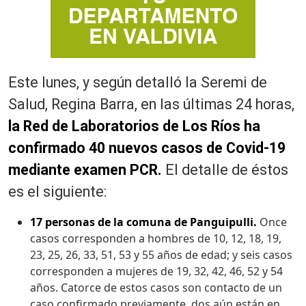
Este lunes, y según detalló la Seremi de
Salud, Regina Barra, en las últimas 24 horas,
la Red de Laboratorios de Los Ríos ha
confirmado 40 nuevos casos de Covid-19
mediante examen PCR.
El detalle de éstos
es el siguiente:
17 personas de la comuna de Panguipulli.
Once
casos corresponden a hombres de 10, 12, 18, 19,
23, 25, 26, 33, 51, 53 y 55 años de edad; y seis casos
corresponden a mujeres de 19, 32, 42, 46, 52 y 54
años. Catorce de estos casos son contacto de un
caso confirmado previamente, dos aún están en