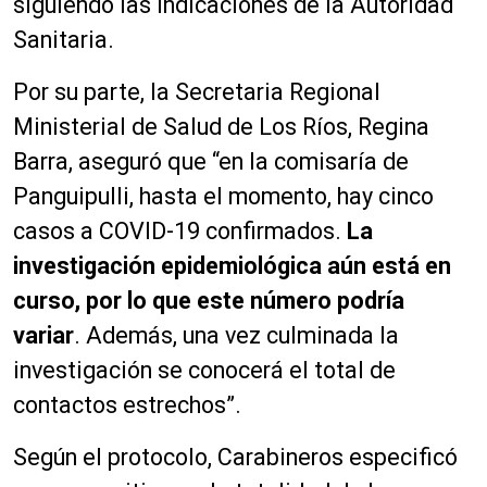
siguiendo las indicaciones de la Autoridad
Sanitaria.
Por su parte, la Secretaria Regional
Ministerial de Salud de Los Ríos, Regina
Barra, aseguró que “en la comisaría de
Panguipulli, hasta el momento, hay cinco
casos a COVID-19 confirmados.
La
investigación epidemiológica aún está en
curso, por lo que este número podría
variar
. Además, una vez culminada la
investigación se conocerá el total de
contactos estrechos”.
Según el protocolo, Carabineros especificó