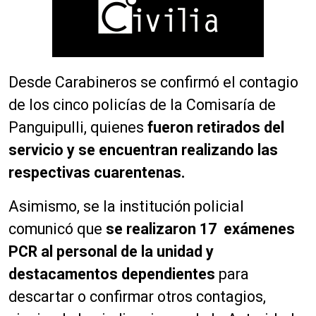
Desde Carabineros se confirmó el contagio
de los cinco policías de la Comisaría de
Panguipulli, quienes
fueron retirados del
servicio y se encuentran realizando las
respectivas cuarentenas.
Asimismo, se la institución policial
comunicó que
se realizaron 17 exámenes
PCR al personal de la unidad y
destacamentos dependientes
para
descartar o confirmar otros contagios,