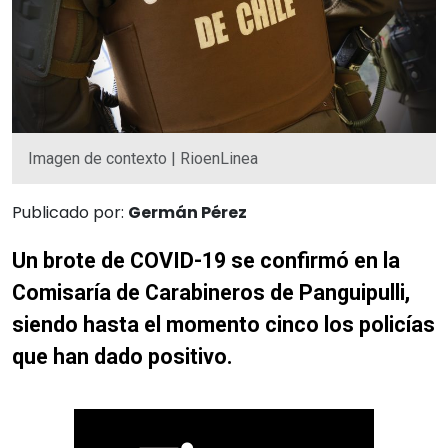
Imagen de contexto | RioenLinea
Publicado por:
Germán Pérez
Un brote de COVID-19 se confirmó en la
Comisaría de Carabineros de Panguipulli,
siendo hasta el momento cinco los policías
que han dado positivo.