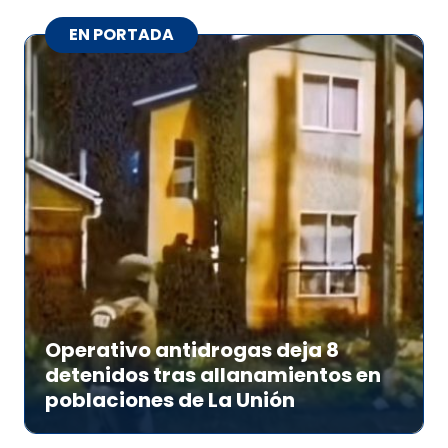
EN PORTADA
Operativo antidrogas deja 8
detenidos tras allanamientos en
poblaciones de La Unión