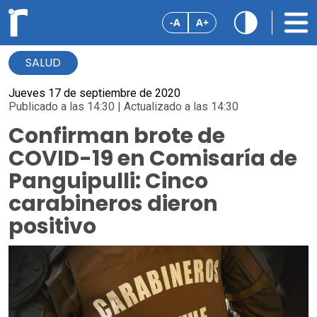
-A
A+
SALUD
Jueves 17 de septiembre de 2020
Publicado a las 14:30 | Actualizado a las 14:30
Confirman brote de
COVID-19 en Comisaría de
Panguipulli: Cinco
carabineros dieron
positivo