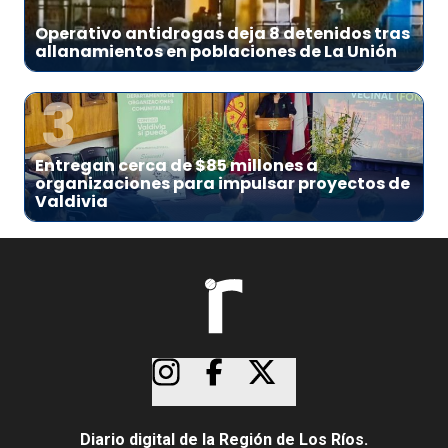
Operativo antidrogas deja 8 detenidos tras
allanamientos en poblaciones de La Unión
3
Entregan cerca de $85 millones a
organizaciones para impulsar proyectos de
Valdivia
Diario digital de la Región de Los Ríos.