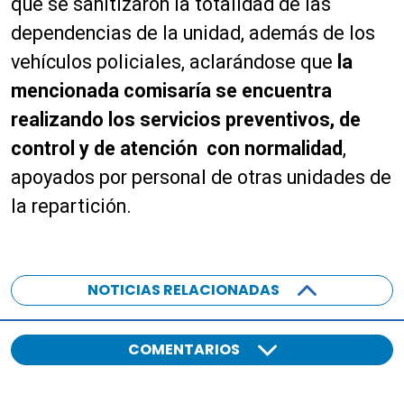
que se sanitizaron la totalidad de las
dependencias de la unidad, además de los
vehículos policiales, aclarándose que
la
mencionada comisaría se encuentra
realizando los servicios preventivos, de
control y de atención con normalidad
,
apoyados por personal de otras unidades de
la repartición.
NOTICIAS RELACIONADAS
COMENTARIOS