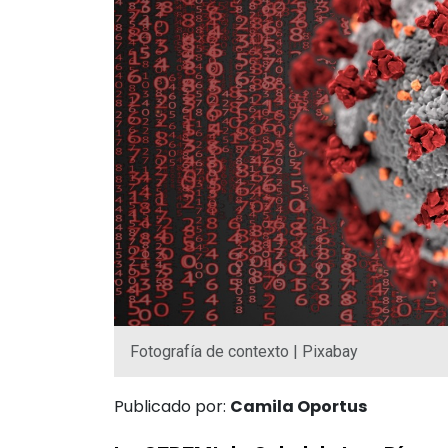
Fotografía de contexto | Pixabay
Publicado por:
Camila Oportus