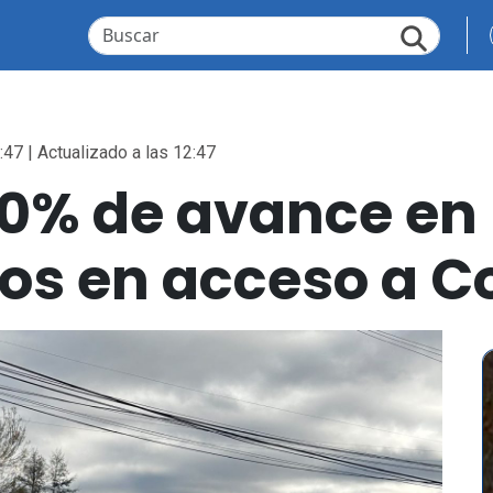
:47 | Actualizado a las 12:47
0% de avance en
s en acceso a Co