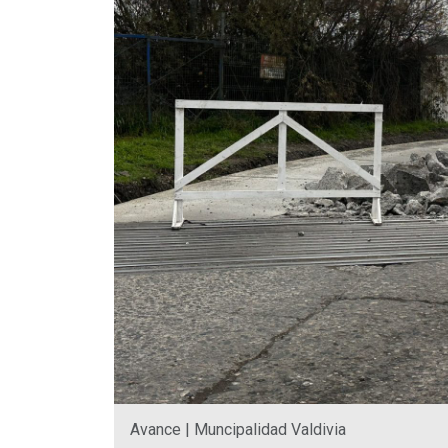
Avance | Muncipalidad Valdivia