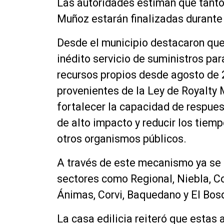
Las autoridades estiman que tanto 
Muñoz estarán finalizadas durante 
Desde el municipio destacaron que
inédito servicio de suministros pa
recursos propios desde agosto de 2
provenientes de la Ley de Royalty 
fortalecer la capacidad de respue
de alto impacto y reducir los tiem
otros organismos públicos.
A través de este mecanismo ya se 
sectores como Regional, Niebla, Col
Ánimas, Corvi, Baquedano y El Bos
La casa edilicia reiteró que estas 