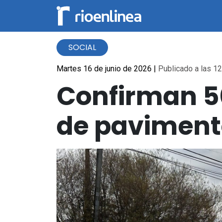
SOCIAL
Martes 16 de junio de 2026
|
Publicado a las 12
Confirman 5
de pavimento