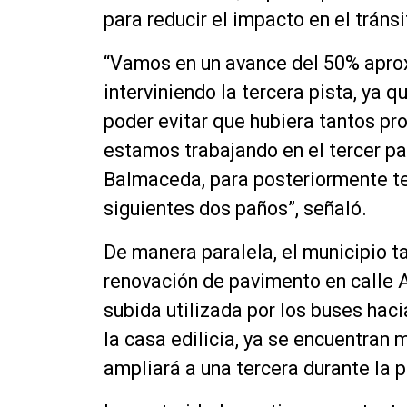
para reducir el impacto en el tránsi
“Vamos en un avance del 50% apro
interviniendo la tercera pista, ya 
poder evitar que hubiera tantos pro
estamos trabajando en el tercer pa
Balmaceda, para posteriormente te
siguientes dos paños”, señaló.
De manera paralela, el municipio t
renovación de pavimento en calle 
subida utilizada por los buses hac
la casa edilicia, ya se encuentran 
ampliará a una tercera durante la