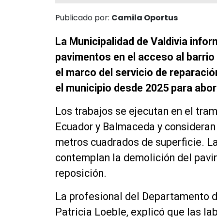
Publicado por:
Camila Oportus
La Municipalidad de Valdivia info
pavimentos en el acceso al barrio
el marco del servicio de reparaci
el municipio desde 2025 para abor
Los trabajos se ejecutan en el tra
Ecuador y Balmaceda y consideran 
metros cuadrados de superficie. L
contemplan la demolición del pavi
reposición.
La profesional del Departamento d
Patricia Loeble, explicó que las la