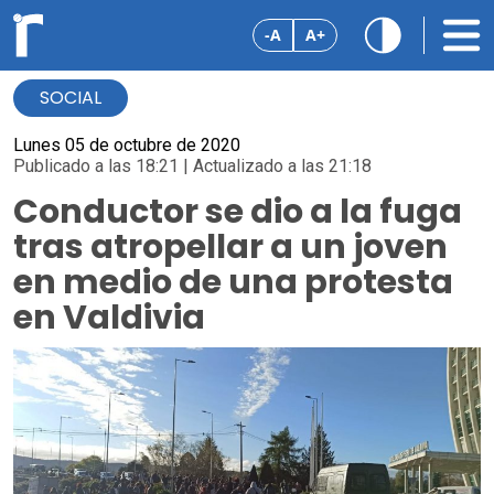
-A
A+
SOCIAL
Lunes 05 de octubre de 2020
Publicado a las 18:21 | Actualizado a las 21:18
Conductor se dio a la fuga
tras atropellar a un joven
en medio de una protesta
en Valdivia