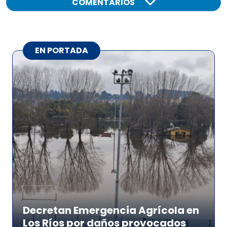
COMENTARIOS
EN PORTADA
Decretan Emergencia Agrícola en
Los Ríos por daños provocados