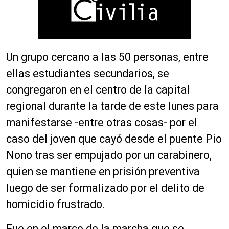
Un grupo cercano a las 50 personas, entre
ellas estudiantes secundarios, se
congregaron en el centro de la capital
regional durante la tarde de este lunes para
manifestarse -entre otras cosas- por el
caso del joven que cayó desde el puente Pio
Nono tras ser empujado por un carabinero,
quien se mantiene en prisión preventiva
luego de ser formalizado por el delito de
homicidio frustrado.
Fue en el marco de la marcha que se