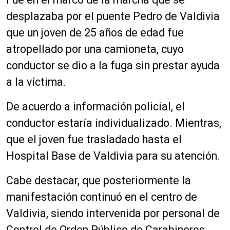
desplazaba por el puente Pedro de Valdivia
que un joven de 25 años de edad fue
atropellado por una camioneta, cuyo
conductor se dio a la fuga sin prestar ayuda
a la víctima.
De acuerdo a información policial, el
conductor estaría individualizado. Mientras,
que el joven fue trasladado hasta el
Hospital Base de Valdivia para su atención.
Cabe destacar, que posteriormente la
manifestación continuó en el centro de
Valdivia, siendo intervenida por personal de
Control de Orden Público de Carabineros.