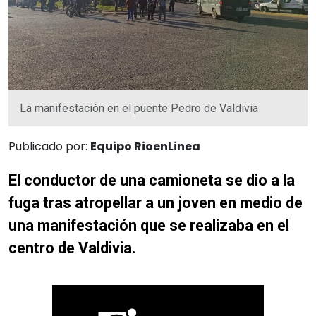
La manifestación en el puente Pedro de Valdivia
Publicado por:
Equipo RioenLinea
El conductor de una camioneta se dio a la
fuga tras atropellar a un joven en medio de
una manifestación que se realizaba en el
centro de Valdivia.