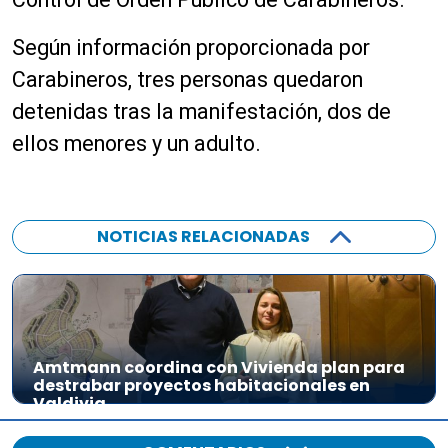
Según información proporcionada por
Carabineros, tres personas quedaron
detenidas tras la manifestación, dos de
ellos menores y un adulto.
NOTICIAS RELACIONADAS
Amtmann coordina con Vivienda plan para
destrabar proyectos habitacionales en
Valdivia