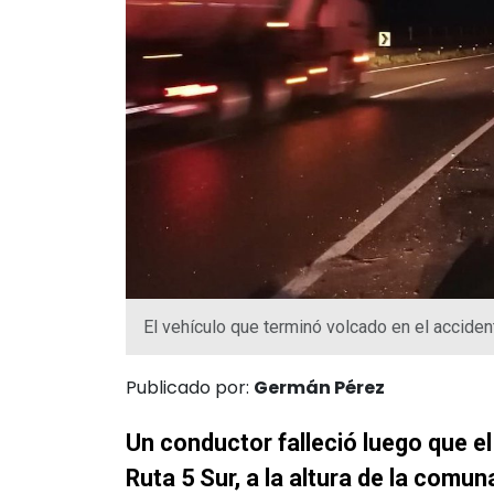
El vehículo que terminó volcado en el acciden
Publicado por:
Germán Pérez
Un conductor falleció luego que el
Ruta 5 Sur, a la altura de la comu