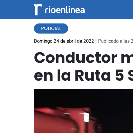
POLICIAL
Domingo 24 de abril de 2022
|
Publicado a las 2
Conductor mu
en la Ruta 5 