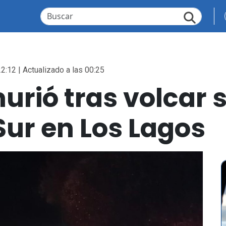
2:12 | Actualizado a las 00:25
rió tras volcar 
Sur en Los Lagos