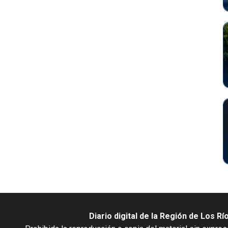
Diario digital de la Región de Los Rí