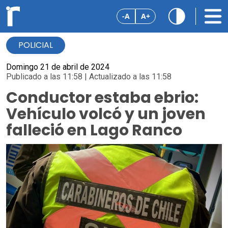
-A
A+
POLICIAL
Domingo 21 de abril de 2024
Publicado a las 11:58 | Actualizado a las 11:58
Conductor estaba ebrio:
Vehículo volcó y un joven
falleció en Lago Ranco