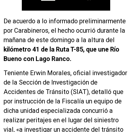
De acuerdo a lo informado preliminarmente
por Carabineros, el hecho ocurrió durante la
mañana de este domingo a la altura del
kilómetro 41 de la Ruta T-85, que une Río
Bueno con Lago Ranco.
Teniente Erwin Morales, oficial investigador
de la Sección de Investigación de
Accidentes de Tránsito (SIAT), detalló que
por instrucción de la Fiscalía un equipo de
dicha unidad especializada concurrió a
realizar peritajes en el lugar del siniestro
vial, «a investigar un accidente del tránsito