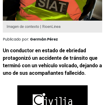
Imagen de contexto | RioenLinea
Publicado por:
Germán Pérez
Un conductor en estado de ebriedad
protagonizó un accidente de tránsito que
terminó con un vehículo volcado, dejando a
uno de sus acompañantes fallecido.