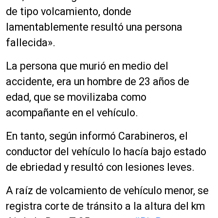
de tipo volcamiento, donde
lamentablemente resultó una persona
fallecida».
La persona que murió en medio del
accidente, era un hombre de 23 años de
edad, que se movilizaba como
acompañante en el vehículo.
En tanto, según informó Carabineros, el
conductor del vehículo lo hacía bajo estado
de ebriedad y resultó con lesiones leves.
A raíz de volcamiento de vehículo menor, se
registra corte de tránsito a la altura del km