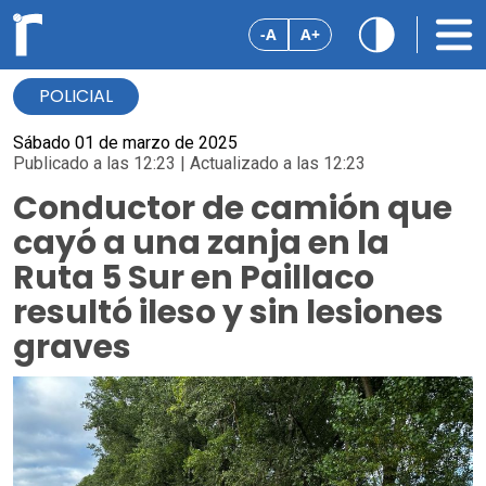
-A
A+
POLICIAL
Sábado 01 de marzo de 2025
Publicado a las 12:23 | Actualizado a las 12:23
Conductor de camión que
cayó a una zanja en la
Ruta 5 Sur en Paillaco
resultó ileso y sin lesiones
graves