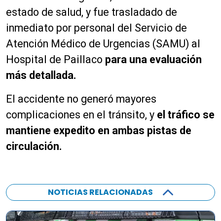
estado de salud, y fue trasladado de
inmediato por personal del Servicio de
Atención Médico de Urgencias (SAMU) al
Hospital de Paillaco
para una evaluación
más detallada.
El accidente no generó mayores
complicaciones en el tránsito, y
el tráfico se
mantiene expedito en ambas pistas de
circulación.
NOTICIAS RELACIONADAS