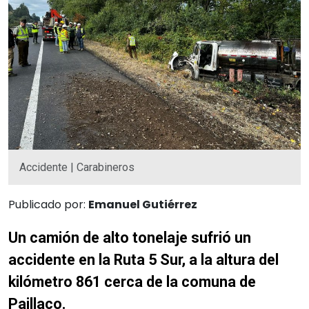
Accidente | Carabineros
Publicado por:
Emanuel Gutiérrez
Un camión de alto tonelaje sufrió un
accidente en la Ruta 5 Sur, a la altura del
kilómetro 861 cerca de la comuna de
Paillaco.