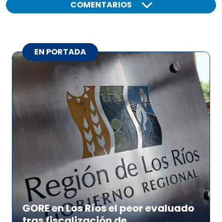
COMENTARIOS
EN PORTADA
GORE en Los Ríos el peor evaluado
tras fiscalización de