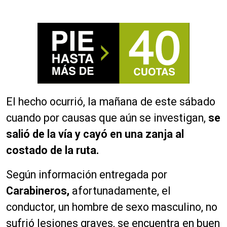
El hecho ocurrió, la mañana de este sábado
cuando por causas que aún se investigan,
se
salió de la vía y cayó en una zanja al
costado de la ruta.
Según información entregada por
Carabineros,
afortunadamente, el
conductor, un hombre de sexo masculino, no
sufrió lesiones graves, se encuentra en buen