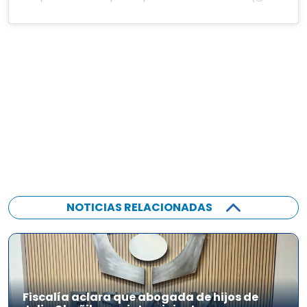
NOTICIAS RELACIONADAS
Fiscalía aclara que abogada de hijos de