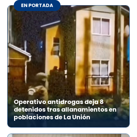
EN PORTADA
Operativo antidrogas deja 8
detenidos tras allanamientos en
poblaciones de La Unión