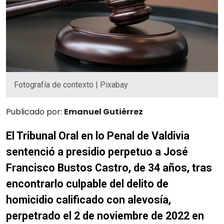
Fotografía de contexto | Pixabay
Publicado por:
Emanuel Gutiérrez
El Tribunal Oral en lo Penal de Valdivia
sentenció a presidio perpetuo a José
Francisco Bustos Castro, de 34 años, tras
encontrarlo culpable del delito de
homicidio calificado con alevosía,
perpetrado el 2 de noviembre de 2022 en