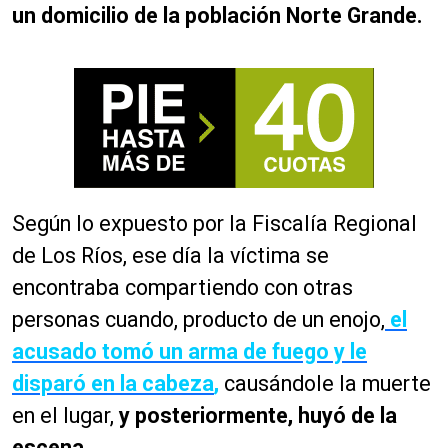
un domicilio de la población Norte Grande.
Según lo expuesto por la Fiscalía Regional
de Los Ríos, ese día la víctima se
encontraba compartiendo con otras
personas cuando, producto de un enojo,
el
acusado tomó un arma de fuego y le
disparó en la cabeza
,
causándole la muerte
en el lugar,
y posteriormente, huyó de la
escena.