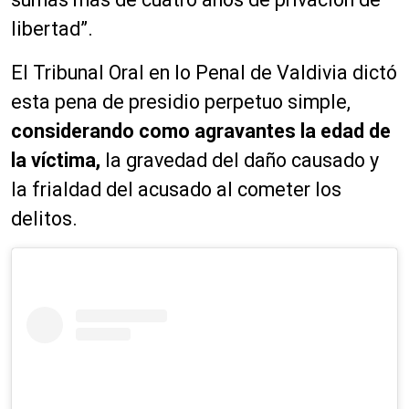
libertad”.
El Tribunal Oral en lo Penal de Valdivia dictó
esta pena de presidio perpetuo simple,
considerando como agravantes la edad de
la víctima,
la gravedad del daño causado y
la frialdad del acusado al cometer los
delitos.