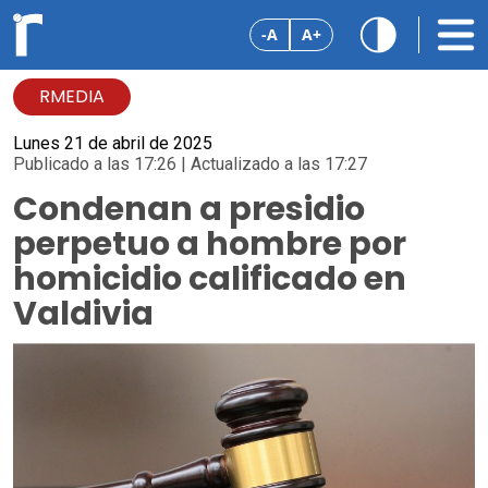
-A
A+
RMEDIA
Lunes 21 de abril de 2025
Publicado a las 17:26 | Actualizado a las 17:27
Condenan a presidio
perpetuo a hombre por
homicidio calificado en
Valdivia