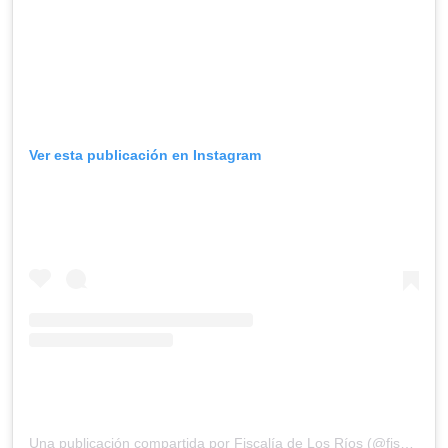
Ver esta publicación en Instagram
Una publicación compartida por Fiscalía de Los Ríos (@fiscaliadelosrios)