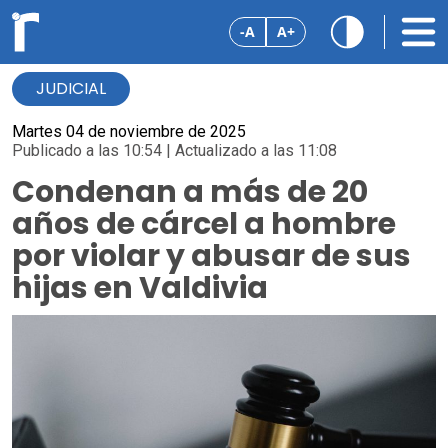
-A
A+
JUDICIAL
Martes 04 de noviembre de 2025
Publicado a las 10:54 | Actualizado a las 11:08
Condenan a más de 20
años de cárcel a hombre
por violar y abusar de sus
hijas en Valdivia