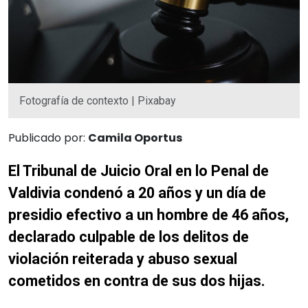
Fotografía de contexto | Pixabay
Publicado por:
Camila Oportus
El Tribunal de Juicio Oral en lo Penal de
Valdivia condenó a 20 años y un día de
presidio efectivo a un hombre de 46 años,
declarado culpable de los delitos de
violación reiterada y abuso sexual
cometidos en contra de sus dos hijas.