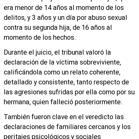
era menor de 14 años al momento de los
delitos, y 3 años y un día por abuso sexual
contra su segunda hija, de 16 años al
momento de los hechos.
Durante el juicio, el tribunal valoró la
declaración de la víctima sobreviviente,
calificándola como un relato coherente,
detallado y consistente, tanto respecto de
las agresiones sufridas por ella como por su
hermana, quien falleció posteriormente.
También fueron clave en el veredicto las
declaraciones de familiares cercanos y los
peritajes psicológicos y sociales