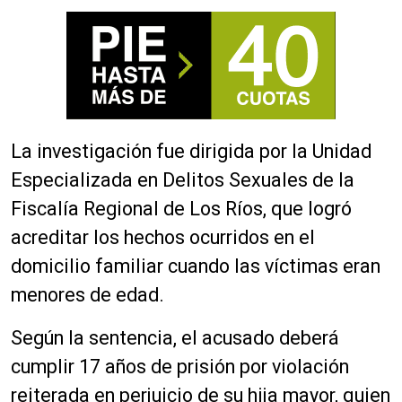
La investigación fue dirigida por la Unidad
Especializada en Delitos Sexuales de la
Fiscalía Regional de Los Ríos, que logró
acreditar los hechos ocurridos en el
domicilio familiar cuando las víctimas eran
menores de edad.
Según la sentencia, el acusado deberá
cumplir 17 años de prisión por violación
reiterada en perjuicio de su hija mayor, quien