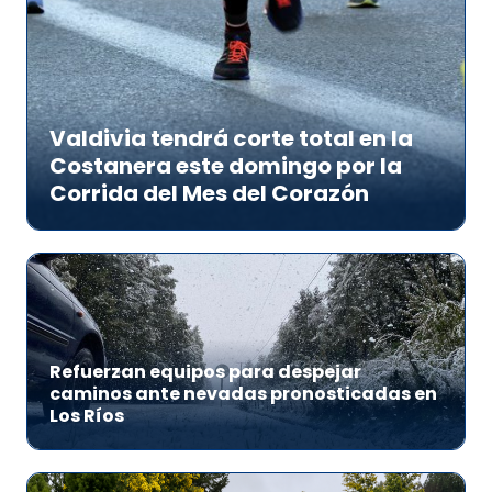
Valdivia tendrá corte total en la
Costanera este domingo por la
Corrida del Mes del Corazón
Refuerzan equipos para despejar
caminos ante nevadas pronosticadas en
Los Ríos