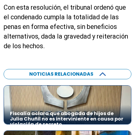
Con esta resolución, el tribunal ordenó que
el condenado cumpla la totalidad de las
penas en forma efectiva, sin beneficios
alternativos, dada la gravedad y reiteración
de los hechos.
NOTICIAS RELACIONADAS
Fiscalía aclara que abogada de hijos de
Julia Chuñil no es interviniente en causa por
violación de secreto