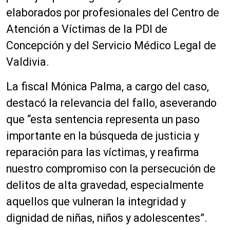
elaborados por profesionales del Centro de
Atención a Víctimas de la PDI de
Concepción y del Servicio Médico Legal de
Valdivia.
La fiscal Mónica Palma, a cargo del caso,
destacó la relevancia del fallo, aseverando
que “esta sentencia representa un paso
importante en la búsqueda de justicia y
reparación para las víctimas, y reafirma
nuestro compromiso con la persecución de
delitos de alta gravedad, especialmente
aquellos que vulneran la integridad y
dignidad de niñas, niños y adolescentes”.