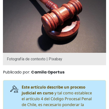
Fotografía de contexto | Pixabay
Publicado por:
Camila Oportus
Este artículo describe un proceso
judicial en curso
y tal como establece
el artículo 4 del Código Procesal Penal
de Chile, es necesario ponderar la