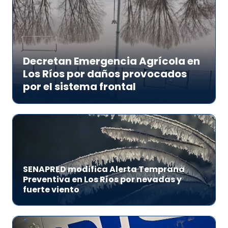
Decretan Emergencia Agrícola en
Los Ríos por daños provocados
por el sistema frontal
SENAPRED modifica Alerta Temprana
Preventiva en Los Ríos por nevadas y
fuerte viento