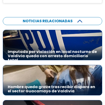
NOTICIAS RELACIONADAS
Imputado por violación en local nocturno de
Valdivia queda con arresto domiciliario
total
Hombre queda grave tras recibir disparo en
el sector Guacamayo de Valdivia