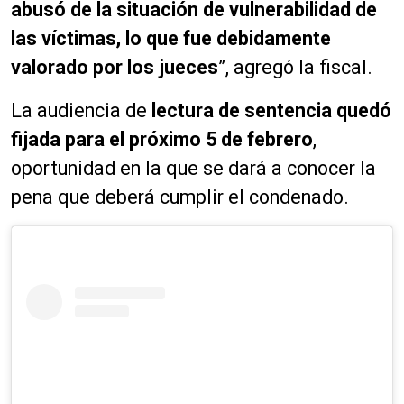
abusó de la situación de vulnerabilidad de
las víctimas, lo que fue debidamente
valorado por los jueces
”, agregó la fiscal.
La audiencia de
lectura de sentencia quedó
fijada para el próximo 5 de febrero
,
oportunidad en la que se dará a conocer la
pena que deberá cumplir el condenado.