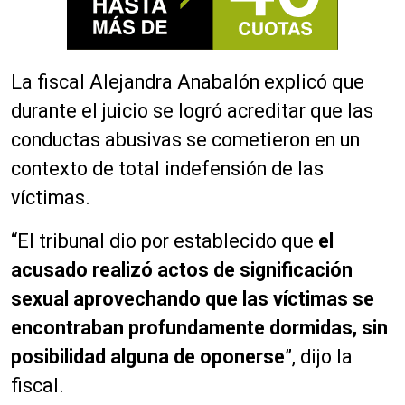
La fiscal Alejandra Anabalón explicó que
durante el juicio se logró acreditar que las
conductas abusivas se cometieron en un
contexto de total indefensión de las
víctimas.
“El tribunal dio por establecido que
el
acusado realizó actos de significación
sexual aprovechando que las víctimas se
encontraban profundamente dormidas, sin
posibilidad alguna de oponerse
”, dijo la
fiscal.