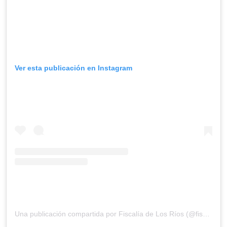
Ver esta publicación en Instagram
Una publicación compartida por Fiscalía de Los Ríos (@fiscaliadelosrios)