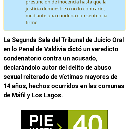
presunción de inocencia hasta que la
justicia demuestre o no lo contrario,
mediante una condena con sentencia
firme.
La Segunda Sala del Tribunal de Juicio Oral
en lo Penal de Valdivia dictó un veredicto
condenatorio contra un acusado,
declarándolo autor del delito de abuso
sexual reiterado de víctimas mayores de
14 años, hechos ocurridos en las comunas
de Máfil y Los Lagos.