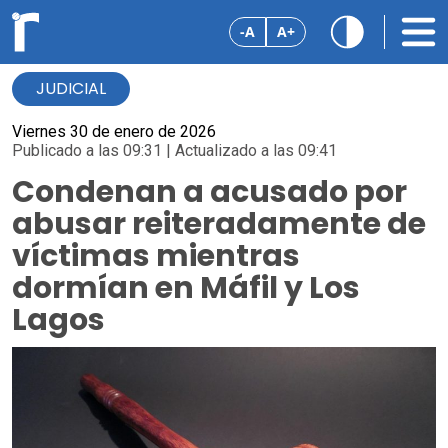
-A
A+
JUDICIAL
Viernes 30 de enero de 2026
Publicado a las 09:31 | Actualizado a las 09:41
Condenan a acusado por
abusar reiteradamente de
víctimas mientras
dormían en Máfil y Los
Lagos