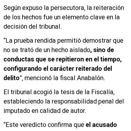
Según expuso la persecutora, la reiteración
de los hechos fue un elemento clave en la
decisión del tribunal.
“La prueba rendida permitió demostrar que
no se trató de un hecho aislado
, sino de
conductas que se repitieron en el tiempo,
configurando el carácter reiterado del
delito
”, mencionó la fiscal Anabalón.
El tribunal acogió la tesis de la Fiscalía,
estableciendo la responsabilidad penal del
imputado en calidad de autor.
“Este veredicto confirma que
el acusado