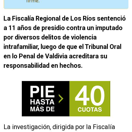
firme.
La Fiscalía Regional de Los Ríos sentenció
a 11 años de presidio contra un imputado
por diversos delitos de violencia
intrafamiliar, luego de que el Tribunal Oral
en lo Penal de Valdivia acreditara su
responsabilidad en hechos.
La investigación, dirigida por la Fiscalía