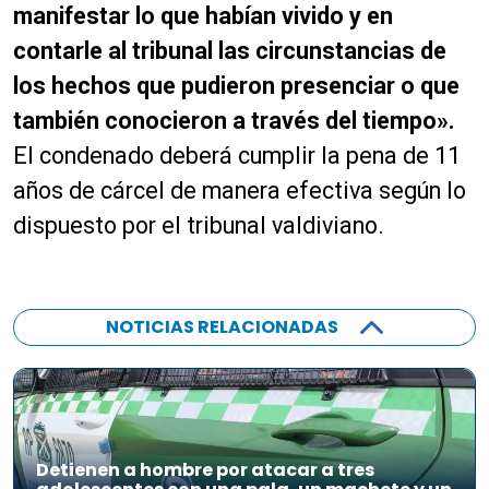
manifestar lo que habían vivido y en
contarle al tribunal las circunstancias de
los hechos que pudieron presenciar o que
también conocieron a través del tiempo».
El condenado deberá cumplir la pena de 11
años de cárcel de manera efectiva según lo
dispuesto por el tribunal valdiviano.
NOTICIAS RELACIONADAS
Detienen a hombre por atacar a tres