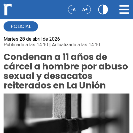
-A
A+
POLICIAL
Martes 28 de abril de 2026
Publicado a las 14:10 | Actualizado a las 14:10
Condenan a 11 años de
cárcel a hombre por abuso
sexual y desacatos
reiterados en La Unión