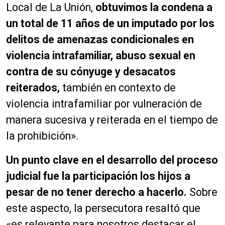
Local de La Unión,
obtuvimos la condena a
un total de 11 años de un imputado por los
delitos de amenazas condicionales en
violencia intrafamiliar, abuso sexual en
contra de su cónyuge y desacatos
reiterados,
también en contexto de
violencia intrafamiliar por vulneración de
manera sucesiva y reiterada en el tiempo de
la prohibición».
Un punto clave en el desarrollo del proceso
judicial fue la participación los hijos a
pesar de no tener derecho a hacerlo.
Sobre
este aspecto, la persecutora resaltó que
«es relevante para nosotros destacar el