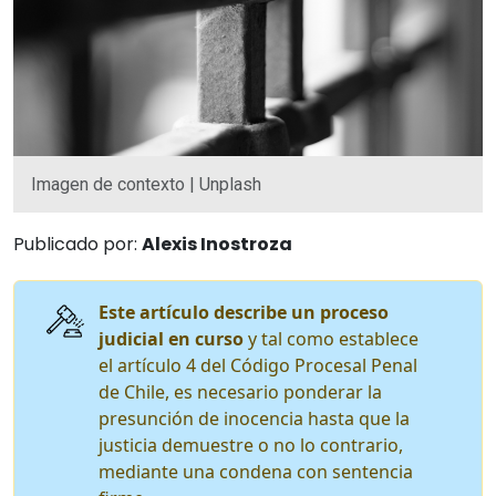
Imagen de contexto | Unplash
Publicado por:
Alexis Inostroza
Este artículo describe un proceso
judicial en curso
y tal como establece
el artículo 4 del Código Procesal Penal
de Chile, es necesario ponderar la
presunción de inocencia hasta que la
justicia demuestre o no lo contrario,
mediante una condena con sentencia