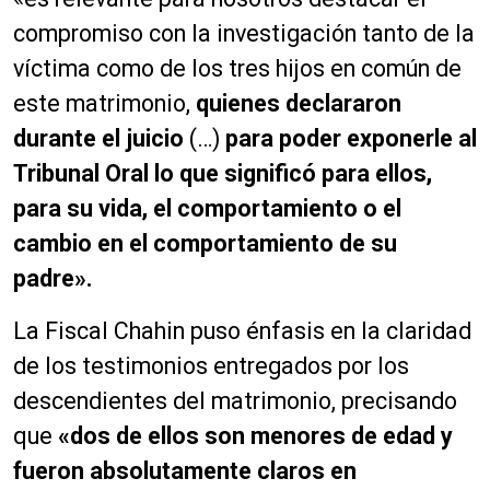
compromiso con la investigación tanto de la
víctima como de los tres hijos en común de
este matrimonio,
quienes declararon
durante el juicio
(…)
para poder exponerle al
Tribunal Oral lo que significó para ellos,
para su vida, el comportamiento o el
cambio en el comportamiento de su
padre».
La Fiscal Chahin puso énfasis en la claridad
de los testimonios entregados por los
descendientes del matrimonio, precisando
que
«dos de ellos son menores de edad y
fueron absolutamente claros en