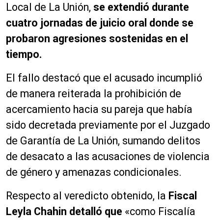
Local de La Unión,
se extendió durante
cuatro jornadas de juicio oral donde se
probaron agresiones sostenidas en el
tiempo.
El fallo destacó que el acusado incumplió
de manera reiterada la prohibición de
acercamiento hacia su pareja que había
sido decretada previamente por el Juzgado
de Garantía de La Unión, sumando delitos
de desacato a las acusaciones de violencia
de género y amenazas condicionales.
Respecto al veredicto obtenido, la
Fiscal
Leyla Chahin detalló que
«como Fiscalía