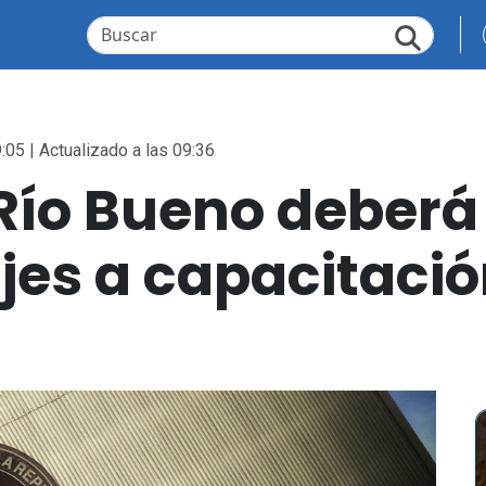
:05 | Actualizado a las 09:36
Río Bueno deberá 
jes a capacitació