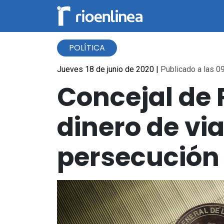
POLÍTICA
Jueves 18 de junio de 2020
|
Publicado a las 09
Concejal de 
dinero de via
persecución