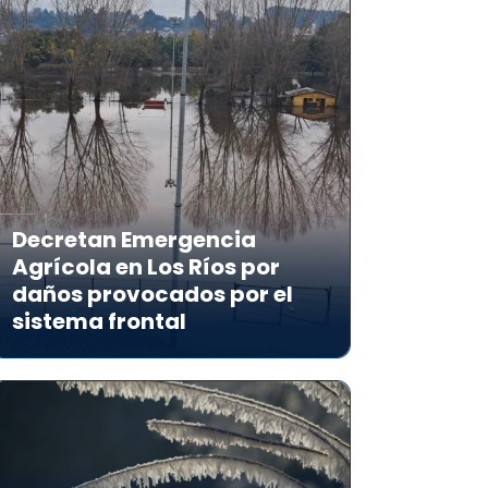
Decretan Emergencia
Agrícola en Los Ríos por
daños provocados por el
sistema frontal