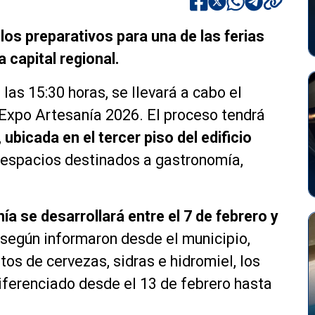
 los preparativos para una de las ferias
 capital regional.
 las 15:30 horas, se llevará a cabo el
 Expo Artesanía 2026. El proceso tendrá
,
ubicada en el tercer piso del edificio
n espacios destinados a gastronomía,
a se desarrollará entre el 7 de febrero y
 según informaron desde el municipio,
os de cervezas, sidras e hidromiel, los
iferenciado desde el 13 de febrero hasta