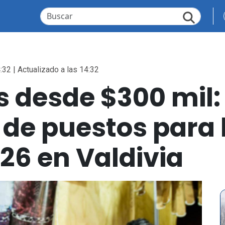
:32 | Actualizado a las 14:32
 desde $300 mil: 
de puestos para 
26 en Valdivia