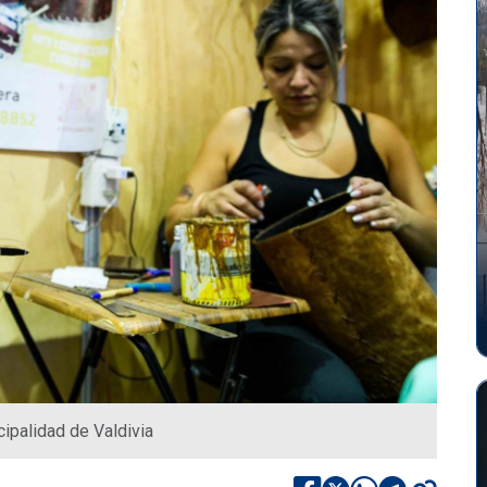
ipalidad de Valdivia