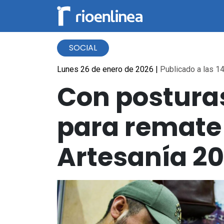
SOCIAL
Lunes 26 de enero de 2026
|
Publicado a las 14
Con posturas
para remate 
Artesanía 20