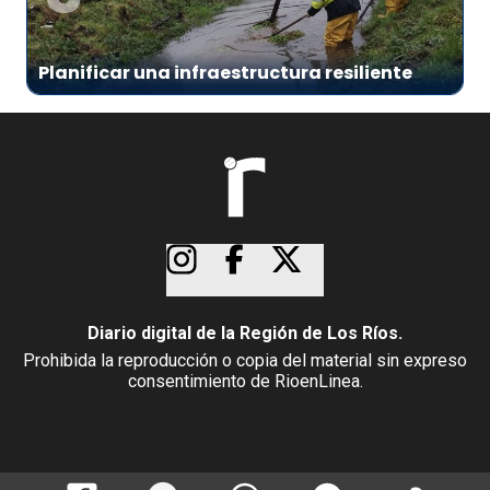
Planificar una infraestructura resiliente
Diario digital de la Región de Los Ríos.
Prohibida la reproducción o copia del material sin expreso
consentimiento de RioenLinea.