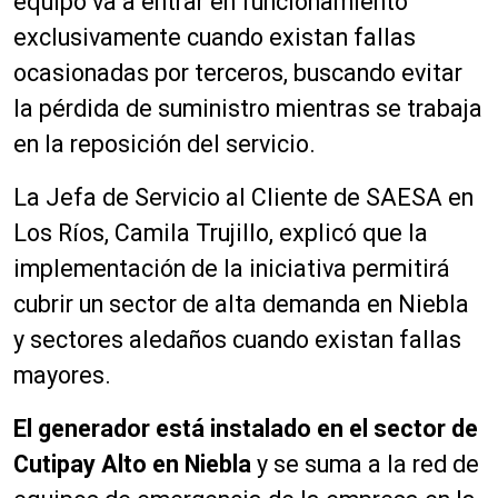
equipo va a entrar en funcionamiento
exclusivamente cuando existan fallas
ocasionadas por terceros, buscando evitar
la pérdida de suministro mientras se trabaja
en la reposición del servicio.
La Jefa de Servicio al Cliente de SAESA en
Los Ríos, Camila Trujillo, explicó que la
implementación de la iniciativa permitirá
cubrir un sector de alta demanda en Niebla
y sectores aledaños cuando existan fallas
mayores.
El generador está instalado en el sector de
Cutipay Alto en Niebla
y se suma a la red de