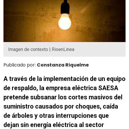
Imagen de contexto | RioenLinea
Publicado por:
Constanza Riquelme
A través de la implementación de un equipo
de respaldo, la empresa eléctrica SAESA
pretende subsanar los cortes masivos del
suministro causados por choques, caída
de árboles y otras interrupciones que
dejan sin energía eléctrica al sector