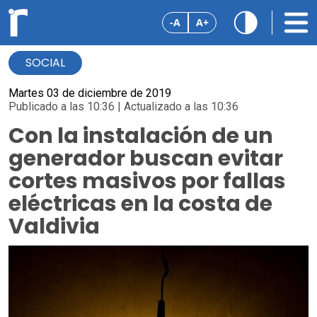
-A
A+
SOCIAL
Martes 03 de diciembre de 2019
Publicado a las 10:36 | Actualizado a las 10:36
Con la instalación de un
generador buscan evitar
cortes masivos por fallas
eléctricas en la costa de
Valdivia