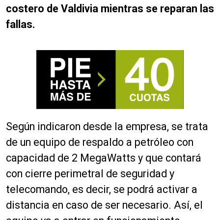
costero de Valdivia mientras se reparan las
fallas.
Según indicaron desde la empresa, se trata
de un equipo de respaldo a petróleo con
capacidad de 2 MegaWatts y que contará
con cierre perimetral de seguridad y
telecomando, es decir, se podrá activar a
distancia en caso de ser necesario. Así, el