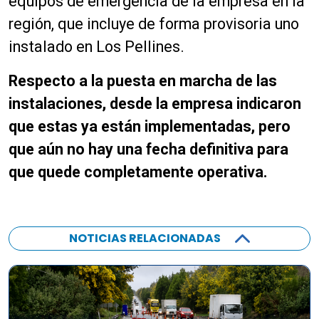
equipos de emergencia de la empresa en la
región, que incluye de forma provisoria uno
instalado en Los Pellines.
Respecto a la puesta en marcha de las
instalaciones, desde la empresa indicaron
que estas ya están implementadas, pero
que aún no hay una fecha definitiva para
que quede completamente operativa.
NOTICIAS RELACIONADAS