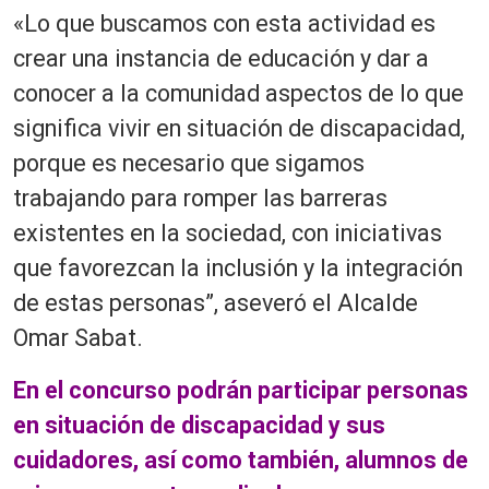
«Lo que buscamos con esta actividad es
crear una instancia de educación y dar a
conocer a la comunidad aspectos de lo que
significa vivir en situación de discapacidad,
porque es necesario que sigamos
trabajando para romper las barreras
existentes en la sociedad, con iniciativas
que favorezcan la inclusión y la integración
de estas personas”, aseveró el Alcalde
Omar Sabat.
En el concurso podrán participar personas
en situación de discapacidad y sus
cuidadores, así como también, alumnos de