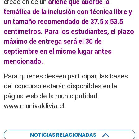
creación de un
afiche que aborde la
temática de la inclusión con técnica libre y
un tamaño recomendado de 37.5 x 53.5
centímetros. Para los estudiantes, el plazo
máximo de entrega será el 30 de
septiembre en el mismo lugar antes
mencionado.
Para quienes deseen participar, las bases
del concurso estarán disponibles en la
página web de la municipalidad
www.munivaldivia.cl.
NOTICIAS RELACIONADAS