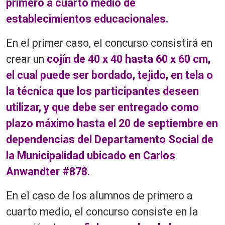
primero a cuarto medio de
establecimientos educacionales.
En el primer caso, el concurso consistirá en
crear un
cojín de 40 x 40 hasta 60 x 60 cm,
el cual puede ser bordado, tejido, en tela o
la técnica que los participantes deseen
utilizar, y que debe ser entregado como
plazo máximo hasta el 20 de septiembre en
dependencias del Departamento Social de
la Municipalidad ubicado en Carlos
Anwandter #878.
En el caso de los alumnos de primero a
cuarto medio, el concurso consiste en la