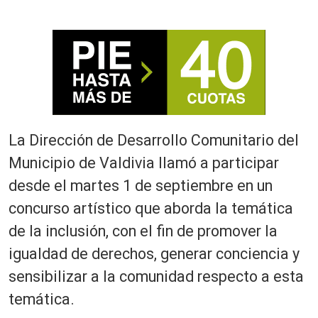
La Dirección de Desarrollo Comunitario del
Municipio de Valdivia llamó a participar
desde el martes 1 de septiembre en un
concurso artístico que aborda la temática
de la inclusión, con el fin de promover la
igualdad de derechos, generar conciencia y
sensibilizar a la comunidad respecto a esta
temática.