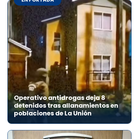
Operativo antidrogas deja 8
detenidos tras allanamientos en
poblaciones de La Unión