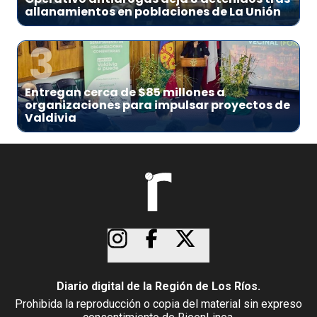
allanamientos en poblaciones de La Unión
3
Entregan cerca de $85 millones a
organizaciones para impulsar proyectos de
Valdivia
Diario digital de la Región de Los Ríos.
Prohibida la reproducción o copia del material sin expreso