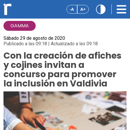
-A
A+
GAMMA
Sábado 29 de agosto de 2020
Publicado a las 09:18 | Actualizado a las 09:18
Con la creación de afiches
y cojines invitan a
concurso para promover
la inclusión en Valdivia