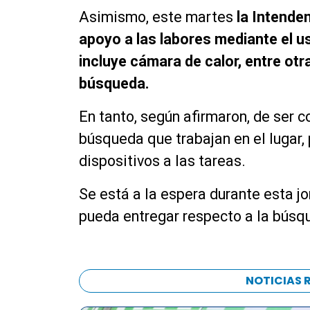
Asimismo, este martes
la Intende
apoyo a las labores mediante el us
incluye cámara de calor, entre otra
búsqueda.
En tanto, según afirmaron, de ser 
búsqueda que trabajan en el lugar,
dispositivos a las tareas.
Se está a la espera durante esta jo
pueda entregar respecto a la búsq
NOTICIAS 