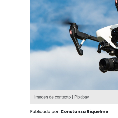
Imagen de contexto | Pixabay
Publicado por:
Constanza Riquelme