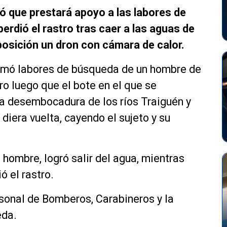
ó que prestará apoyo a las labores de
erdió el rastro tras caer a las aguas de
sposición un dron con cámara de calor.
firmó labores de búsqueda de un hombre de
tro luego que el bote en el que se
a desembocadura de los ríos Traiguén y
diera vuelta, cayendo el sujeto y su
 hombre, logró salir del agua, mientras
ó el rastro.
sonal de Bomberos, Carabineros y la
eda.