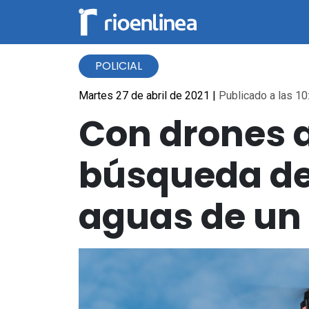
POLICIAL
Martes 27 de abril de 2021
|
Publicado a las 10
Con drones 
búsqueda de
aguas de un 