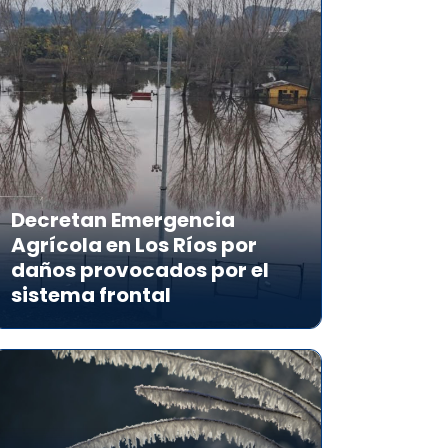
Decretan Emergencia
Agrícola en Los Ríos por
daños provocados por el
sistema frontal