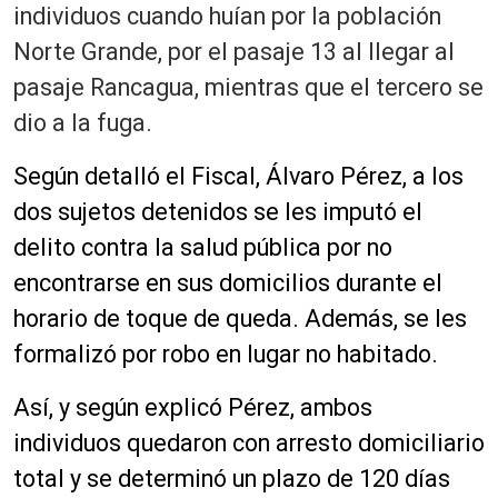
individuos cuando huían por la población
Norte Grande, por el pasaje 13 al llegar al
pasaje Rancagua, mientras que el tercero se
dio a la fuga.
Según detalló el Fiscal, Álvaro Pérez, a los
dos sujetos detenidos se les imputó el
delito contra la salud pública por no
encontrarse en sus domicilios durante el
horario de toque de queda. Además, se les
formalizó por robo en lugar no habitado.
Así, y según explicó Pérez, ambos
individuos quedaron con arresto domiciliario
total y se determinó un plazo de 120 días