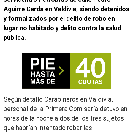
Aguirre Cerda en Valdivia, siendo detenidos
y formalizados por el delito de robo en
lugar no habitado y delito contra la salud
pública.
Según detalló Carabineros en Valdivia,
personal de la Primera Comisaría detuvo en
horas de la noche a dos de los tres sujetos
que habrían intentado robar las