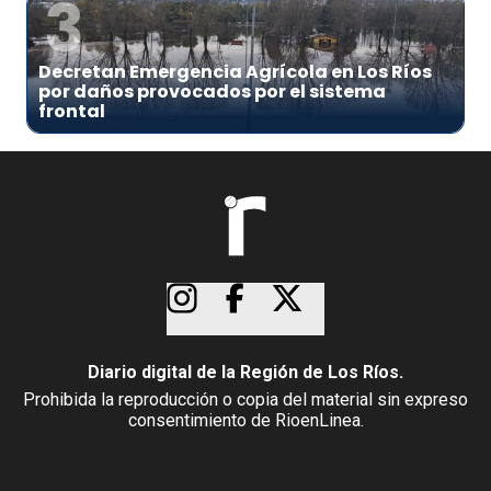
3
Decretan Emergencia Agrícola en Los Ríos
por daños provocados por el sistema
frontal
Diario digital de la Región de Los Ríos.
Prohibida la reproducción o copia del material sin expreso
consentimiento de RioenLinea.