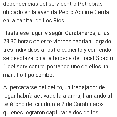
dependencias del servicentro Petrobras,
ubicado en la avenida Pedro Aguirre Cerda
en la capital de Los Ríos.
Hasta ese lugar, y según Carabineros, a las
23:30 horas de este viernes habrían llegado
tres individuos a rostro cubierto y corriendo
se desplazaron a la bodega del local Spacio
1 del servicentro, portando uno de ellos un
martillo tipo combo.
Al percatarse del delito, un trabajador del
lugar habría activado la alarma, llamando al
teléfono del cuadrante 2 de Carabineros,
quienes lograron capturar a dos de los