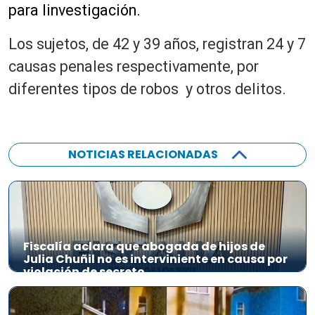
para linvestigación.
Los sujetos, de 42 y 39 años, registran 24 y 7
causas penales respectivamente, por
diferentes tipos de robos y otros delitos.
NOTICIAS RELACIONADAS
Fiscalía aclara que abogada de hijos de
Julia Chuñil no es interviniente en causa por
violación de secreto