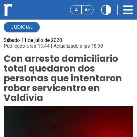
-A
A+
JUDICIAL
Sábado 11 de julio de 2020
Publicado a las 13:44 | Actualizado a las 18:38
Con arresto domiciliario
total quedaron dos
personas que intentaron
robar servicentro en
Valdivia