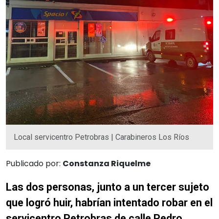
Local servicentro Petrobras | Carabineros Los Ríos
Publicado por:
Constanza Riquelme
Las dos personas, junto a un tercer sujeto
que logró huir, habrían intentado robar en el
servicentro Petrobras de calle Pedro