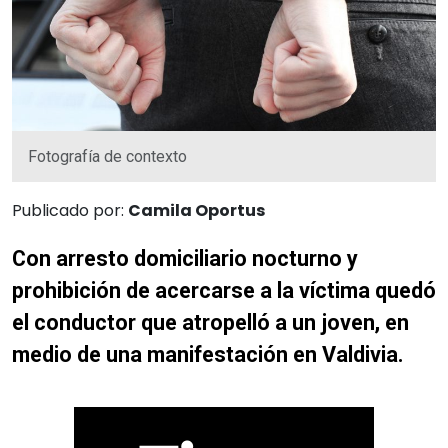
Fotografía de contexto
Publicado por:
Camila Oportus
Con arresto domiciliario nocturno y
prohibición de acercarse a la víctima quedó
el conductor que atropelló a un joven, en
medio de una manifestación en Valdivia.