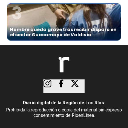
3
Hombre queda grave tras recibir disparo en
el sector Guacamayo de Valdivia
Diario digital de la Región de Los Ríos.
Prohibida la reproducción o copia del material sin expreso
consentimiento de RioenLinea.