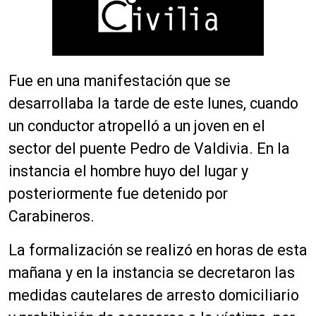
Fue en una manifestación que se
desarrollaba la tarde de este lunes, cuando
un conductor atropelló a un joven en el
sector del puente Pedro de Valdivia. En la
instancia el hombre huyo del lugar y
posteriormente fue detenido por
Carabineros.
La formalización se realizó en horas de esta
mañana y en la instancia se decretaron las
medidas cautelares de arresto domiciliario