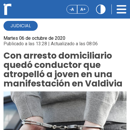
-A
A+
JUDICIAL
Martes 06 de octubre de 2020
Publicado a las 13:28 | Actualizado a las 08:06
Con arresto domiciliario
quedó conductor que
atropelló a joven en una
manifestación en Valdivia