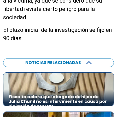
a la víctima, ya que se consideró que su
libertad reviste cierto peligro para la
sociedad.
El plazo inicial de la investigación se fijó en
90 días.
NOTICIAS RELACIONADAS
Fiscalía aclara que abogada de hijos de
Julia Chuñil no es interviniente en causa por
violación de secreto