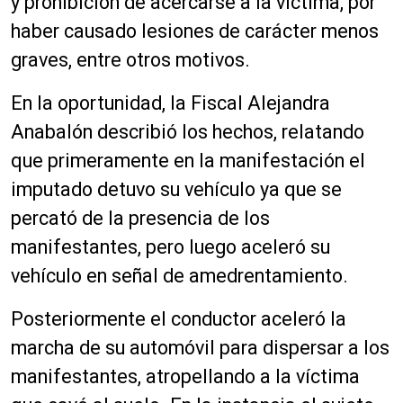
y prohibición de acercarse a la víctima, por
haber causado lesiones de carácter menos
graves, entre otros motivos.
En la oportunidad, la Fiscal Alejandra
Anabalón describió los hechos, relatando
que primeramente en la manifestación el
imputado detuvo su vehículo ya que se
percató de la presencia de los
manifestantes, pero luego aceleró su
vehículo en señal de amedrentamiento.
Posteriormente el conductor aceleró la
marcha de su automóvil para dispersar a los
manifestantes, atropellando a la víctima