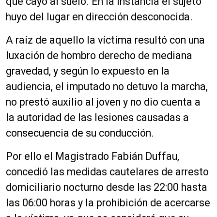
que cayó al suelo. En la instancia el sujeto
huyo del lugar en dirección desconocida.
A raíz de aquello la víctima resultó con una
luxación de hombro derecho de mediana
gravedad, y según lo expuesto en la
audiencia, el imputado no detuvo la marcha,
no prestó auxilio al joven y no dio cuenta a
la autoridad de las lesiones causadas a
consecuencia de su conducción.
Por ello el Magistrado Fabián Duffau,
concedió las medidas cautelares de arresto
domiciliario nocturno desde las 22:00 hasta
las 06:00 horas y la prohibición de acercarse