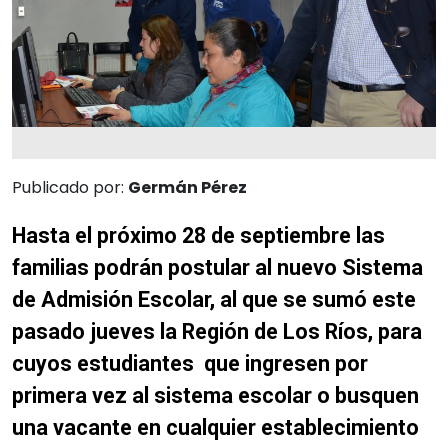
Publicado por:
Germán Pérez
Hasta el próximo 28 de septiembre las
familias podrán postular al nuevo Sistema
de Admisión Escolar, al que se sumó este
pasado jueves la Región de Los Ríos, para
cuyos estudiantes que ingresen por
primera vez al sistema escolar o busquen
una vacante en cualquier establecimiento