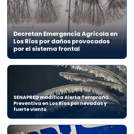
Decretan Emergencia Agrícola en
Los Ríos por daños provocados
por el sistema frontal
SENAPRED modifica Alerta Temprana
Preventiva en Los Ríos por nevadas y
fuerte viento