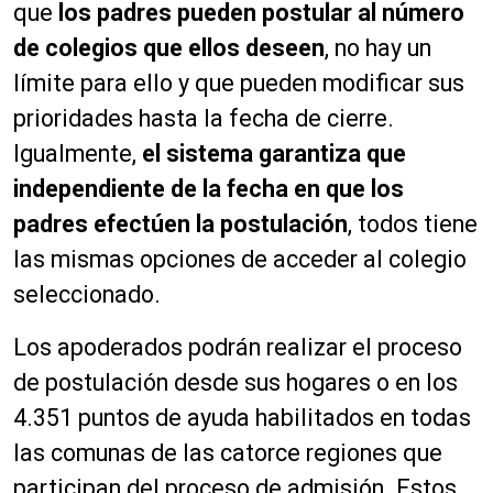
que
los padres pueden postular al número
de colegios que ellos deseen
, no hay un
límite para ello y que pueden modificar sus
prioridades hasta la fecha de cierre.
Igualmente,
el sistema garantiza que
independiente de la fecha en que los
padres efectúen la postulación
, todos tiene
las mismas opciones de acceder al colegio
seleccionado.
Los apoderados podrán realizar el proceso
de postulación desde sus hogares o en los
4.351 puntos de ayuda habilitados en todas
las comunas de las catorce regiones que
participan del proceso de admisión. Estos