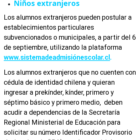
Niños extranjeros
Los alumnos extranjeros pueden postular a
establecimientos particulares
subvencionados o municipales, a partir del 6
de septiembre, utilizando la plataforma
www.sistemadeadmisiónescolar.cl
.
Los alumnos extranjeros que no cuenten con
cédula de identidad chilena y quieran
ingresar a prekínder, kínder, primero y
séptimo básico y primero medio, deben
acudir a dependencias de la Secretaría
Regional Ministerial de Educación para
solicitar su número Identificador Provisorio