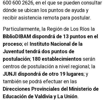
600 600 2626, en el que se pueden consultar
dónde se ubican los puntos de ayuda y
recibir asistencia remota para postular.
Particularmente, la Región de Los Ríos la
BiblioDIBAM dispondrá de 13 puntos en el
proceso
; el
Instituto Nacional de la
Juventud
tendrá dos puntos de
postulación
;
180 establecimientos
serán
centros de postulación a nivel regional; la
JUNJI dispondrá de otro 19 lugares
; y
también se podrá efectuar en las
Direcciones Provinciales del Ministerio de
Educación de Valdivia y La Unión
.