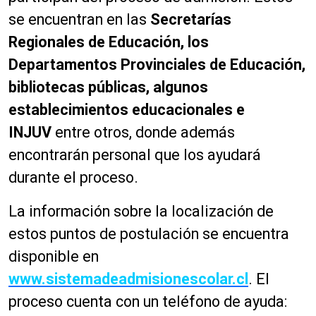
se encuentran en las
Secretarías
Regionales de Educación, los
Departamentos Provinciales de Educación,
bibliotecas públicas, algunos
establecimientos educacionales e
INJUV
entre otros, donde además
encontrarán personal que los ayudará
durante el proceso.
La información sobre la localización de
estos puntos de postulación se encuentra
disponible en
www.sistemadeadmisionescolar.cl
. El
proceso cuenta con un teléfono de ayuda: