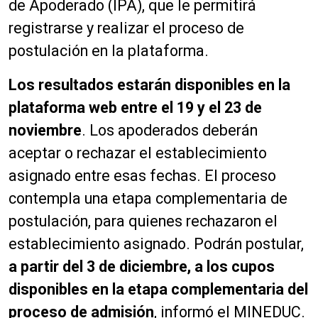
de Apoderado (IPA), que le permitirá
registrarse y realizar el proceso de
postulación en la plataforma.
Los resultados estarán disponibles en la
plataforma web entre el 19 y el 23 de
noviembre
. Los apoderados deberán
aceptar o rechazar el establecimiento
asignado entre esas fechas. El proceso
contempla una etapa complementaria de
postulación, para quienes rechazaron el
establecimiento asignado. Podrán postular,
a partir del 3 de diciembre, a los cupos
disponibles en la etapa complementaria del
proceso de admisión
, informó el MINEDUC.