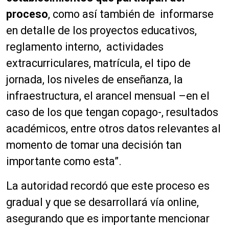
proceso
, como así también de informarse
en detalle de los proyectos educativos,
reglamento interno, actividades
extracurriculares, matrícula, el tipo de
jornada, los niveles de enseñanza, la
infraestructura, el arancel mensual –en el
caso de los que tengan copago-, resultados
académicos, entre otros datos relevantes al
momento de tomar una decisión tan
importante como esta”.
La autoridad recordó que este proceso es
gradual y que se desarrollará vía online,
asegurando que es importante mencionar