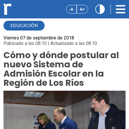
-A
A+
EDUCACIÓN
Viernes 07 de septiembre de 2018
Publicado a las 08:10 | Actualizado a las 08:10
Cómo y dónde postular al
nuevo Sistema de
Admisión Escolar en la
Región de Los Ríos