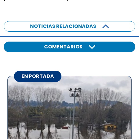
NOTICIAS RELACIONADAS
COMENTARIOS
EN PORTADA