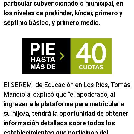
particular subvencionado o municipal, en
los niveles de prekínder, kínder, primero y
séptimo básico, y primero medio.
El SEREMi de Educación en Los Ríos, Tomás
Mandiola, explicó que “el apoderado,
al
ingresar a la plataforma para matricular a
su hijo/a, tendrá la oportunidad de obtener
información detallada sobre todos los
establecimientos que participan del