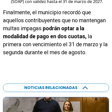
(SOAP) con validez hasta el 31 de marzo de 2027.
Finalmente, el municipio recordó que
aquellos contribuyentes que no mantengan
multas impagas
podrán optar a la
modalidad de pago en dos cuotas,
la
primera con vencimiento el 31 de marzo y la
segunda durante el mes de agosto.
NOTICIAS RELACIONADAS