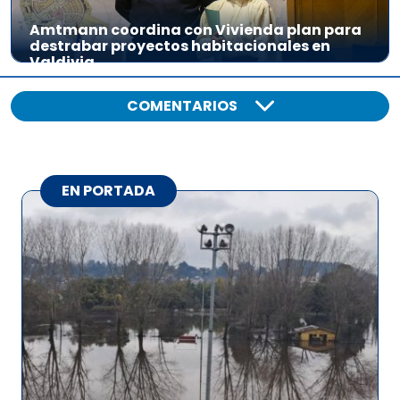
Amtmann coordina con Vivienda plan para
destrabar proyectos habitacionales en
Valdivia
COMENTARIOS
EN PORTADA