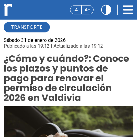
-A
A+
TRANSPORTE
Sábado 31 de enero de 2026
Publicado a las 19:12 | Actualizado a las 19:12
¿Cómo y cuándo?: Conoce
los plazos y puntos de
pago para renovar el
permiso de circulación
2026 en Valdivia