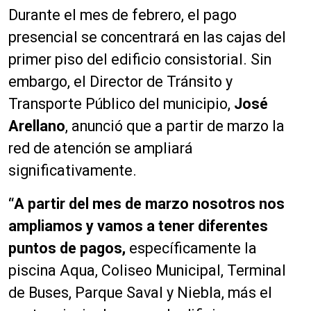
Durante el mes de febrero, el pago
presencial se concentrará en las cajas del
primer piso del edificio consistorial. Sin
embargo, el Director de Tránsito y
Transporte Público del municipio,
José
Arellano
, anunció que a partir de marzo la
red de atención se ampliará
significativamente.
“A partir del mes de marzo nosotros nos
ampliamos y vamos a tener diferentes
puntos de pagos,
específicamente la
piscina Aqua, Coliseo Municipal, Terminal
de Buses, Parque Saval y Niebla, más el