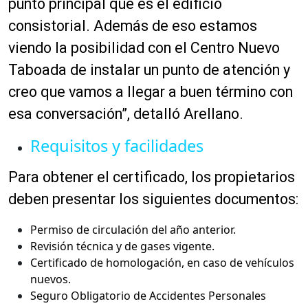
punto principal que es el edificio
consistorial. Además de eso estamos
viendo la posibilidad con el Centro Nuevo
Taboada de instalar un punto de atención y
creo que vamos a llegar a buen término con
esa conversación”, detalló Arellano.
Requisitos y facilidades
Para obtener el certificado, los propietarios
deben presentar los siguientes documentos:
Permiso de circulación del año anterior.
Revisión técnica y de gases vigente.
Certificado de homologación, en caso de vehículos
nuevos.
Seguro Obligatorio de Accidentes Personales