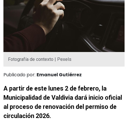
Fotografía de contexto | Pexels
Publicado por:
Emanuel Gutiérrez
A partir de este lunes 2 de febrero, la
Municipalidad de Valdivia dará inicio oficial
al proceso de renovación del permiso de
circulación 2026.