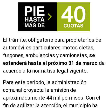
El trámite, obligatorio para propietarios de
automóviles particulares, motocicletas,
furgones, ambulancias y camionetas,
se
extenderá hasta el próximo 31 de marzo
de
acuerdo a la normativa legal vigente.
Para este periodo, la administración
comunal proyecta la emisión de
aproximadamente 44 mil permisos. Con el
fin de agilizar la atención, el municipio ha