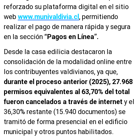
reforzado su plataforma digital en el sitio
web
www.munivaldivia.cl
, permitiendo
realizar el pago de manera rápida y segura
en la sección
“Pagos en Línea”.
Desde la casa edilicia destacaron la
consolidación de la modalidad online entre
los contribuyentes valdivianos, ya que,
durante el proceso anterior (2025), 27.968
permisos equivalentes al 63,70% del total
fueron cancelados a través de internet
y el
36,30% restante (15.940 documentos) se
tramitó de forma presencial en el edificio
municipal y otros puntos habilitados.