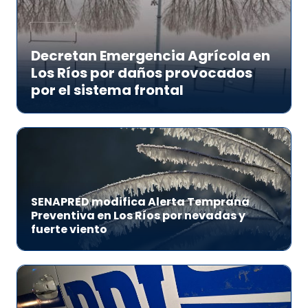
Decretan Emergencia Agrícola en
Los Ríos por daños provocados
por el sistema frontal
SENAPRED modifica Alerta Temprana
Preventiva en Los Ríos por nevadas y
fuerte viento