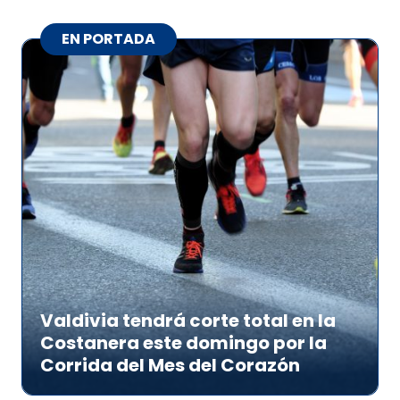
EN PORTADA
Valdivia tendrá corte total en la
Costanera este domingo por la
Corrida del Mes del Corazón