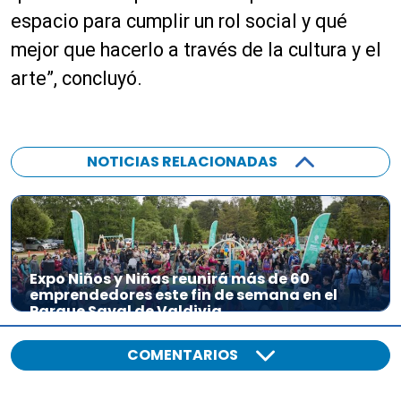
espacio para cumplir un rol social y qué
mejor que hacerlo a través de la cultura y el
arte”, concluyó.
NOTICIAS RELACIONADAS
Expo Niños y Niñas reunirá más de 60
emprendedores este fin de semana en el
Parque Saval de Valdivia
COMENTARIOS