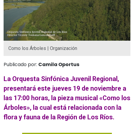
Como los Árboles | Organización
Publicado por:
Camila Oportus
La Orquesta Sinfónica Juvenil Regional,
presentará este jueves 19 de noviembre a
las 17:00 horas, la pieza musical «Como los
Árboles», la cual está relacionada con la
flora y fauna de la Región de Los Ríos.