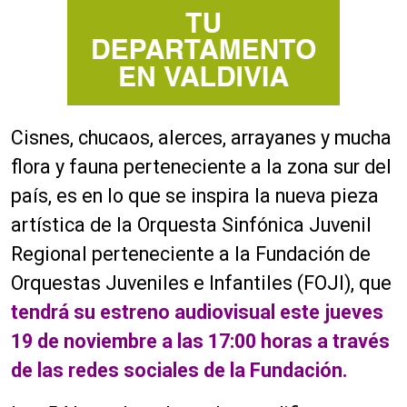
Cisnes, chucaos, alerces, arrayanes y mucha
flora y fauna perteneciente a la zona sur del
país, es en lo que se inspira la nueva pieza
artística de la Orquesta Sinfónica Juvenil
Regional perteneciente a la Fundación de
Orquestas Juveniles e Infantiles (FOJI), que
tendrá su estreno audiovisual este jueves
19 de noviembre a las 17:00 horas a través
de las redes sociales de la Fundación.