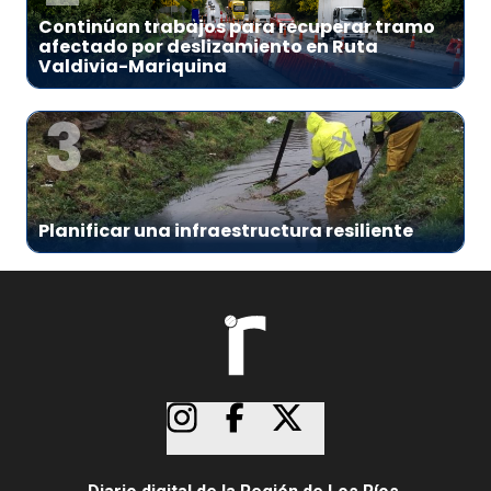
Continúan trabajos para recuperar tramo
afectado por deslizamiento en Ruta
Valdivia-Mariquina
3
Planificar una infraestructura resiliente