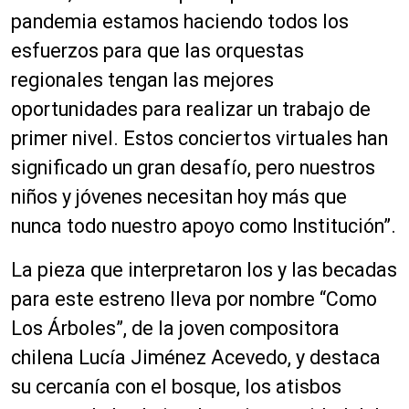
pandemia estamos haciendo todos los
esfuerzos para que las orquestas
regionales tengan las mejores
oportunidades para realizar un trabajo de
primer nivel. Estos conciertos virtuales han
significado un gran desafío, pero nuestros
niños y jóvenes necesitan hoy más que
nunca todo nuestro apoyo como Institución”.
La pieza que interpretaron los y las becadas
para este estreno lleva por nombre “Como
Los Árboles”, de la joven compositora
chilena Lucía Jiménez Acevedo, y destaca
su cercanía con el bosque, los atisbos