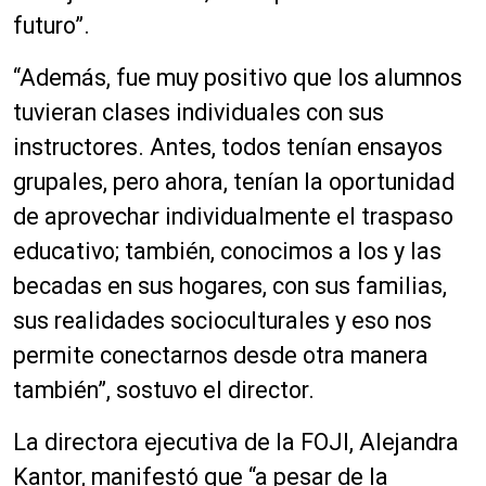
futuro”.
“Además, fue muy positivo que los alumnos
tuvieran clases individuales con sus
instructores. Antes, todos tenían ensayos
grupales, pero ahora, tenían la oportunidad
de aprovechar individualmente el traspaso
educativo; también, conocimos a los y las
becadas en sus hogares, con sus familias,
sus realidades socioculturales y eso nos
permite conectarnos desde otra manera
también”, sostuvo el director.
La directora ejecutiva de la FOJI, Alejandra
Kantor, manifestó que “a pesar de la