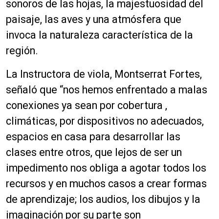
sonoros de las hojas, la majestuosidad del
paisaje, las aves y una atmósfera que
invoca la naturaleza característica de la
región.
La Instructora de viola, Montserrat Fortes,
señaló que “nos hemos enfrentado a malas
conexiones ya sean por cobertura ,
climáticas, por dispositivos no adecuados,
espacios en casa para desarrollar las
clases entre otros, que lejos de ser un
impedimento nos obliga a agotar todos los
recursos y en muchos casos a crear formas
de aprendizaje; los audios, los dibujos y la
imaginación por su parte son