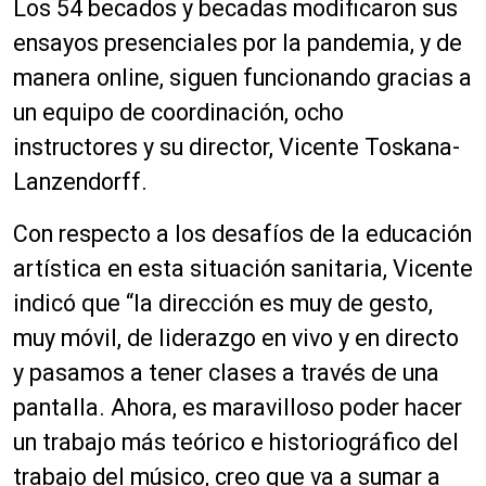
Los 54 becados y becadas modificaron sus
ensayos presenciales por la pandemia, y de
manera online, siguen funcionando gracias a
un equipo de coordinación, ocho
instructores y su director, Vicente Toskana-
Lanzendorff.
Con respecto a los desafíos de la educación
artística en esta situación sanitaria, Vicente
indicó que “la dirección es muy de gesto,
muy móvil, de liderazgo en vivo y en directo
y pasamos a tener clases a través de una
pantalla. Ahora, es maravilloso poder hacer
un trabajo más teórico e historiográfico del
trabajo del músico, creo que va a sumar a