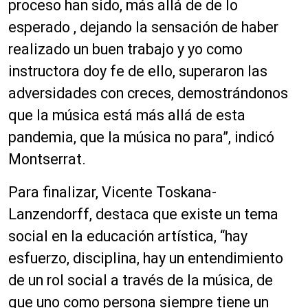
proceso han sido, más allá de de lo
esperado , dejando la sensación de haber
realizado un buen trabajo y yo como
instructora doy fe de ello, superaron las
adversidades con creces, demostrándonos
que la música está más allá de esta
pandemia, que la música no para”, indicó
Montserrat.
Para finalizar, Vicente Toskana-
Lanzendorff, destaca que existe un tema
social en la educación artística, “hay
esfuerzo, disciplina, hay un entendimiento
de un rol social a través de la música, de
que uno como persona siempre tiene un