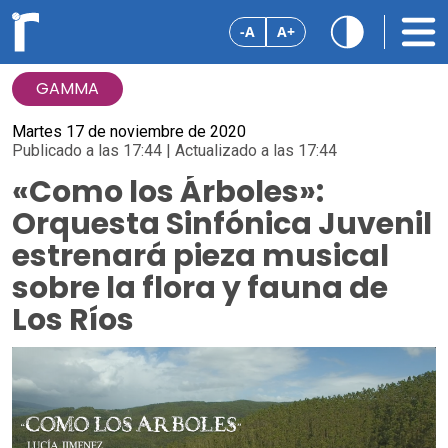
-A
A+
GAMMA
Martes 17 de noviembre de 2020
Publicado a las 17:44 | Actualizado a las 17:44
«Como los Árboles»:
Orquesta Sinfónica Juvenil
estrenará pieza musical
sobre la flora y fauna de
Los Ríos