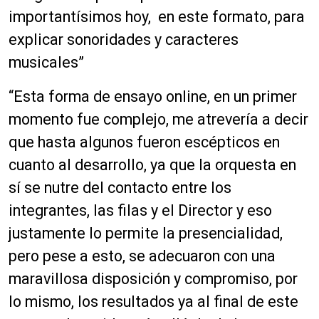
importantísimos hoy, en este formato, para
explicar sonoridades y caracteres
musicales”
“Esta forma de ensayo online, en un primer
momento fue complejo, me atrevería a decir
que hasta algunos fueron escépticos en
cuanto al desarrollo, ya que la orquesta en
sí se nutre del contacto entre los
integrantes, las filas y el Director y eso
justamente lo permite la presencialidad,
pero pese a esto, se adecuaron con una
maravillosa disposición y compromiso, por
lo mismo, los resultados ya al final de este