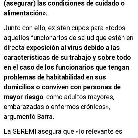
(asegurar) las condiciones de cuidado o
alimentación».
Junto con ello, existen cupos para «todos
aquellos funcionarios de salud que estén en
directa
exposición al virus debido a las
características de su trabajo y sobre todo
en el caso de los funcionarios que tengan
problemas de habitabilidad en sus
domicilios o conviven con personas de
mayor riesgo
, como adultos mayores,
embarazadas o enfermos crónicos»,
argumentó Barra.
La SEREMI asegura que «lo relevante es