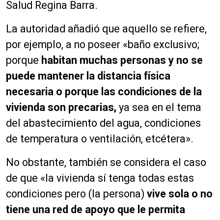
Salud Regina Barra.
La autoridad añadió que aquello se refiere,
por ejemplo, a no poseer «baño exclusivo;
porque
habitan muchas personas y no se
puede mantener la distancia física
necesaria o porque las condiciones de la
vivienda son precarias,
ya sea en el tema
del abastecimiento del agua, condiciones
de temperatura o ventilación, etcétera».
No obstante, también se considera el caso
de que «la vivienda sí tenga todas estas
condiciones pero (la persona)
vive sola o no
tiene una red de apoyo que le permita