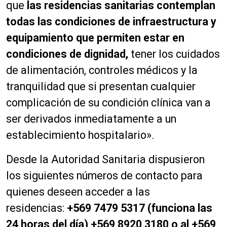
que
las residencias sanitarias contemplan
todas las condiciones de infraestructura y
equipamiento que permiten estar en
condiciones de dignidad,
tener los cuidados
de alimentación, controles médicos y la
tranquilidad que si presentan cualquier
complicación de su condición clínica van a
ser derivados inmediatamente a un
establecimiento hospitalario».
Desde la Autoridad Sanitaria dispusieron
los siguientes números de contacto para
quienes deseen acceder a las
residencias:
+569 7479 5317 (funciona las
24 horas del día) +569 8920 3180 o al +569