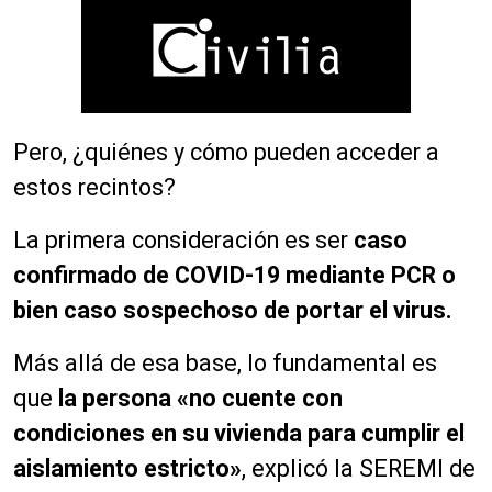
Pero, ¿quiénes y cómo pueden acceder a
estos recintos?
La primera consideración es ser
caso
confirmado de COVID-19 mediante PCR o
bien caso sospechoso de portar el virus.
Más allá de esa base, lo fundamental es
que
la persona «no cuente con
condiciones en su vivienda para cumplir el
aislamiento estricto»
, explicó la SEREMI de