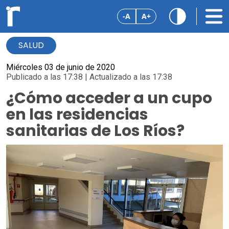
-A
A+
SALUD
Miércoles 03 de junio de 2020
Publicado a las 17:38 | Actualizado a las 17:38
¿Cómo acceder a un cupo
en las residencias
sanitarias de Los Ríos?