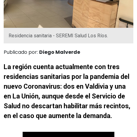
Residencia sanitaria - SEREMI Salud Los Ríos.
Publicado por:
Diego Malverde
La región cuenta actualmente con tres
residencias sanitarias por la pandemia del
nuevo Coronavirus: dos en Valdivia y una
en La Unión, aunque desde el Servicio de
Salud no descartan habilitar más recintos,
en el caso que aumente la demanda.