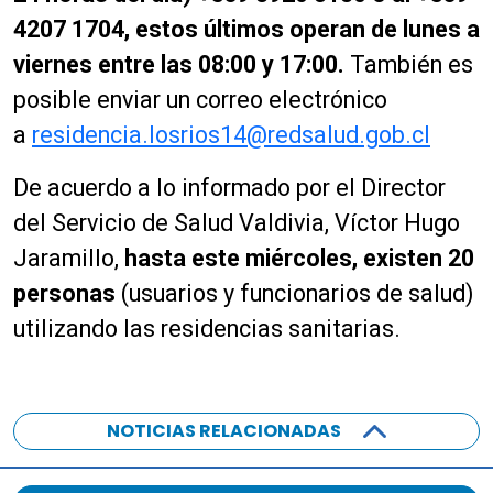
4207 1704, estos últimos operan de lunes a
viernes entre las 08:00 y 17:00.
También es
posible enviar un correo electrónico
a
residencia.losrios14@redsalud.gob.cl
De acuerdo a lo informado por el Director
del Servicio de Salud Valdivia, Víctor Hugo
Jaramillo,
hasta este miércoles, existen 20
personas
(usuarios y funcionarios de salud)
utilizando las residencias sanitarias.
NOTICIAS RELACIONADAS