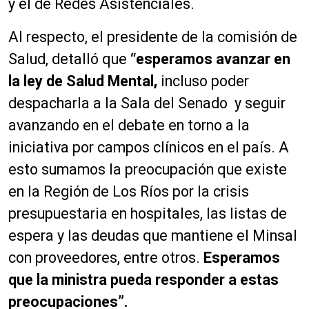
y el de Redes Asistenciales.
Al respecto, el presidente de la comisión de
Salud, detalló que
“esperamos avanzar en
la ley de Salud Mental,
incluso poder
despacharla a la Sala del Senado y seguir
avanzando en el debate en torno a la
iniciativa por campos clínicos en el país. A
esto sumamos la preocupación que existe
en la Región de Los Ríos por la crisis
presupuestaria en hospitales, las listas de
espera y las deudas que mantiene el Minsal
con proveedores, entre otros.
Esperamos
que la ministra pueda responder a estas
preocupaciones”.