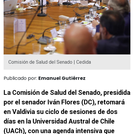
Comisión de Salud del Senado | Cedida
Publicado por:
Emanuel Gutiérrez
La Comisión de Salud del Senado, presidida
por el senador Iván Flores (DC), retomará
en Valdivia su ciclo de sesiones de dos
días en la Universidad Austral de Chile
(UACh), con una agenda intensiva que