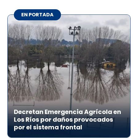
EN PORTADA
Decretan Emergencia Agrícola en
Los Ríos por daños provocados
por el sistema frontal