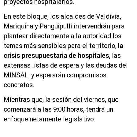
proyectos hospitalarios.
En este bloque, los alcaldes de Valdivia,
Mariquina y Panguipulli intervendrán para
plantear directamente a la autoridad los
temas más sensibles para el territorio,
la
crisis presupuestaria de hospitales
, las
extensas listas de espera y las deudas del
MINSAL, y esperarán compromisos
concretos.
Mientras que, la sesión del viernes, que
comenzará a las 9:00 horas, tendrá un
enfoque netamente legislativo.