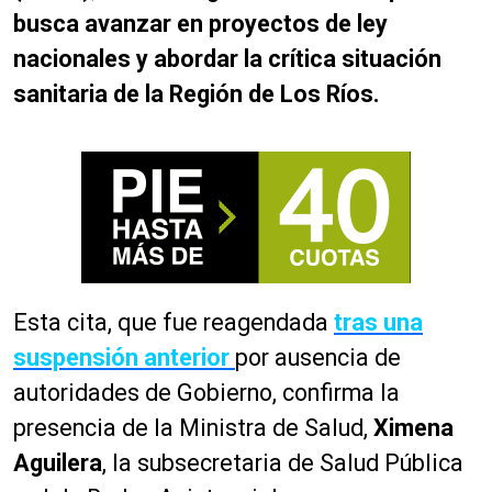
busca avanzar en proyectos de ley
nacionales y abordar la crítica situación
sanitaria de la Región de Los Ríos.
Esta cita, que fue reagendada
tras una
suspensión anterior
por ausencia de
autoridades de Gobierno, confirma la
presencia de la Ministra de Salud,
Ximena
Aguilera
, la subsecretaria de Salud Pública