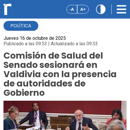
-A
A+
POLÍTICA
Jueves 16 de octubre de 2025
Publicado a las 09:53 | Actualizado a las 09:53
Comisión de Salud del
Senado sesionará en
Valdivia con la presencia
de autoridades de
Gobierno