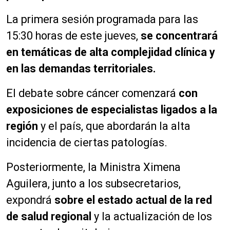
La primera sesión programada para las
15:30 horas de este jueves,
se concentrará
en temáticas de alta complejidad clínica y
en las demandas territoriales.
El debate sobre cáncer comenzará
con
exposiciones de especialistas ligados a la
región
y el país, que abordarán la alta
incidencia de ciertas patologías.
Posteriormente, la Ministra Ximena
Aguilera, junto a los subsecretarios,
expondrá
sobre el estado actual de la red
de salud regional
y la actualización de los