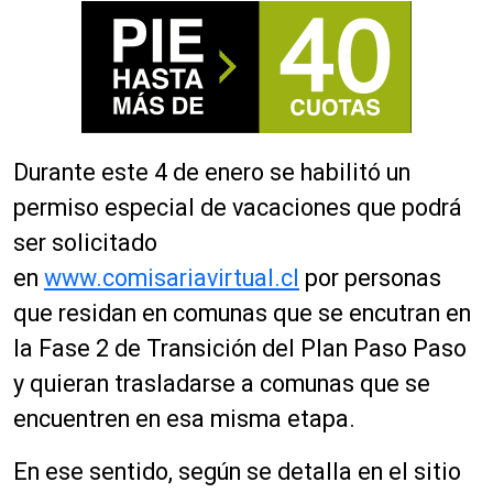
Durante este 4 de enero se habilitó un
permiso especial de vacaciones que podrá
ser solicitado
en
www.comisariavirtual.cl
por personas
que residan en comunas que se encutran en
la Fase 2 de Transición del Plan Paso Paso
y quieran trasladarse a comunas que se
encuentren en esa misma etapa.
En ese sentido, según se detalla en el sitio