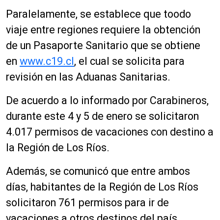
Paralelamente, se establece que toodo
viaje entre regiones requiere la obtención
de un Pasaporte Sanitario que se obtiene
en
www.c19.cl
, el cual se solicita para
revisión en las Aduanas Sanitarias.
De acuerdo a lo informado por Carabineros,
durante este 4 y 5 de enero se solicitaron
4.017 permisos de vacaciones con destino a
la Región de Los Ríos.
Además, se comunicó que entre ambos
días, habitantes de la Región de Los Ríos
solicitaron 761 permisos para ir de
vacaciones a otros destinos del país.