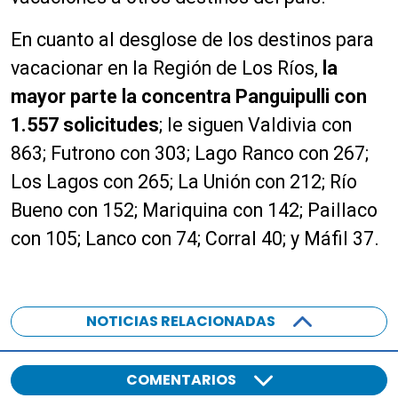
En cuanto al desglose de los destinos para
vacacionar en la Región de Los Ríos,
la
mayor parte la concentra Panguipulli con
1.557 solicitudes
; le siguen Valdivia con
863; Futrono con 303; Lago Ranco con 267;
Los Lagos con 265; La Unión con 212; Río
Bueno con 152; Mariquina con 142; Paillaco
con 105; Lanco con 74; Corral 40; y Máfil 37.
NOTICIAS RELACIONADAS
COMENTARIOS