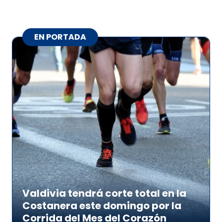
EN PORTADA
Valdivia tendrá corte total en la
Costanera este domingo por la
Corrida del Mes del Corazón