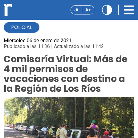
-A
A+
POLICIAL
Miércoles 06 de enero de 2021
Publicado a las 11:36 | Actualizado a las 11:42
Comisaría Virtual: Más de
4 mil permisos de
vacaciones con destino a
la Región de Los Ríos