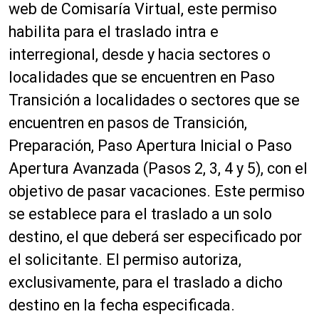
web de Comisaría Virtual, este permiso
habilita para el traslado intra e
interregional, desde y hacia sectores o
localidades que se encuentren en Paso
Transición a localidades o sectores que se
encuentren en pasos de Transición,
Preparación, Paso Apertura Inicial o Paso
Apertura Avanzada (Pasos 2, 3, 4 y 5), con el
objetivo de pasar vacaciones. Este permiso
se establece para el traslado a un solo
destino, el que deberá ser especificado por
el solicitante. El permiso autoriza,
exclusivamente, para el traslado a dicho
destino en la fecha especificada.