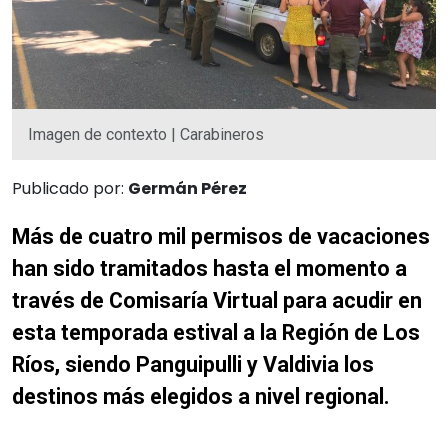
Imagen de contexto | Carabineros
Publicado por:
Germán Pérez
Más de cuatro mil permisos de vacaciones
han sido tramitados hasta el momento a
través de Comisaría Virtual para acudir en
esta temporada estival a la Región de Los
Ríos, siendo Panguipulli y Valdivia los
destinos más elegidos a nivel regional.