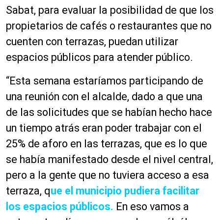
Sabat, para evaluar la posibilidad de que los
propietarios de cafés o restaurantes que no
cuenten con terrazas, puedan utilizar
espacios públicos para atender público.
“Esta semana estaríamos participando de
una reunión con el alcalde, dado a que una
de las solicitudes que se habían hecho hace
un tiempo atrás eran poder trabajar con el
25% de aforo en las terrazas, que es lo que
se había manifestado desde el nivel central,
pero a la gente que no tuviera acceso a esa
terraza, q
ue el municipio pudiera facilitar
los espacios públicos.
En eso vamos a