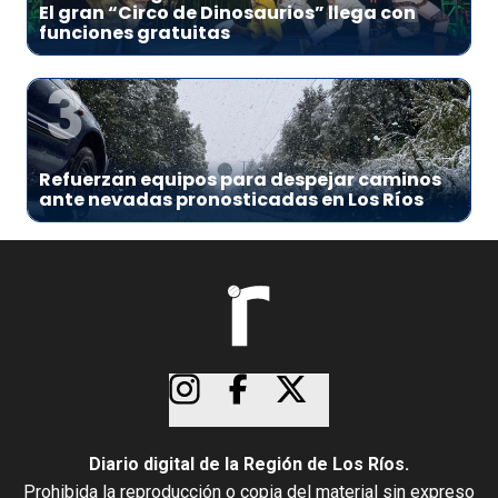
El gran “Circo de Dinosaurios” llega con
funciones gratuitas
3
Refuerzan equipos para despejar caminos
ante nevadas pronosticadas en Los Ríos
Diario digital de la Región de Los Ríos.
Prohibida la reproducción o copia del material sin expreso