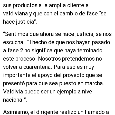
sus productos a la amplia clientela
valdiviana y que con el cambio de fase “se
hace justicia”.
“Sentimos que ahora se hace justicia, se nos
escucha. El hecho de que nos hayan pasado
a fase 2 no significa que haya terminado
este proceso. Nosotros pretendemos no
volver a cuarentena. Para eso es muy
importante el apoyo del proyecto que se
presentó para que sea puesto en marcha.
Valdivia puede ser un ejemplo a nivel
nacional”.
Asimismo, el dirigente realizó un llamado a