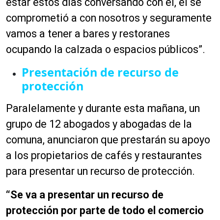
estar estos días conversando con él, él se
comprometió a con nosotros y seguramente
vamos a tener a bares y restoranes
ocupando la calzada o espacios públicos”.
Presentación de recurso de
protección
Paralelamente y durante esta mañana, un
grupo de 12 abogados y abogadas de la
comuna, anunciaron que prestarán su apoyo
a los propietarios de cafés y restaurantes
para presentar un recurso de protección.
“Se va a presentar un recurso de
protección por parte de todo el comercio