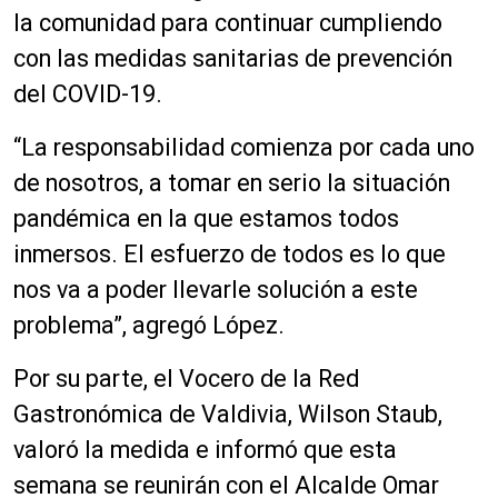
la comunidad para continuar cumpliendo
con las medidas sanitarias de prevención
del COVID-19.
“La responsabilidad comienza por cada uno
de nosotros, a tomar en serio la situación
pandémica en la que estamos todos
inmersos. El esfuerzo de todos es lo que
nos va a poder llevarle solución a este
problema”, agregó López.
Por su parte, el Vocero de la Red
Gastronómica de Valdivia, Wilson Staub,
valoró la medida e informó que esta
semana se reunirán con el Alcalde Omar