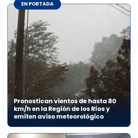
EN PORTADA
Pronostican vientos de hasta 80
km/h en la Región de los Ríos y
emiten aviso meteorológico