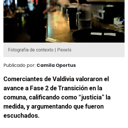
Fotografía de contexto | Pexels
Publicado por:
Camila Oportus
Comerciantes de Valdivia valoraron el
avance a Fase 2 de Transición en la
comuna, calificando como “justicia” la
medida, y argumentando que fueron
escuchados.