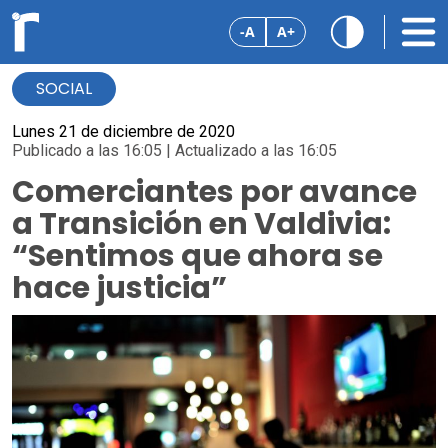
-A
A+
SOCIAL
Lunes 21 de diciembre de 2020
Publicado a las 16:05 | Actualizado a las 16:05
Comerciantes por avance
a Transición en Valdivia:
“Sentimos que ahora se
hace justicia”