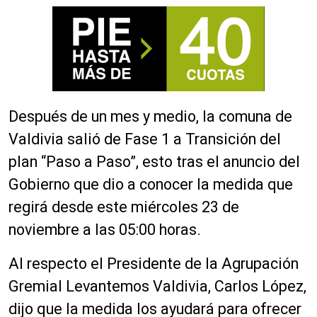
Después de un mes y medio, la comuna de
Valdivia salió de Fase 1 a Transición del
plan “Paso a Paso”, esto tras el anuncio del
Gobierno que dio a conocer la medida que
regirá desde este miércoles 23 de
noviembre a las 05:00 horas.
Al respecto el Presidente de la Agrupación
Gremial Levantemos Valdivia, Carlos López,
dijo que la medida los ayudará para ofrecer