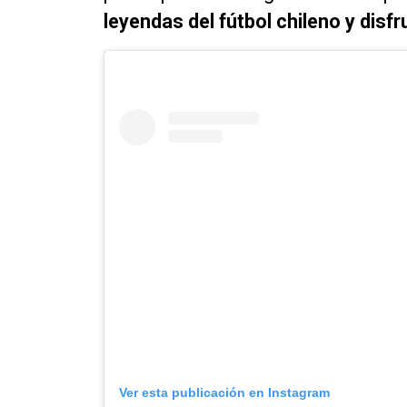
leyendas del fútbol chileno y disfr
Ver esta publicación en Instagram