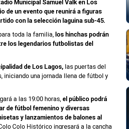
tadio Municipal Samuel Valk en Los
io de un evento que reunirá a figuras
rtido con la selección laguina sub-45.
ara toda la familia,
los hinchas podrán
re los legendarios futbolistas del
ipalidad de Los Lagos,
las puertas del
, iniciando una jornada llena de fútbol y
ugará a las 19:00 horas,
el público podrá
ar de fútbol femenino y diversas
isetas y lanzamientos de balones al
olo Colo Histórico ingresará a la cancha