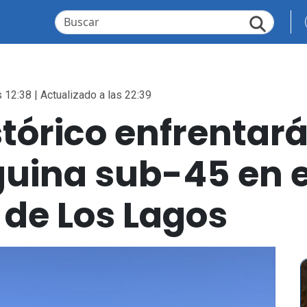
 12:38 | Actualizado a las 22:39
tórico enfrentará
guina sub-45 en e
de Los Lagos