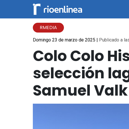
RMEDIA
Domingo 23 de marzo de 2025
|
Publicado a las
Colo Colo His
selección la
Samuel Valk 