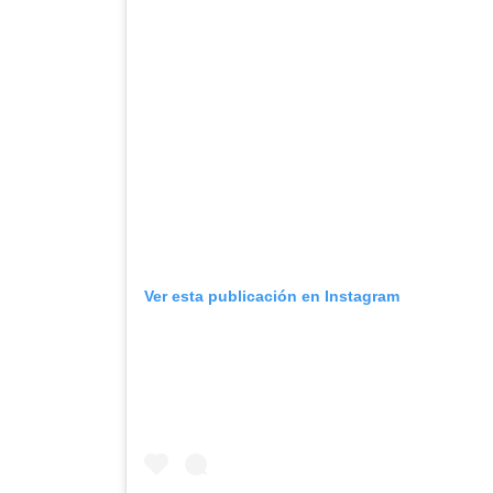
Ver esta publicación en Instagram