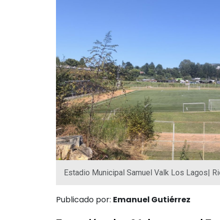
Estadio Municipal Samuel Valk Los Lagos| R
Publicado por:
Emanuel Gutiérrez