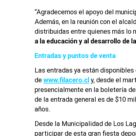
“Agradecemos el apoyo del municip
Además, en la reunión con el alca
distribuidas entre quienes más lo 
a la educación y al desarrollo de 
Entradas y puntos de venta
Las entradas ya están disponibles 
de
www.filacero.cl
y, desde el mar
presencialmente en la boletería de
de la entrada general es de $10 mil
años.
Desde la Municipalidad de Los Lag
participar de esta gran fiesta depo