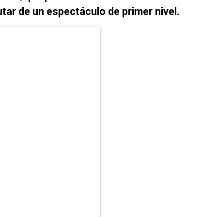
utar de un espectáculo de primer nivel.