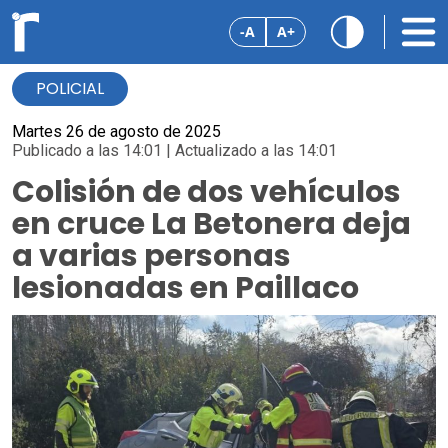
-A
A+
POLICIAL
Martes 26 de agosto de 2025
Publicado a las 14:01 | Actualizado a las 14:01
Colisión de dos vehículos
en cruce La Betonera deja
a varias personas
lesionadas en Paillaco