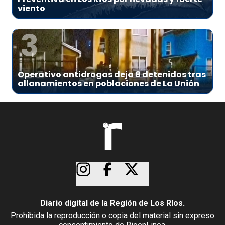
viento
3
Operativo antidrogas deja 8 detenidos tras
allanamientos en poblaciones de La Unión
Diario digital de la Región de Los Ríos.
Prohibida la reproducción o copia del material sin expreso