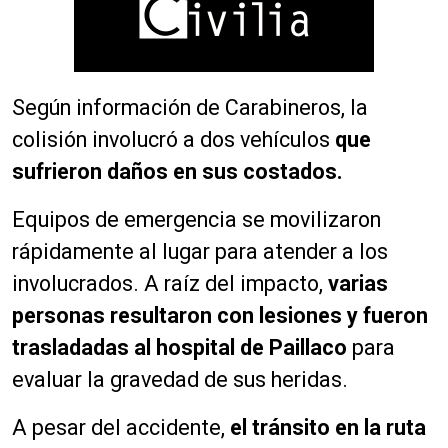
Según información de Carabineros, la
colisión involucró a dos vehículos
que
sufrieron daños en sus costados.
Equipos de emergencia se movilizaron
rápidamente al lugar para atender a los
involucrados. A raíz del impacto,
varias
personas resultaron con lesiones y fueron
trasladadas al hospital de Paillaco
para
evaluar la gravedad de sus heridas.
A pesar del accidente,
el tránsito en la ruta