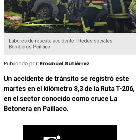
Labores de rescate accidente | Redes sociales
Bomberos Paillaco
Publicado por:
Emanuel Gutiérrez
Un accidente de tránsito se registró este
martes en el kilómetro 8,3 de la Ruta T-206,
en el sector conocido como cruce La
Betonera en Paillaco.