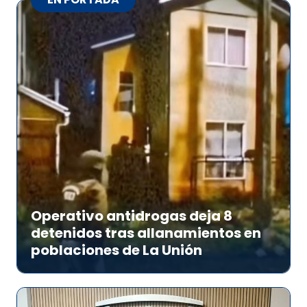
Operativo antidrogas deja 8
detenidos tras allanamientos en
poblaciones de La Unión